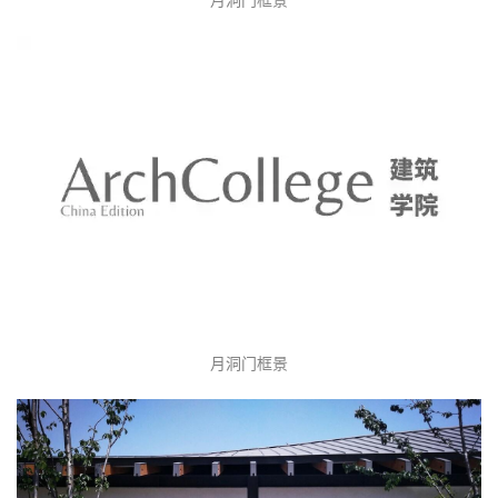
月洞门框景