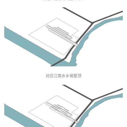
体块生成
满足交通分流的基本形体