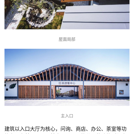
屋面局部
主入口
建筑以入口大厅为核心，问询、商店、办公、茶室等功