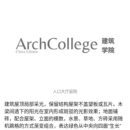
入口大厅庭院
建筑屋顶局部采光，保留结构屋架不盖望板或瓦片。木