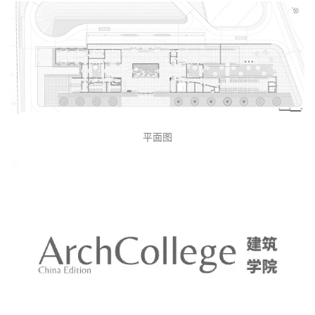
统一的形态变化手法