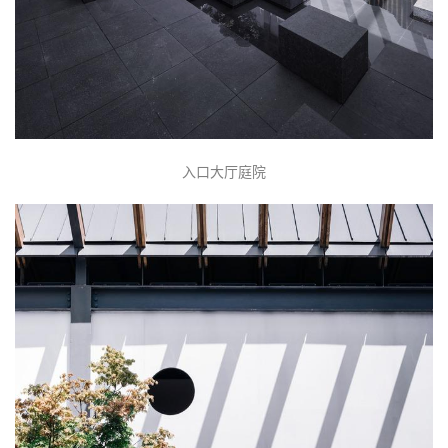
入口大厅庭院