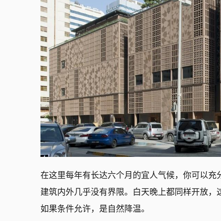
在这里每年有长达六个月的宜人气候，你可以充
建筑内外几乎没有界限。白天晚上都同样开放，
如果条件允许，是自然降温。