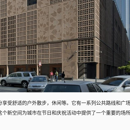
分享受舒适的户外散步，休闲等。它有一系列公共路线和广
这个新空间为城市在节日和庆祝活动中提供了一个重要的场