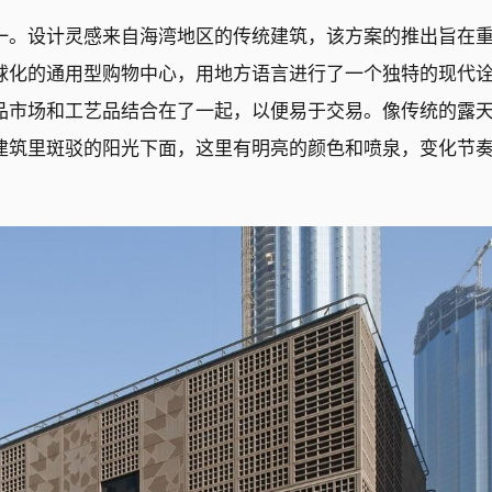
一。设计灵感来自海湾地区的传统建筑，该方案的推出旨在
球化的通用型购物中心，用地方语言进行了一个独特的现代
品市场和工艺品结合在了一起，以便易于交易。像传统的露
建筑里斑驳的阳光下面，这里有明亮的颜色和喷泉，变化节