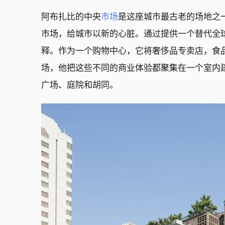
阿布扎比的中央
市场
是这座城市最古老的场地之
市场，给城市以新的心脏。通过提供一个替代全
释。作为一个购物中心，它将奢侈品专卖店，食
场，他把这些不同的商业体验都聚集在一个室内
广场、庭院和胡同。