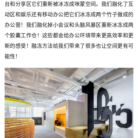
台和分享区它们重新被冰冻成咪蒙空间。我们融化了互
动区和娱乐还有移动办公把它们冰冻成两个竹子做成的
办公营！我们融化掉小会议和头脑风暴区重新冰冻成两
个胶囊工作仓！这些都会给办公环境带来更高效率和更
新的感受！融冻方法给我们带来了很多也让空间更有可
能性！