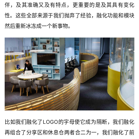
伴，及其准确又及有特点，更重要的是及其具有变化
性。这些全部来源于我们抛弃了经验，融化功能和模块
然后重新冰冻成一个新事物。
比如我们融化了LOGO的字母使它成为隔断，我们融化
再组合了分享区和休息仓两者合二为一，我们融化了前