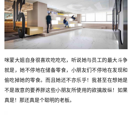
咪蒙大姐自身很喜欢吃吃吃，听说她与员工的最大斗争
就是，她不停地在储备零食，小朋友们不停地在发现和
偷吃掉她的零食。而且她还不亦乐乎！我甚至在想她是
不是故意的要养胖这些小朋友所使用的欲擒故纵！如果
真是！那还真是个聪明的老板。