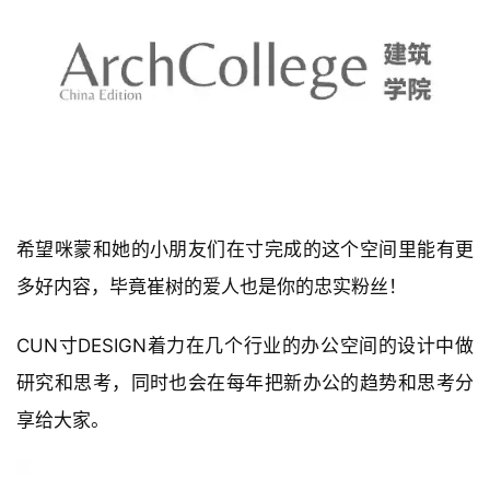
希望咪蒙和她的小朋友们在寸完成的这个空间里能有更
多好内容，毕竟崔树的爱人也是你的忠实粉丝！ 
CUN寸DESIGN着力在几个行业的办公空间的设计中做
研究和思考，同时也会在每年把新办公的趋势和思考分
享给大家。