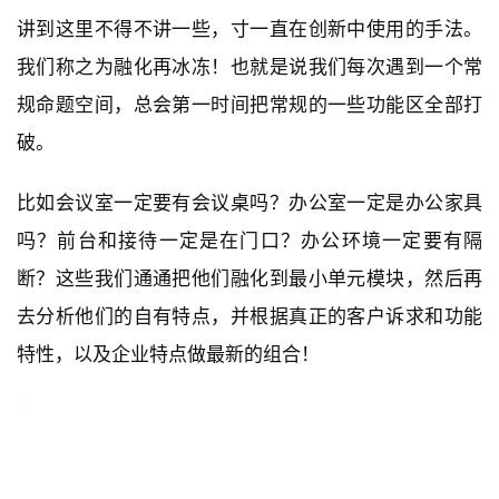
讲到这里不得不讲一些，寸一直在创新中使用的手法。
我们称之为融化再冰冻！也就是说我们每次遇到一个常
规命题空间，总会第一时间把常规的一些功能区全部打
破。
比如会议室一定要有会议桌吗？办公室一定是办公家具
吗？前台和接待一定是在门口？办公环境一定要有隔
断？这些我们通通把他们融化到最小单元模块，然后再
去分析他们的自有特点，并根据真正的客户诉求和功能
特性，以及企业特点做最新的组合！