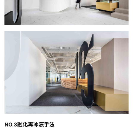
NO.3融化再冰冻手法