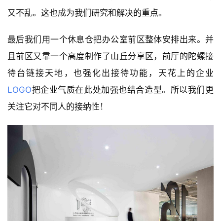
又不乱。这也成为我们研究和解决的重点。
最后我们用一个休息仓把办公室前区整体安排出来。并
且前区又靠一个高度制作了山丘分享区，前厅的陀螺接
待台链接天地，也强化出接待功能，天花上的企业
LOGO
把企业气质在此处加强也结合造型。所以我们更
关注它对不同人的接纳性！ 