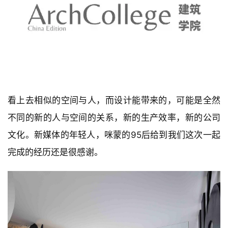
看上去相似的空间与人，而设计能带来的，可能是全然
不同的新的人与空间的关系，新的生产效率，新的公司
文化。新媒体的年轻人，咪蒙的95后给到我们这次一起
完成的经历还是很感谢。 