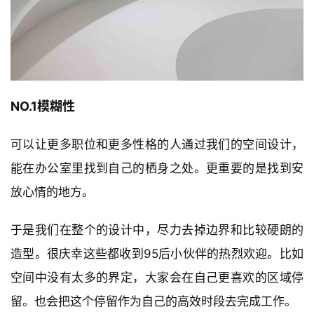
NO.1模糊性
可以让更多职位和更多性格的人通过我们的空间设计，
能在办公室里找到自己的栖身之处。更重要的是找到安
放心情的地方。
于是我们在整个的设计中，尽力去掉边界和比较硬朗的
造型。很庆幸这些都收到95后小伙伴的热烈欢迎。比如
空间中没有太多的界定，大家会在自己更喜欢的区域停
留。也会把这个停留作为自己的高效时段去完成工作。