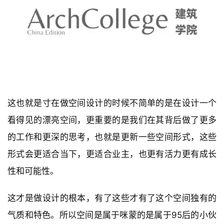
这也就是寸在做空间设计的时候不简单的是在设计一个
看得见的漂亮空间，更重要的是我们在其背后做了更多
的工作和更深的思考，也就是更新一些空间形式，这些
形式会更适合当下，更适合业主，也更有活力更有成长
性和可能性。
这才是做设计的根本，有了这些才有了这个空间独有的
气质和特色。所以空间是属于咪蒙的是属于95后的小伙