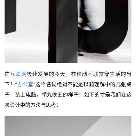
在
互联网
极速发展的今天，在移动互联贯穿生活的当
下！“
办公室
”这个名词绝对不能是以前理解中的几张桌
子，装上电脑，朝九晚五的样子！如下的才是我们在这
次设计中的方法与思考：