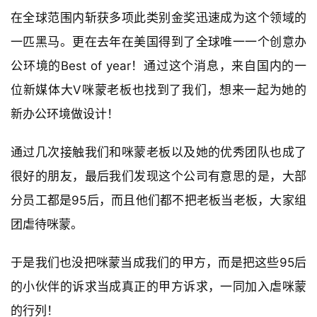
在全球范围内斩获多项此类别金奖迅速成为这个领域的
一匹黑马。更在去年在美国得到了全球唯一一个创意办
公环境的Best of year！通过这个消息，来自国内的一
位新媒体大V咪蒙老板也找到了我们，想来一起为她的
新办公环境做设计！
通过几次接触我们和咪蒙老板以及她的优秀团队也成了
很好的朋友，最后我们发现这个公司有意思的是，大部
分员工都是95后，而且他们都不把老板当老板，大家组
团虐待咪蒙。
于是我们也没把咪蒙当成我们的甲方，而是把这些95后
的小伙伴的诉求当成真正的甲方诉求，一同加入虐咪蒙
的行列！