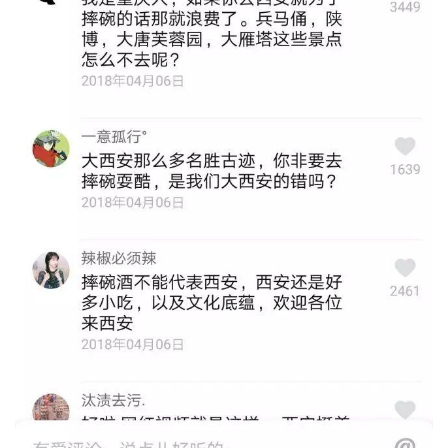
西安的文化底蕴远不能是抖音所能传播完全的