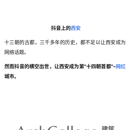
  抖音上的
西安
十三朝的古都，三千多年的历史，都不足以让西安成为
网络话题。
然而抖音的横空出世，让西安成为第"十四朝首都"–
网红
城市。