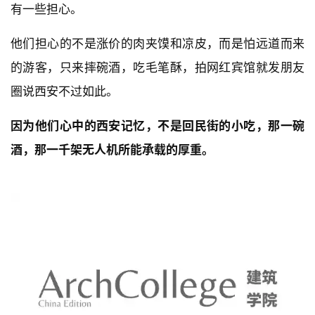
有一些担心。
他们担心的不是涨价的肉夹馍和凉皮，而是怕远道而来
的游客，只来摔碗酒，吃毛笔酥，拍网红宾馆就发朋友
圈说西安不过如此。
因为他们心中的西安记忆，不是回民街的小吃，那一碗
酒，那一千架无人机所能承载的厚重。