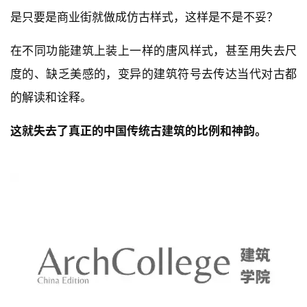
西安仿古建筑