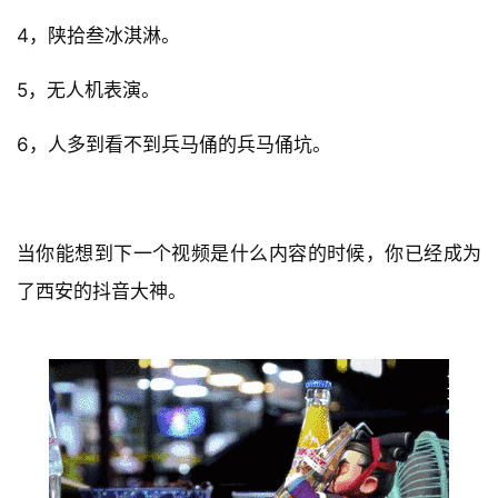
4，陕拾叁冰淇淋。
5，无人机表演。
6，人多到看不到兵马俑的兵马俑坑。
当你能想到下一个视频是什么内容的时候，你已经成为
了西安的抖音大神。