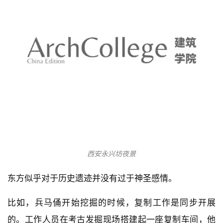
西安大唐西市广场
但是由于抖音的推动，不管是仿古还是现代的商业街，
只要有炫耀点，都有所受到欢迎