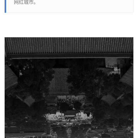
网红城市。