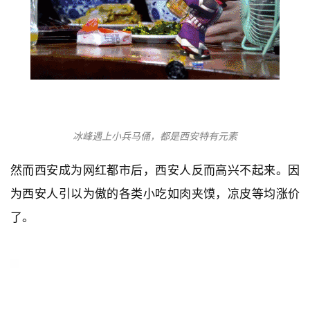
冰峰遇上小兵马俑，都是西安特有元素
然而西安成为网红都市后，西安人反而高兴不起来。因
为西安人引以为傲的各类小吃如肉夹馍，凉皮等均涨价
了。