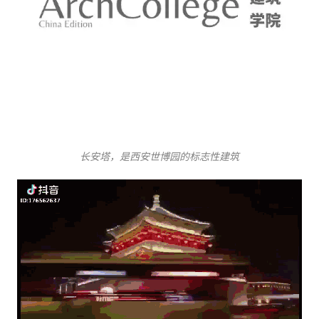
长安塔，是西安世博园的标志性建筑