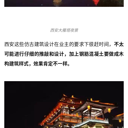
西安西大街