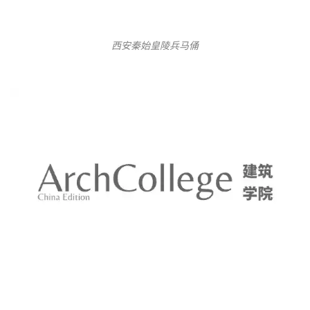
们的工作是制造“真品”。
在中国人的概念里，“副本”有两种含义：一种叫仿制
品，一种叫复制品