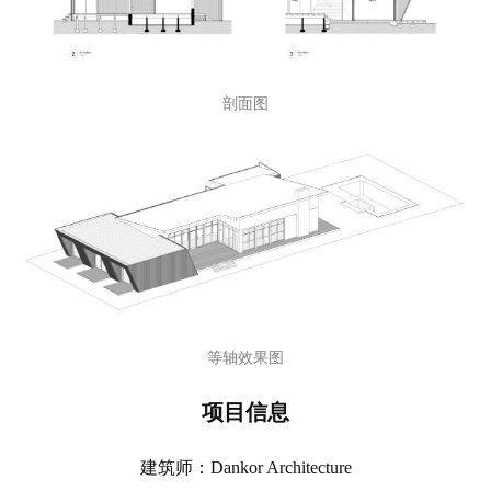
剖面图
等轴效果图
项目信息
建筑师：Dankor Architecture