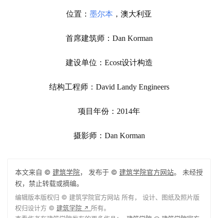
位置：
墨尔本
，澳大利亚
首席建筑师：Dan Korman
建设单位：Ecost设计构造
结构工程师：David Landy Engineers
项目年份：2014年
摄影师：Dan Korman
本文来自 ©
建筑学院
， 发布于 ©
建筑学院官方网站
。 未经授
权，禁止转载或摘编。
编辑版本版权归 ©
建筑学院官方网站
所有， 设计、图纸及照片版
权归设计方 ©
建筑学院
所有。
↗