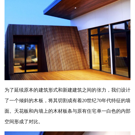
为了延续原本的建筑形式和新建建筑之间的张力，我们设计
了一个倾斜的木板，将其切割成有着20世纪70年代特征的墙
面。天花板和内墙上的木材板条与原有住宅单一白色的内部
空间形成了对比。