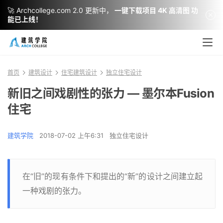
🚀 Archcollege.com 2.0 更新中，
一键下载项目 4K 高清图 功
能已上线！
首页
建筑设计
住宅建筑设计
独立住宅设计
新旧之间戏剧性的张力 — 墨尔本Fusion
住宅
建筑学院
2018-07-02 上午6:31
独立住宅设计
在“旧”的现有条件下和提出的“新”的设计之间建立起
一种戏剧的张力。