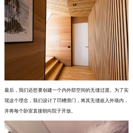
最后，我们还想要创建一个内外部空间的无缝过渡。为了实
现这个理念，我们设计了凹槽滑门，将其无缝嵌入外墙内，
并将每个卧室直接朝向院子开放。