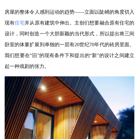
房屋的整体令人感到运动的趋势——立面以陡峭的角度切入
现有
住宅
并从原有建筑中伸出。主创们想要融合原有住宅的
设计，同时创造一个大胆新颖的当代形式，所以提出将三间
卧室的体量扩展到单独的一层有20世纪70年代的砖房里面。
我们想要在“旧”的现有条件下和提出的“新”的设计之间建立
起一种戏剧的张力。