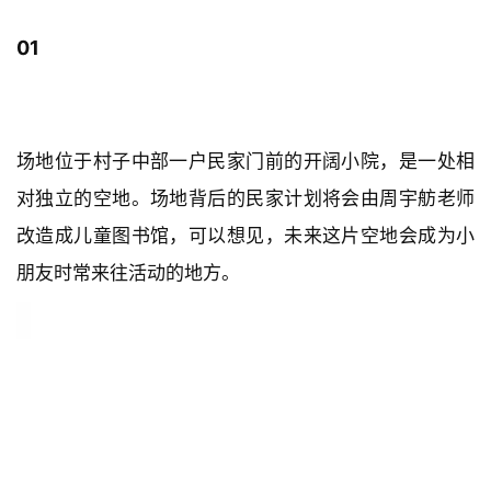
01
场地现状
场地位于村子中部一户民家门前的开阔小院，是一处相
对独立的空地。场地背后的民家计划将会由周宇舫老师
改造成儿童图书馆，可以想见，未来这片空地会成为小
朋友时常来往活动的地方。