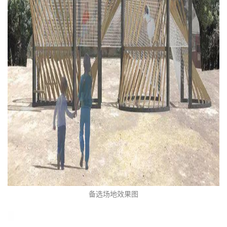
备选场地效果图