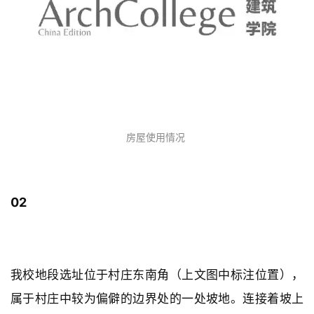
房屋使用情况
02
地段情况
我校地段选址位于村庄东南角（上文图中标注位置），
属于村庄中较为偏僻的边界处的一处坡地。连接着坡上