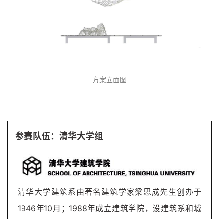
方案立面图
参赛队伍：清华大学组
清华大学建筑系由著名建筑学家梁思成先生创办于
1946年10月；1988年成立建筑学院，设建筑系和城