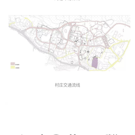
村庄交通流线