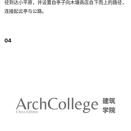
径到达小平原，并设置自亭子向木塘商店自下而上的路径，
连接起云亭与公路。
04
方案效果