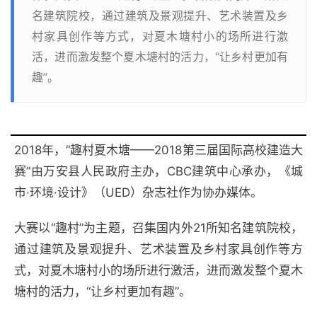
名建筑院校，通过建筑及景观提升、艺术装置及乡
村家具创作等方式，对夏木塘村小的场所进行激
活，进而激发整个夏木塘村的活力，“让乡村更加有
趣”。
2018年，“趣村夏木塘——2018第三届国际高校建造大
赛”由万安县人民政府主办，CBC建筑中心承办，《城
市·环境·设计》（UED）杂志社作为协办媒体。
大赛以“趣村”为主题，召集国内外21所知名建筑院校，
通过建筑及景观提升、艺术装置及乡村家具创作等方
式，对夏木塘村小的场所进行激活，进而激发整个夏木
塘村的活力，“让乡村更加有趣”。