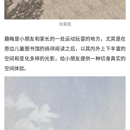
效果图
趣梅是小朋友和家长的一处运动玩耍的地方，尤其是在
旁边儿童图书馆的徜徉阅读之后，以其内外上下丰富的
空间和变化多样的光影，给小朋友提供一种切身真实的
空间体验。