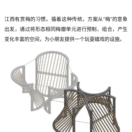
方案设计
江西有赏梅的习惯。循着这种传统，方案从“梅”的意象
出发，通过将形态相同梅瓣单元进行预制、组合，产生
变化丰富的空间，为小朋友提供一个玩耍嬉戏的设施。