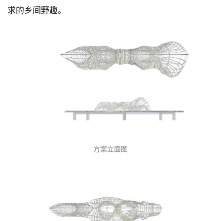
求的乡间野趣。
方案立面图