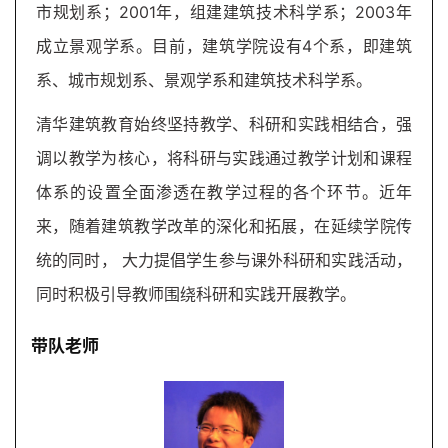
市规划系；2001年，组建建筑技术科学系；2003年
成立景观学系。目前，建筑学院设有4个系，即建筑
系、城市规划系、景观学系和建筑技术科学系。
建
筑
清华建筑教育始终坚持教学、科研和实践相结合，强
设
调以教学为核心，将科研与实践通过教学计划和课程
计
体系的设置全面渗透在教学过程的各个环节。近年
来，随着建筑教学改革的深化和拓展，在延续学院传
室
统的同时， 大力提倡学生参与课外科研和实践活动，
内
同时积极引导教师围绕科研和实践开展教学。
设
计
带队老师
城
市