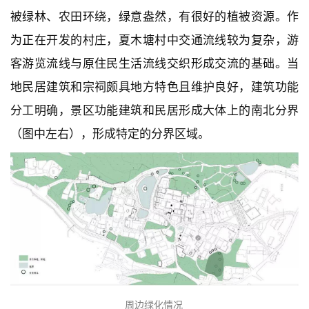
被绿林、农田环绕，绿意盎然，有很好的植被资源。作
为正在开发的村庄，夏木塘村中交通流线较为复杂，游
客游览流线与原住民生活流线交织形成交流的基础。当
地民居建筑和宗祠颇具地方特色且维护良好，建筑功能
分工明确，景区功能建筑和民居形成大体上的南北分界
（图中左右），形成特定的分界区域。
周边绿化情况