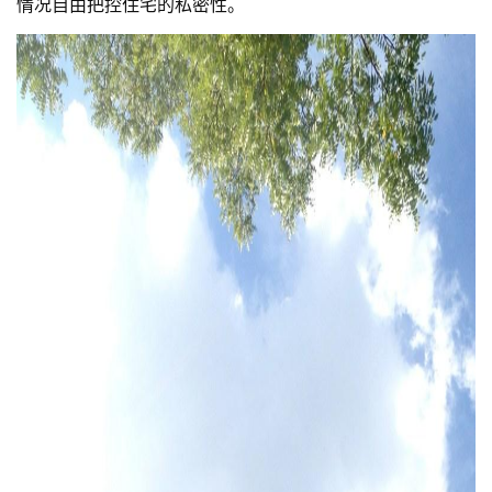
情况自由把控住宅的私密性。