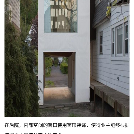
在后院，内部空间的窗口使用窗帘装饰，使得业主能够根据