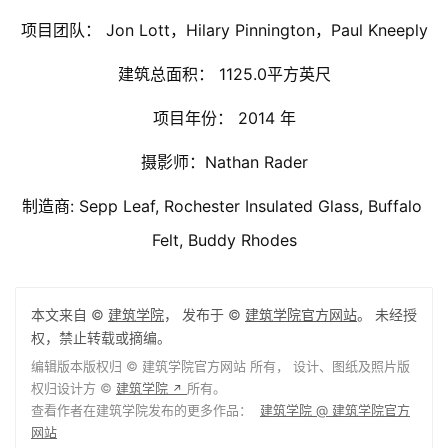
项目团队： Jon Lott，Hilary Pinnington，Paul Kneeply
建筑总面积： 1125.0平方英尺
项目年份： 2014 年
摄影师：Nathan Rader
制造商: Sepp Leaf, Rochester Insulated Glass, Buffalo 
Felt, Buddy Rhodes
本文来自 ©
建筑学院
， 发布于 ©
建筑学院官方网站
。 未经授
权，禁止转载或摘编。
编辑版本版权归 ©
建筑学院官方网站
所有， 设计、图纸及照片版
权归设计方 ©
建筑学院
所有。
↗
查看作者在建筑学院发布的更多作品：
建筑学院 @ 建筑学院官方
网站