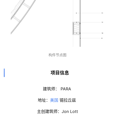
构件节点图
项目信息
建筑师： PARA 
地址：
美国
 锡拉丘兹 
主创建筑师：Jon Lott