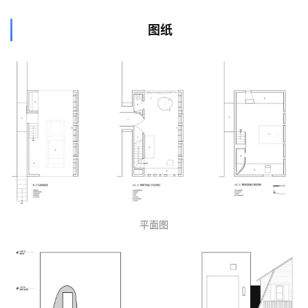
图纸
平面图