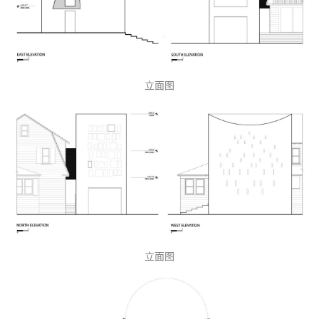
立面图
立面图