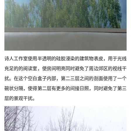
诗人工作室使用半透明的硅胶浸染的建筑物表皮，用于光线
充足的的阅读室，使房间明亮同时避免了周边郊区的视线干
扰。在这个空白盒子内部，第二三层之间的剖面使用了一个
碗状分隔，使得第二层有更多的间接日照，同时避免了第三
层的景观干扰。