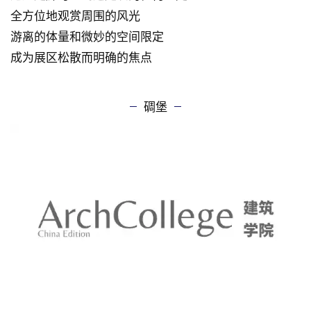
我是找了一会才发现它…
环形走廊是唯一明确的交通流线
没有关于方位的暗示
通过走廊可以到达建筑的任何一处
全方位地观赏周围的风光
游离的体量和
微妙的空间限定
成为展区松散而明确的焦点
碉堡