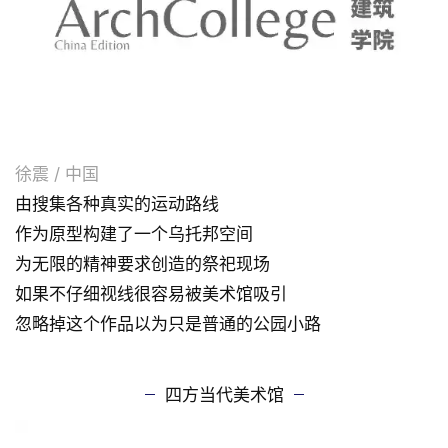
徐震 / 中国
由搜集各种真实的运动路线
作为原型构建了一个乌托邦空间
为无限的精神要求创造的祭祀现场
如果不仔细视线很容易被美术馆吸引
忽略掉这个作品以为只是普通的公园小路
四方当代美术馆