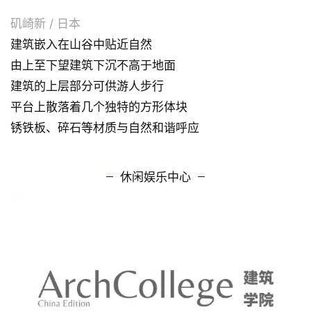
矶崎新 / 日本
建筑嵌入在山谷中贴近自然
由上至下望建筑下沉不高于地面
建筑的上层部分可供游人步行
平台上散落着几个独特的方形体块
锈铁板、碎石等材质
与自然和谐
呼应
休闲娱乐中心