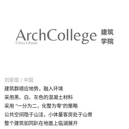
刘家琨 / 中国
建筑群顺应地势，融入环境
采用黑、白、灰色的混凝土材料