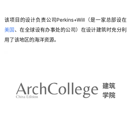
该项目的设计负责公司Perkins+Will（是一家总部设在
美国
、在全球设有办事处的公司）在设计建筑时充分利
用了该地区的海洋资源。
“这座建筑全部以玻璃和钢材这两种材料建成，是为了向