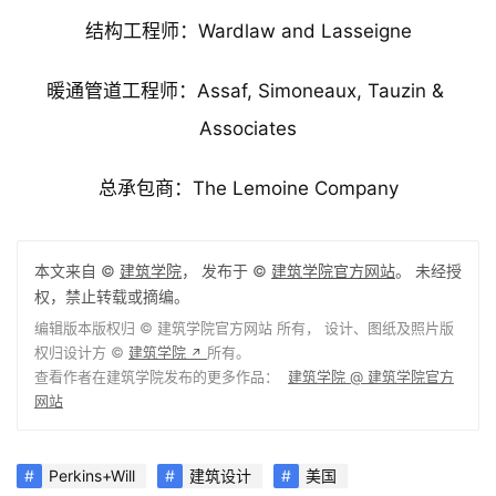
市政工程师：Stantec
结构工程师：Wardlaw and Lasseigne
暖通管道工程师：Assaf, Simoneaux, Tauzin & 
Associates
总承包商：The Lemoine Company
本文来自 ©
建筑学院
， 发布于 ©
建筑学院官方网站
。 未经授
权，禁止转载或摘编。
编辑版本版权归 ©
建筑学院官方网站
所有， 设计、图纸及照片版
权归设计方 ©
建筑学院
所有。
↗
查看作者在建筑学院发布的更多作品：
建筑学院 @ 建筑学院官方
网站