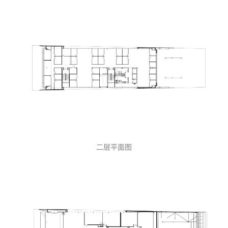
一层平面图
二层平面图