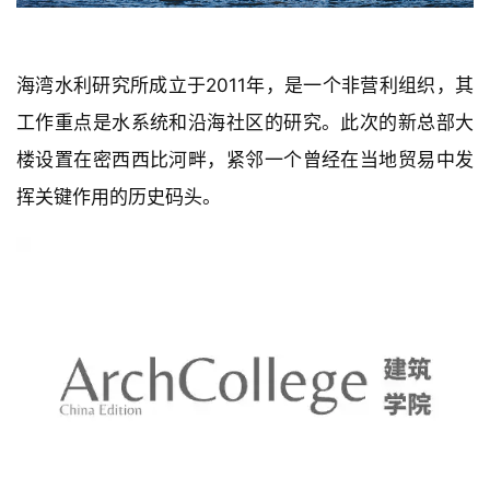
海湾水利研究所成立于2011年，是一个非营利组织，其
工作重点是水系统和沿海社区的研究。此次的新总部大
楼设置在密西西比河畔，紧邻一个曾经在当地贸易中发
挥关键作用的历史码头。