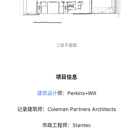
三层平面图
项目信息
建筑设计
师：Perkins+Will
记录建筑师：Coleman Partners Architects