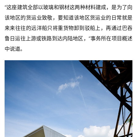
该地区的货运业致敬，要知道该地区货运业的日常就是
来来往往的远洋船只将重货物卸到驳船上，再通过巴吞
鲁日运往上游或铁路到达内陆地区，”事务所在项目概述
中说道。