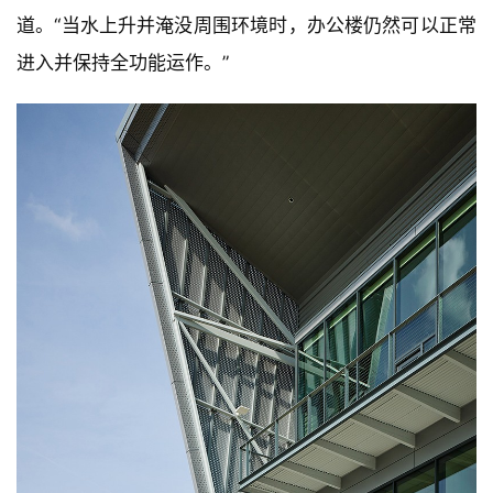
进入并保持全功能运作。”