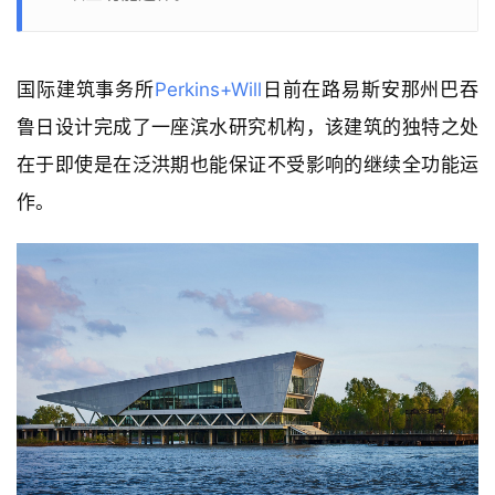
国际建筑事务所
Perkins+Will
日前在路易斯安那州巴吞
鲁日设计完成了一座滨水研究机构，该建筑的独特之处
在于即使是在泛洪期也能保证不受影响的继续全功能运
作。