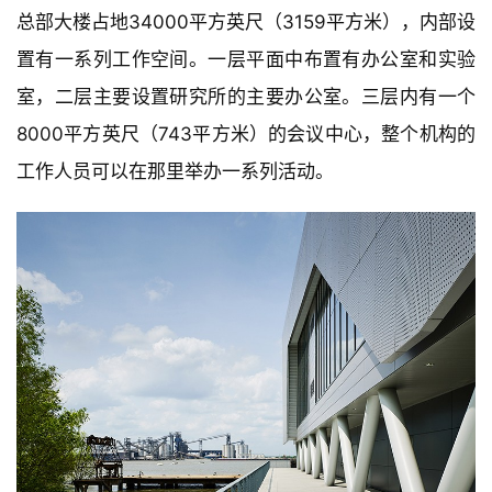
置有一系列工作空间。一层平面中布置有办公室和实验
室，二层主要设置研究所的主要办公室。三层内有一个
8000平方英尺（743平方米）的会议中心，整个机构的
工作人员可以在那里举办一系列活动。