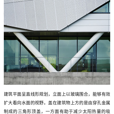
建筑平面呈直线形规划，立面上以玻璃围合，能够有效
扩大看向水面的视野。盖在建筑物上方的是由穿孔金属
制成的三角形顶盖，一方面有助于减少太阳热量的吸
收，另一方面为建筑体量带来具有雕塑感的造型。