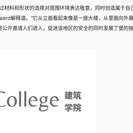
通过材料和形状的选择对周围环境表达敬意，同时创造属于自
bergaard解释道。“它从立面看起来像是一座大楼，从里面向外
是公开邀请人们进入，促进该地区的安全的同时发展丁堡的