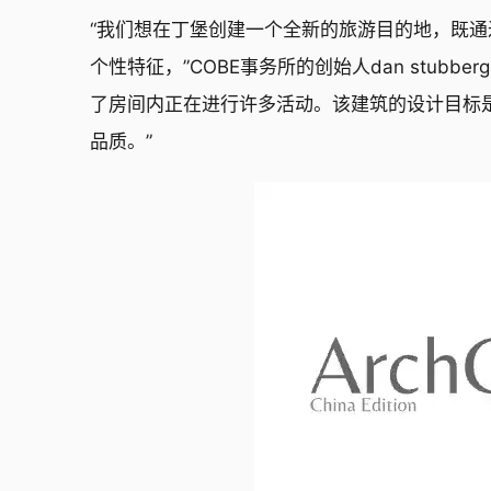
“我们想在丁堡创建一个全新的旅游目的地，既
个性特征，”COBE事务所的创始人dan stub
了房间内正在进行许多活动。该建筑的设计目标
品质。”