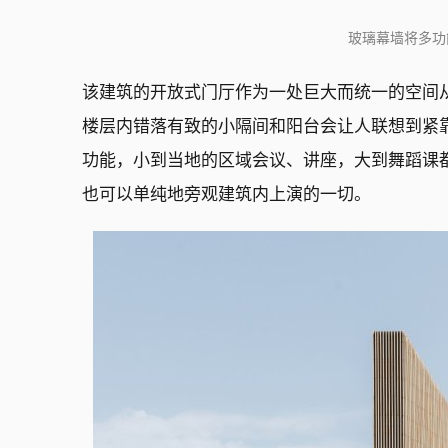
玻璃幕墙将多功
该建筑的开放式门厅作为一处巨大而统一的空间
楼层内错落有致的小隔间和阳台会让人联想到紧
功能，小到当地的区域会议、讲座，大到舞蹈课
也可以单纯地旁观建筑内上演的一切。