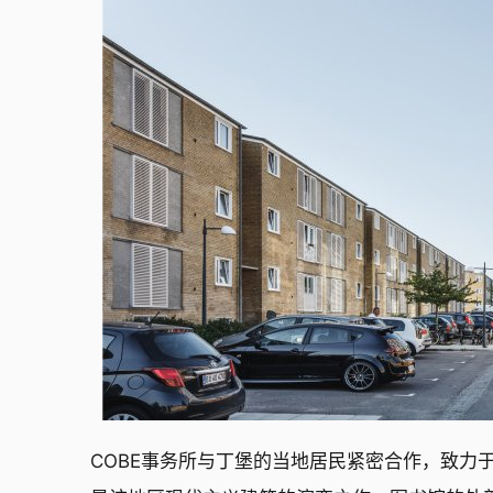
COBE事务所与丁堡的当地居民紧密合作，致力