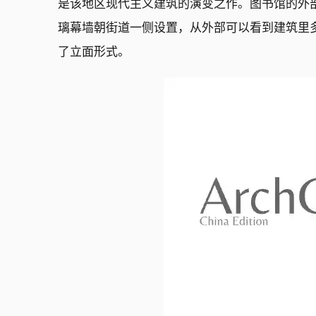
是该地区现代主义建筑的演变之作。图书馆的外
璃幕墙朝街道一侧设置，从外部可以看到建筑里
了立面形式。