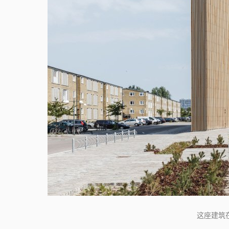
 这座建筑