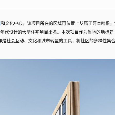
馆
和文化中心，该项目所在的区域再位置上从属于哥本哈根，
十年代设计的大型住宅项目出名。本次项目作为当地的地标建
作是社会互动、文化和城市转型的工具，将社区的多样性集