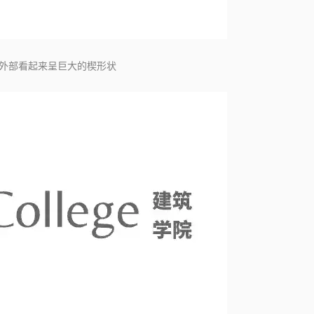
外部看起来呈巨大的楔形状