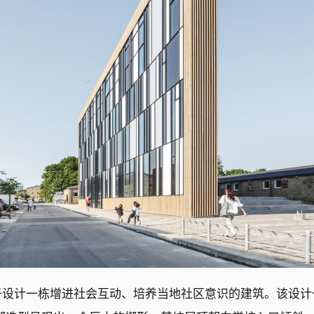
于设计一栋增进社会互动、培养当地社区意识的建筑。该设计