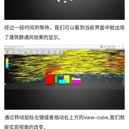
经过一段时间的等待，我们可以看到当前界面中就出现
了建筑群通风效果的显示。
通过转动鼠标左键或者拖动右上方的view-cube,我们就
能实现视角的改变。