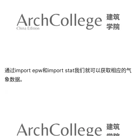
通过import epw和import stat我们就可以获取相应的气
象数据。