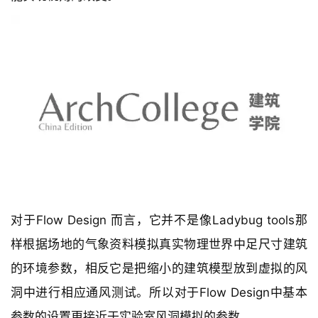
对于Flow Design 而言，它并不是像Ladybug tools那
样根据场地的气象资料模拟真实物理世界中足尺寸建筑
的环境参数，相反它是把缩小的建筑模型放到虚拟的风
洞中进行相应通风测试。所以对于Flow Design中基本
参数的设置更接近于实验室风洞模拟的参数。