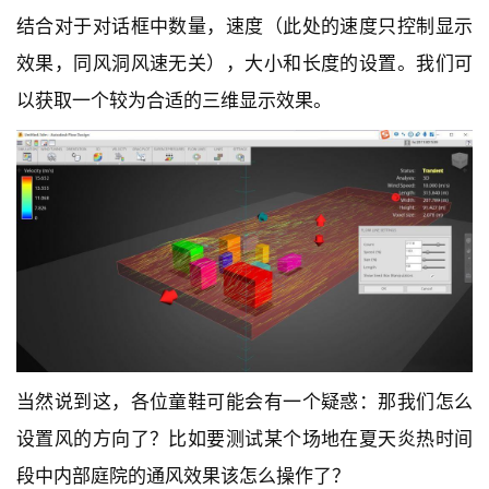
结合对于对话框中数量，速度（此处的速度只控制显示
效果，同风洞风速无关），大小和长度的设置。我们可
以获取一个较为合适的三维显示效果。
当然说到这，各位童鞋可能会有一个疑惑：那我们怎么
设置风的方向了？比如要测试某个场地在夏天炎热时间
段中内部庭院的通风效果该怎么操作了？