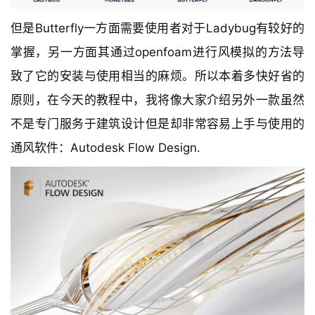
但是Butterfly一方面需要使用者对于Ladybug有较好的
掌握，另一方面其通过openfoam进行风模拟的方法导
致了它的安装与使用相当的麻烦。所以本着多快好省的
原则，在今天的教程中，我将像大家介绍另外一款虽然
不是专门服务于建筑设计但是却非常容易上手与使用的
通风软件：Autodesk Flow Design.