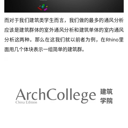
而对于我们建筑类学生而言，我们做的最多的通风分析
应该是建筑群体的室外通风分析和建筑单体的室内通风
分析这两种。那么在这我们就以前者为例，在Rhino里
面用几个体块表示一组简单的建筑群。