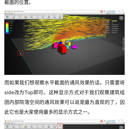
截面的位置。
而如果我们想观察水平截面的通风效果的话，只需要将
side改为Top即可。这种显示方式对于我们观察建筑组
团内部院落空间的通风效果可以说是最为直观的了，因
此它也是大家使用最多的显示方式之一。