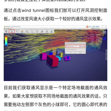
通过点击wind tunnel图标我们就可以打开风洞控制面
板，通过改变风速大小获取一个较好的通风显示效果。
目前我们获取通风显示是一个特定场地截面的通风效
果，如果大家想获取不同场地截面的通风效果的话，只
需要拖动左侧那个灰色的小球即可，它的圆心即代表的