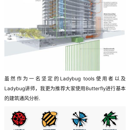
虽然作为一名坚定的Ladybug tools使用者以及
Ladybug讲师，我更为推荐大家使用Butterfly进行基本
的建筑通风分析.