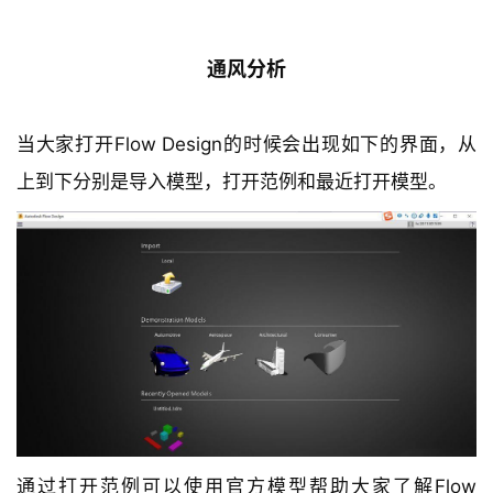
通风分析
当大家打开Flow Design的时候会出现如下的界面，从
上到下分别是导入模型，打开范例和最近打开模型。
通过打开范例可以使用官方模型帮助大家了解Flow 