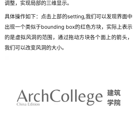
调整，实现局部的三维显示。
具体操作如下：点击上部的setting,我们可以发现界面中
出现一个类似于bounding box的红色方块，实际上表示
的是虚拟风洞的范围，通过拖动方块各个面上的箭头，
我们可以改变风洞的大小。