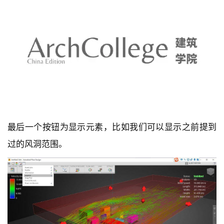
最后一个按钮为显示元素，比如我们可以显示之前提到
过的风洞范围。