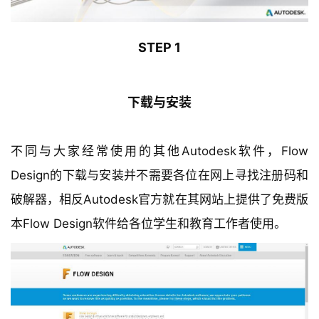
STEP 1
下载与安装
不同与大家经常使用的其他Autodesk软件，Flow 
Design的下载与安装并不需要各位在网上寻找注册码和
破解器，相反Autodesk官方就在其网站上提供了免费版
本Flow Design软件给各位学生和教育工作者使用。