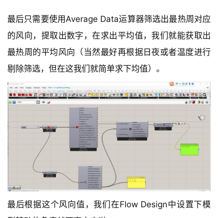
最后只需要使用Average Data运算器筛选出最热周对应
的风向，提取出数字，在求出平均值，我们就能获取出
最热周的平均风向（当然最好再根据日夜或者温度进行
剔除筛选，但在这我们就简单求下均值）。
最后根据这个风向值，我们在Flow Design中设置下模