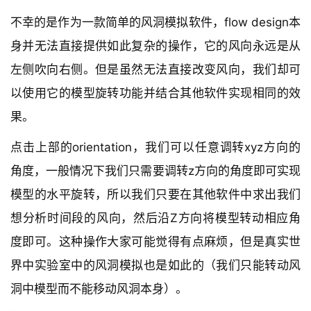
不幸的是作为一款简单的风洞模拟软件，flow design本
身并无法直接提供如此复杂的操作，它的风向永远是从
左侧吹向右侧。但是虽然无法直接改变风向，我们却可
以使用它的模型旋转功能并结合其他软件实现相同的效
果。
点击上部的orientation，我们可以任意调转xyz方向的
角度，一般情况下我们只需要调转z方向的角度即可实现
模型的水平旋转，所以我们只要在其他软件中求出我们
想分析时间段的风向，然后沿Z方向将模型转动相应角
度即可。这种操作大家可能觉得有点麻烦，但是真实世
界中实验室中的风洞模拟也是如此的（我们只能转动风
洞中模型而不能移动风洞本身）。