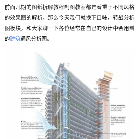
前面几期的图纸拆解教程制图教室都是着重于不同风格
的效果图的解析，那么今天我们就换下口味，转战分析
图板块，和大家聊一下各位经常在自己的设计中会用到
的
建筑
通风分析图。