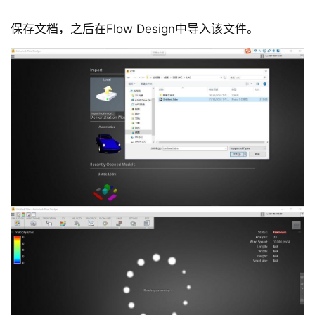
保存文档，之后在Flow Design中导入该文件。