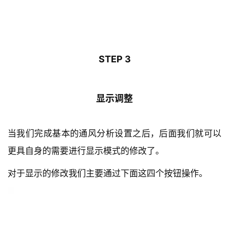
STEP 3
显示调整
当我们完成基本的通风分析设置之后，后面我们就可以
更具自身的需要进行显示模式的修改了。
对于显示的修改我们主要通过下面这四个按钮操作。