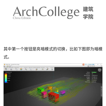
其中第一个按钮是亮暗模式的切换，比如下图即为暗模
式。