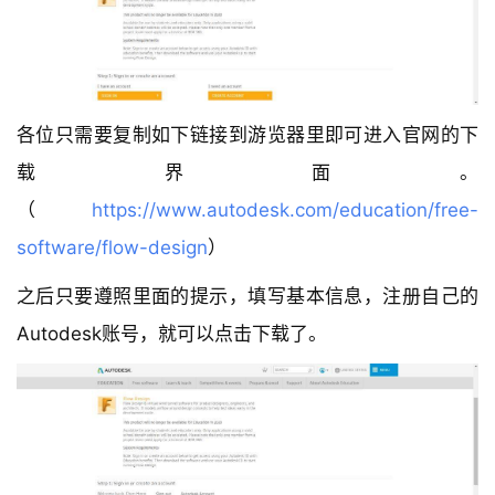
各位只需要复制如下链接到游览器里即可进入官网的下
载界面。
（
https://www.autodesk.com/education/free-
software/flow-design
）
之后只要遵照里面的提示，填写基本信息，注册自己的
Autodesk账号，就可以点击下载了。