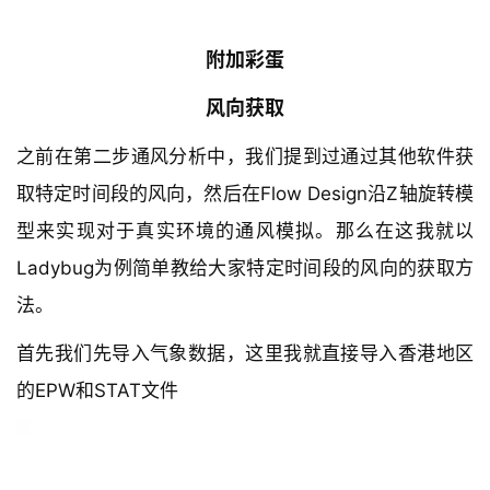
附加彩蛋
风向获取
之前在第二步通风分析中，我们提到过通过其他软件获
取特定时间段的风向，然后在Flow Design沿Z轴旋转模
型来实现对于真实环境的通风模拟。那么在这我就以
Ladybug为例简单教给大家特定时间段的风向的获取方
法。
首先我们先导入气象数据，这里我就直接导入香港地区
的EPW和STAT文件