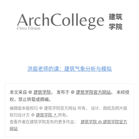
洪宸老师的课：建筑气象分析与模拟
本文来自 ©
建筑学院
， 发布于 ©
建筑学院官方网站
。 未经授
权，禁止转载或摘编。
编辑版本版权归 ©
建筑学院官方网站
所有， 设计、图纸及照片版
权归设计方 ©
建筑学院
所有。
↗
查看作者在建筑学院发布的更多作品：
建筑学院 @ 建筑学院官方
网站