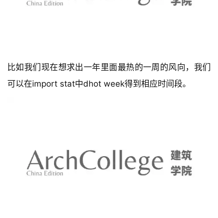
比如我们现在想求出一年里面最热的一周的风向，我们
可以在import stat中dhot week得到相应时间段。