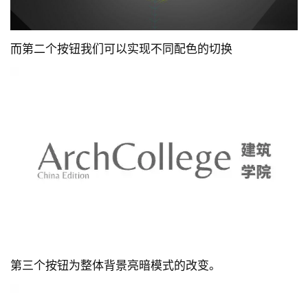
而第二个按钮我们可以实现不同配色的切换
第三个按钮为整体背景亮暗模式的改变。