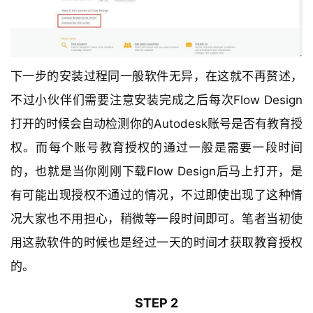
下一步的安装过程同一般软件无异，在这就不再赘述，
不过小伙伴们需要注意安装完成之后每次Flow Design
打开的时候会自动检测你的Autodesk账号是否有教育授
权。而每个账号教育授权的通过一般是需要一段时间
的，也就是当你刚刚下载Flow Design后马上打开，是
有可能出现授权不通过的情况，不过即使出现了这种情
况大家也不用担心，稍微等一段时间即可。笔者当初使
用这款软件的时候也是经过一天的时间才获取教育授权
的。
STEP 2