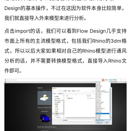
Design的基本操作，不过在这因为软件本身比较简单，
我们就直接导入外来模型来进行分析。
点击import的话，我们可以看到Flow Design几乎支持
市面上所有的主流模型格式，包括我们Rhino的3dm格
式，所以以后大家如果相对自己的Rhino模型进行通风
分析的话，并不需要转换模型格式，直接导入Rhino文
件即可。