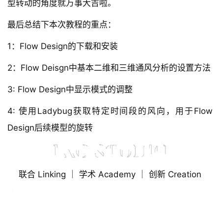
型转动的角度就万事大吉啦。
最后总结下本次教程的重点：
1：Flow Design的下载和安装
2：Flow Deisgn中基本二维和三维通风分析的设置方法
3: Flow Design中显示模式的调整
4: 使用Ladybug获取特定时间段的风向，用于Flow 
Design后续模型的旋转
联合 Linking ｜ 学术 Academy ｜ 创新 Creation