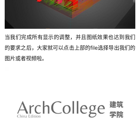
当我们完成所有显示的调整，并且图纸效果也达到我们
的要求之后，大家就可以点击上部的file选择导出我们的
图片或者视频啦。