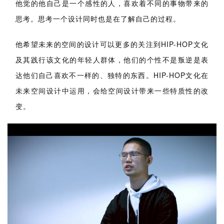
他希望未来的空间的设计可以更多的关注到HIP-HOP文化
及其践行该文化的年轻人群体，他们的个性不是叛逆是表
达他们自己喜欢不一样的、独特的东西。HIP-HOP文化在
未来空间设计中运用，会给空间设计带来一些特质性的改
变。
建
筑
设
计