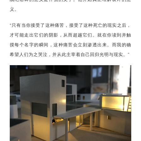
义。
“只有当你接受了这种痛苦，接受了这种死亡的现实之后，
才可能走出它们的阴影，从而超越它们。就在你读到并触
摸每个名字的瞬间，这种痛苦会立刻渗透出来。而我的确
希望人们为之哭泣，并从此主宰着自己回归光明与现实。”