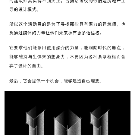
所以这个活动目的是为了寻找那些具有潜力的建筑师，也
极
想通过媒体的力量让他们未来拥有更多话语权。
速
工
它要求他们能够用使用媒介的力量，能洞察时代的痛点，
作
流
能够维持与生俱来的想象力，不要因为各种条条框框而舍
弃了设计的自由。
最后，它会提供一个机会，能够建造自己理想。