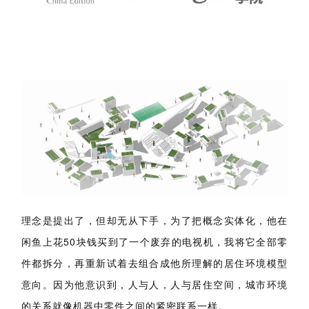
理念是提出了，但却无从下手，为了把概念实体化，他在
闲鱼上花50块钱买到了一个废弃的电视机，我将它全部零
件都拆分，再重新试着去组合成他所理解的居住环境模型
意向。因为他意识到，人与人，人与居住空间，城市环境
的关系就像机器中零件之间的紧密联系一样。
然后对整个零件模型进行分析和图形元素的提取，结合前