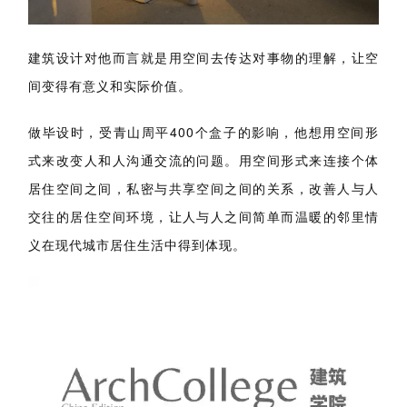
建筑设计对他而言就是用空间去传达对事物的理解，让空
间变得有意义和实际价值。
做毕设时，受青山周平400个盒子的影响，他想用空间形
式来改变人和人沟通交流的问题。用空间形式来连接个体
居住空间之间，私密与共享空间之间的关系，改善人与人
交往的居住空间环境，让人与人之间简单而温暖的邻里情
义在现代城市居住生活中得到体现。