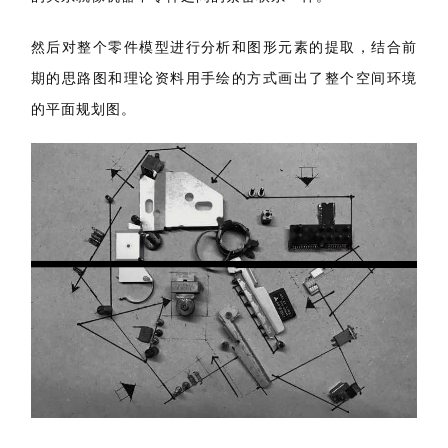
期的思路图和理论资料用手绘的方式画出了整个空间环境
的平面规划图。
他觉的他自己是一个感性的人，喜欢着不同的事物带来的
思考。思考一个设计同时也是在了解自己的过程。