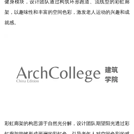
就感。
彩虹廊架的构思源于自然光分解，设计团队期望阳光透过彩
虹廊架能够形成斑斓的彩虹色，引导老年人对空间色彩的感
知，从而激发运动的兴趣与活力。