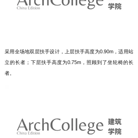
采用全场地双层扶手设计，上层扶手高度为0.90m，适用站
立的长者；下层扶手高度为0.75m，照顾到了坐轮椅的长
者。