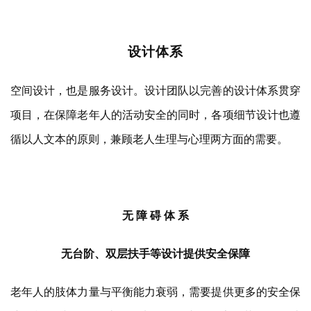
设计体系
空间设计，也是服务设计。设计团队以完善的设计体系贯穿
项目，在保障老年人的活动安全的同时，各项细节设计也遵
循以人文本的原则，兼顾老人生理与心理两方面的需要。
无 障 碍 体 系
无台阶、双层扶手等设计提供安全保障
老年人的肢体力量与平衡能力衰弱，需要提供更多的安全保
障措施，避免活动过程的磕碰。因此，在康复花园的设计
中，无障碍设施及各类无障碍的细节设计为必需遵循的设计