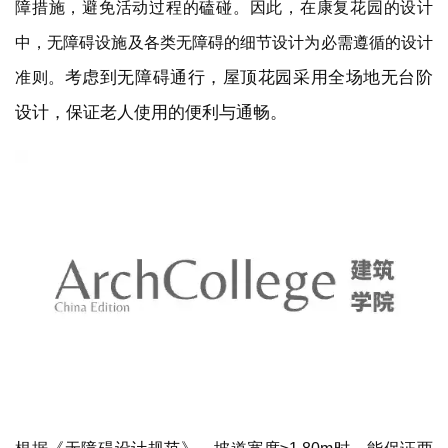
考虑到无障碍通行，屋顶花园采用全场地无台阶
准则。
设计，保证老人使用的便利与通畅。
根据《无障碍设计规范》，坡道宽度≥1.80m时，能保证两
辆轮椅正面相对同性。结合实践经验，康复花园所有通道宽