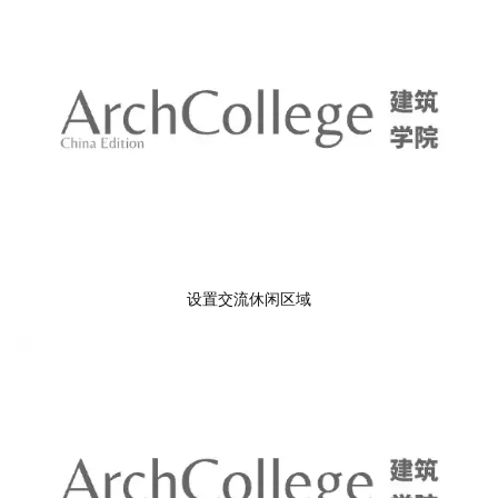
设置交流休闲区域