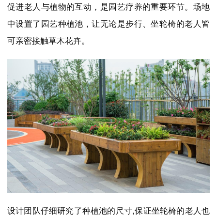
促进老人与植物的互动，是园艺疗养的重要环节。场地
中设置了园艺种植池，让无论是步行、坐轮椅的老人皆
可亲密接触草木花卉。
设计团队仔细研究了种植池的尺寸,保证坐轮椅的老人也