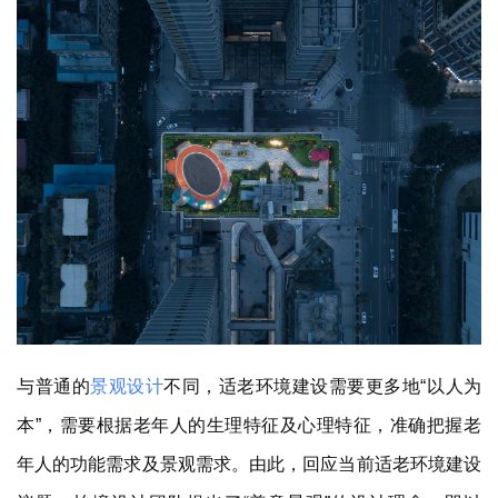
与普通的
景观设计
不同，适老环境建设需要更多地
“以人为
本”，需要根据老年人的生理特征及心理特征，准确把握老
年人的功能需求及景观需求。由此，
回应当前适老环境建设