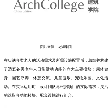
图片来源：龙湖集团
在归纳各类老人的活动需求及所需设施配置后，总结并构建
了适宜各类老年人日常活动功能的六大主要模块：康体健
身、园艺疗养、休憩交流、儿童游乐、宠物乐园、文化活
动。在实际运用时，设计团队再根据项目的实际需求，灵活
的选取各功能模块、配套设施进行组合。