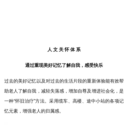
人 文 关 怀 体 系
通过重现美好记忆了解自我，感受快乐
过去的美好记忆以及对过去的生活片段的重新体验能有效帮
助老人了解自我，减轻失落感，增加自尊及增进社会化，是
一种“怀旧治疗”方法。采用缆车、高楼、途中小站的各项记
忆元素，增强老人的归属感。