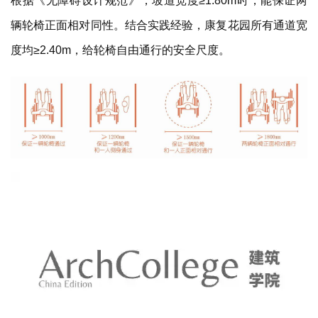
度均≥2.40m，给轮椅自由通行的安全尺度。