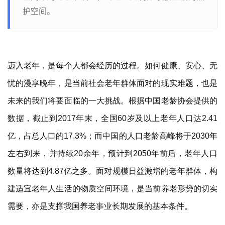
护空间。
迈入老年，是每个人都会经历的过程。如何健康、安心、无
忧的漫享晚年，是当前社会老年群体面对的现实难题，也是
未来的我们将要面临的一大挑战。根据中国老龄协会提供的
数据，截止到
2017年末，全国60岁及以上老年人口达2.41
亿，占总人口的17.3%；而中国的人口老龄高峰将于2030年
左右到来，并持续20余年，预计到2050年前后，老年人口
数量将达到4.87亿之多。面对规模日益激增的老年群体，
构
建适宜老年人生活的物质空间环境，是当前养老形势的切实
需要，亦是支撑我国养老事业长期发展的基本条件。