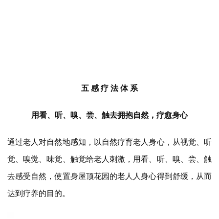
五 感 疗 法 体 系
用看、听、嗅、尝、触去拥抱自然，疗愈身心
通过老人对自然地感知，以自然疗育老人身心，从视觉、听
觉、嗅觉、味觉、触觉给老人刺激，用看、听、嗅、尝、触
去感受自然，使置身屋顶花园的老人人身心得到舒缓，从而
达到疗养的目的。