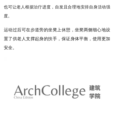
度。
运动过后可在步道旁的坐凳上休憩，坐凳两侧细心地设
置了供老人支撑起身的扶手，保证身体平衡，使用更加
安全。