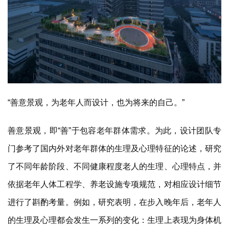
“善意景观，为老年人而设计，也为将来的自己。”
善意景观，即“善”于包容老年群体需求。为此，设计团队专
门参考了国内外对老年群体的生理及心理特征的论述，研究
了不同年龄阶段、不同健康程度老人的生理、心理特点，并
依据老年人体工程学、养老设施专项规范，对相应设计细节
进行了斟酌考量。例如，研究表明，在步入晚年后，老年人
的生理及心理都会发生一系列的变化：生理上表现为身体机