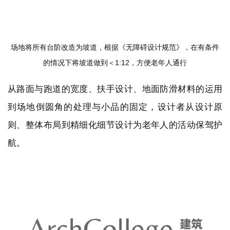
场地将所有台阶改造为坡道，根据《无障碍设计规范》，在有条件
的情况下将坡道做到＜1:12，方便老年人通行
从路面与跑道的宽度、扶手设计、地面防滑材料的运用
到场地倒圆角的处理与小品的固定，设计者从设计原
则、整体布局到精细化细节设计为老年人的活动保驾护
航。