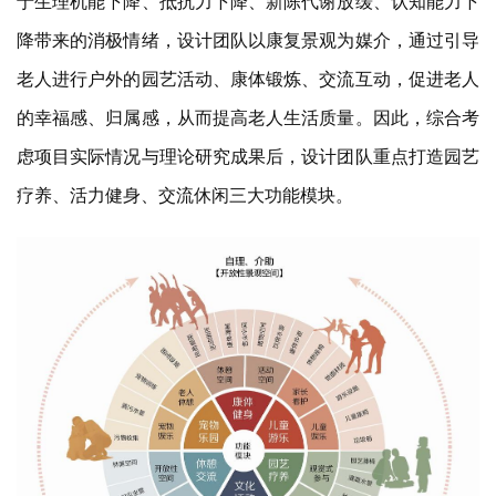
于生理机能下降、抵抗力下降、新陈代谢放缓、认知能力下
降带来的消极情绪，设计团队以康复景观为媒介，通过引导
老人进行户外的园艺活动、康体锻炼、交流互动，促进老人
的幸福感、归属感，从而提高老人生活质量。因此，综合考
虑项目实际情况与理论研究成果后，设计团队重点打造园艺
疗养、活力健身、交流休闲三大功能模块。