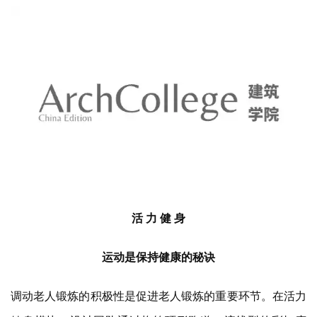
活 力 健 身
运动是保持健康的秘诀
调动老人锻炼的积极性是促进老人锻炼的重要环节。在活力
健身模块，设计团队通过构筑环形跑道、流线型的彩虹廊
架，以趣味性和丰富的空间色彩，激发老人运动的兴趣和成