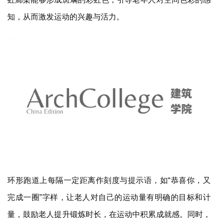
环形跑道上每隔一定距离作刻度与提示语，如“恭喜你，又
完成一圈”字样，让老人对自己的运动量有明确的目标和计
量，鼓励老人提升锻炼时长，在运动中积累成就感。同时，
也可让老人根据治疗进度，自发且合理地安排自身活动强