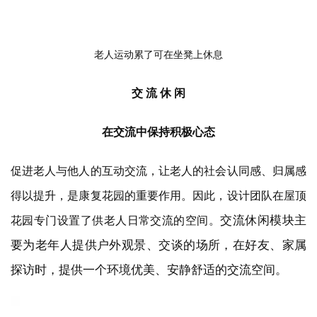
老人运动累了可在坐凳上休息
交 流 休 闲
在交流中保持积极心态
促进老人与他人的互动交流，让老人的社会认同感、归属感
得以提升，是康复花园的重要作用。因此，设计团队在屋顶
交流休闲模块主
花园专门设置了供老人日常交流的空间。
要为老年人提供户外观景、交谈的场所，在好友、家属
探访时，提供一个环境优美、安静舒适的交流空间。