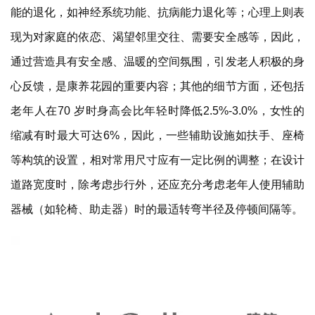
能的退化，如神经系统功能、抗病能力退化等；心理上则表
现为对家庭的依恋、渴望邻里交往、需要安全感等，因此，
通过营造具有安全感、温暖的空间氛围，引发老人积极的身
心反馈，是康养花园的重要内容；其他的细节方面，还包括
老年人在70 岁时身高会比年轻时降低2.5%-3.0%，女性的
缩减有时最大可达6%，因此，一些辅助设施如扶手、座椅
等构筑的设置，相对常用尺寸应有一定比例的调整；在设计
道路宽度时，除考虑步行外，还应充分考虑老年人使用辅助
器械（如轮椅、助走器）时的最适转弯半径及停顿间隔等。