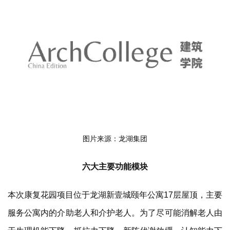
图片来源：龙湖集团
六大主要功能模块
本次康复花园项目位于龙湖新壹城颐年公寓17层屋顶，主要
服务公寓内的介助老人和介护老人。为了尽可能消解老人由