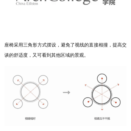
座椅采用三角形方式摆设，避免了视线的直接相撞，提高交
谈的舒适度，又可看到其他区域的景观。