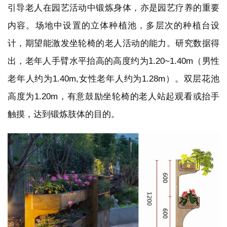
计，期望能激发坐轮椅的老人活动的能力。研究数据得
出，老年人手臂水平抬高的高度约为1.20~1.40m（男性
老年人约为1.40m,女性老年人约为1.28m）。双层花池
高度为1.20m，有意鼓励坐轮椅的老人站起观看或抬手
触摸，达到锻炼肢体的目的。