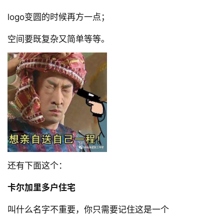
logo变圆的时候再方一点；
空间要既复杂又简单等等。
还有下面这个：
卡尔加里多户住宅
叫什么名字不重要，你只需要记住这是一个