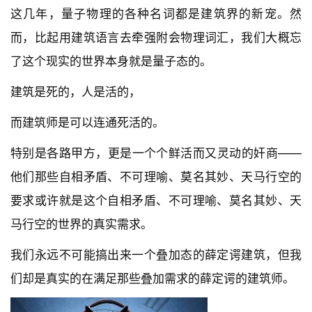
这几年，量子物理的各种名词都是建筑界的新宠。然
而，比起用建筑语言去牵强附会物理词汇，我们大概忘
了这个现实的世界本身就是量子态的。
建筑是死的，人是活的，
而建筑师是可以连通死活的。
特别是各路甲方，更是一个个鲜活而又灵动的奸商——
他们那些自相矛盾、不可理喻、莫名其妙、天马行空的
要求或许就是这个自相矛盾、不可理喻、莫名其妙、天
马行空的世界的真实需求。
我们永远不可能搞出来一个叠加态的薛定谔建筑，但我
们却是真实的在满足那些叠加需求的薛定谔的建筑师。