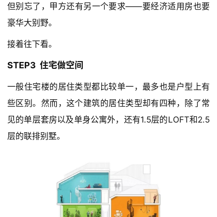
但别忘了，甲方还有另一个要求——要经济适用房也要
豪华大别野。
接着往下看。
STEP3  住宅做空间
一般住宅楼的居住类型都比较单一，最多也是户型上有
些区别。然而，这个建筑的居住类型却有四种，除了常
见的单层套房以及单身公寓外，还有1.5层的LOFT和2.5
层的联排别墅。