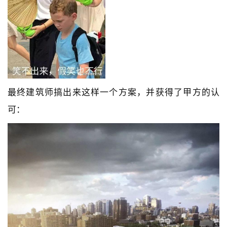
最终建筑师搞出来这样一个方案，并获得了甲方的认
可：