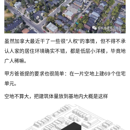
虽然加拿大最近干了一些很“人权”的事情，但不得不承
认人家的居住环境确实不错，都是低层小洋楼，毕竟地
广人稀嘛。
甲方爸爸提的要求也很简单：在一片空地上建69个住宅
单元。
空地不算大，把建筑体量放到基地内大概是这样