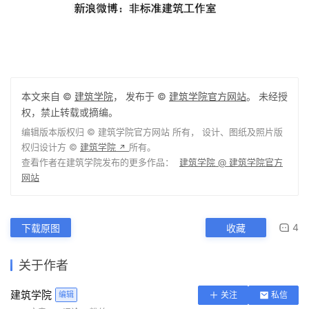
本文来自 ©
建筑学院
， 发布于 ©
建筑学院官方网站
。 未经授
权，禁止转载或摘编。
编辑版本版权归 ©
建筑学院官方网站
所有， 设计、图纸及照片版
权归设计方 ©
建筑学院
所有。
↗
查看作者在建筑学院发布的更多作品：
建筑学院 @ 建筑学院官方
网站
4
下载原图
收藏
关于作者
建筑学院
编辑
关注
私信