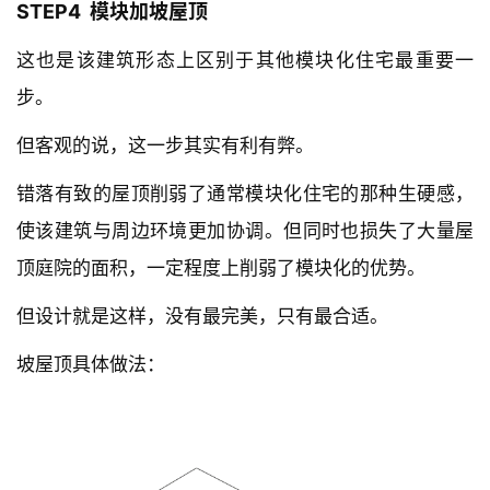
STEP4  模块加坡屋顶
这也是该建筑形态上区别于其他模块化住宅最重要一
步。
但客观的说，这一步其实有利有弊。
错落有致的屋顶削弱了通常模块化住宅的那种生硬感，
使该建筑与周边环境更加协调。但同时也损失了大量屋
顶庭院的面积，一定程度上削弱了模块化的优势。
但设计就是这样，没有最完美，只有最合适。
坡屋顶具体做法：