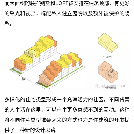
而大面积的联排别墅和LOFT被安排在建筑顶部，有更好
的采光和视野，标配私人独立庭院以及额外被保护的隐
私。
多样化的住宅类型形成一个充满活力的社区，不同背景
的人生活在这里，可以产生更多意想不到的互动。这种
将不同住宅类型堆叠起来的方式也为居住建筑的开发提
供了一种新的设计思路。