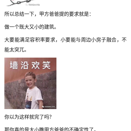
所以总结一下，甲方爸爸提的要求就是：
做一个既大又小的建筑。
大要能满足容积率要求，小要能与周边小房子融合，不
能太突兀。
你以为这样就完了吗？
那你真的是太小瞧甲方爸爸的不确定性了。