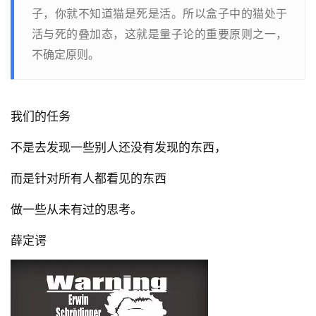
子，你就不知道猫是死是活。所以盒子中的猫处于
活与死的叠加态，这就是量子论的重要原则之一，
不确定原则。
我们的任务
不是去发现一些别人还没有发现的东西，
而是针对所有人都看见的东西
做一些从未有过的思考。
薛定谔