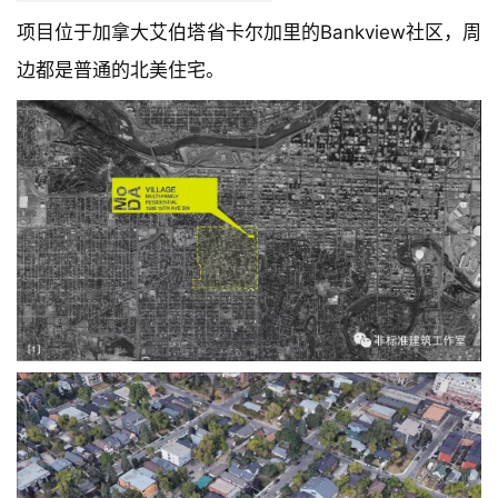
项目位于加拿大艾伯塔省卡尔加里的Bankview社区，周
边都是普通的北美住宅。