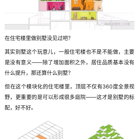
在住宅楼里做别墅没见过吧？
其实别墅这个玩意儿，一般住宅楼也不是不能做，主要
是没有意义——除了增加面积之外，居住品质基本没有
什么提升，那还算什么别墅？
但在这个模块化的住宅楼里，顶层不仅有360度全景视
野，更重要的是可以形成很多庭院——这才是别墅的标
配，好不好。 