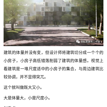
建筑的体量并没有变，但设计师将建筑切分成一个个的
小房子，小房子高低错落削弱了建筑的体量感。视觉上
看建筑是一堆尺度适中的小房子的集合，与周边建筑比
较协调，并不显得突兀。
这个就叫做既大又小。
大是体量大，小是尺度小。