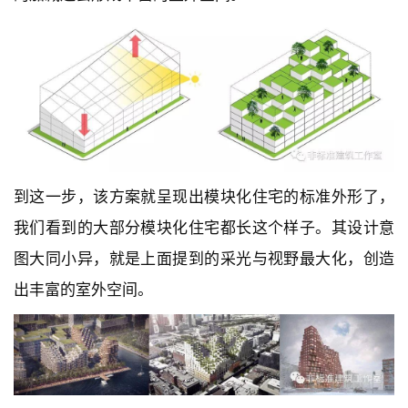
到这一步，该方案就呈现出模块化住宅的标准外形了，
我们看到的大部分模块化住宅都长这个样子。其设计意
图大同小异，就是上面提到的采光与视野最大化，创造
出丰富的室外空间。