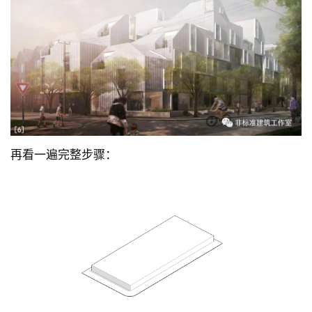
再看一遍完整步骤：