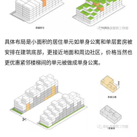
具体布局是小面积的居住单元如单身公寓和单层套房被
安排在建筑底部，更接近地面和周边社区，价格当然也
更优惠紧邻楼梯间的单元被做成单身公寓。