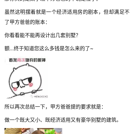
虽然这明摆着就是一个经济适用房的剧本，但却满足不
了甲方爸爸的账本：
你看看能不能再设计出几套别墅？
额…终于知道您这么多钱是怎么来的了~
所以再次总结一下，甲方爸爸提的要求就是：
做一个既大又小、既经济适用又有豪华别墅的建筑。