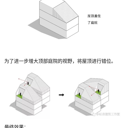
为了进一步增大顶部庭院的视野，将屋顶进行错位。
最终效果：