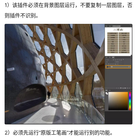
3）该插件有多重不同效果，可自行组合使用。