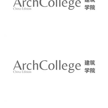
3) 人物