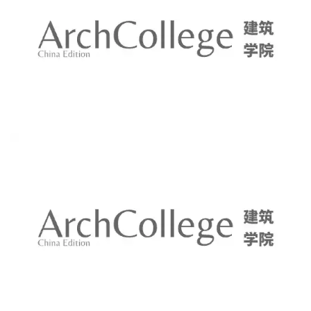
仅仅是用了一款一键转工笔插件，便生成了古风效果
图。
接下来为大家更直观地演示生成步骤：
以下图片效果依次为：原图——工笔画专业版——原版
工笔画