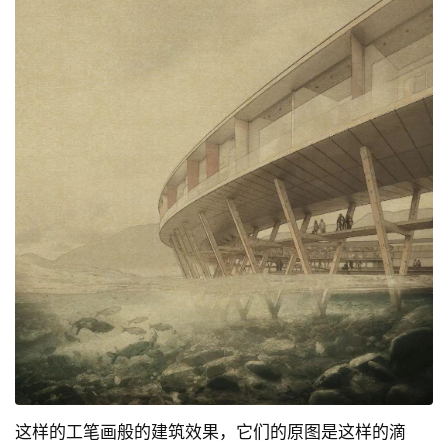
这样的工笔画般的建筑效果，它们的原图是这样的滴