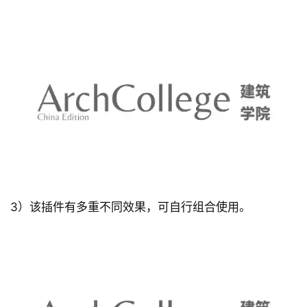
该插件分别用于建筑、室内、人物、景观的效果:
1) 建筑