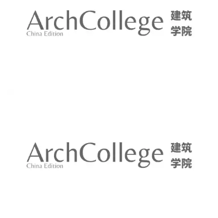
2) 室内