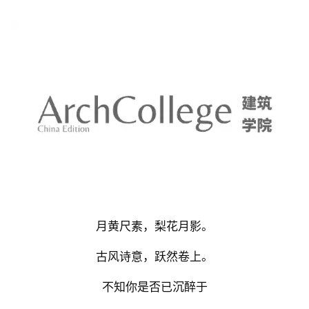
月黄尺素，梨花月影。
古风诗意，跃然卷上。
不知你是否已沉醉于