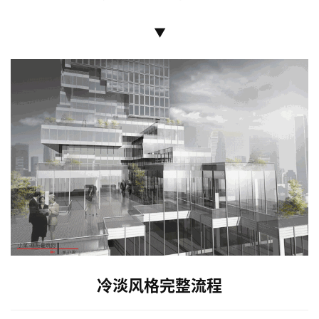
▼
冷淡风格完整流程