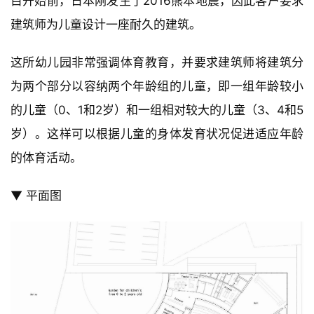
目开始前，日本刚发生了2016熊本地震，因此客户要求
建筑师为儿童设计一座耐久的建筑。
这所幼儿园非常强调体育教育，并要求建筑师将建筑分
为两个部分以容纳两个年龄组的儿童，即一组年龄较小
的儿童（0、1和2岁）和一组相对较大的儿童（3、4和5
岁）。这样可以根据儿童的身体发育状况促进适应年龄
的体育活动。
▼ 平面图