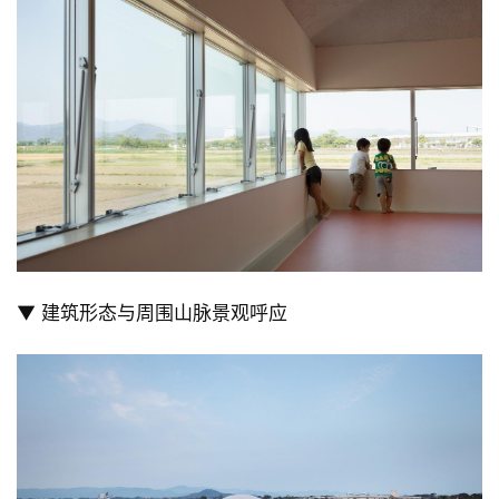
观融合的连续景观。在这里，建筑师成功地实现了“建筑
是一个连续的体量”的概念，成为一个丰富自然中的一部
分。
▼ 水平窗框景