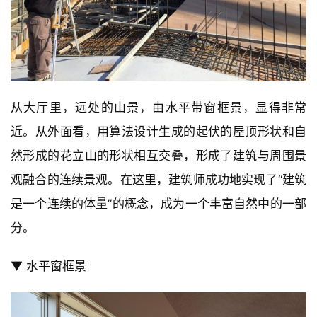
从大厅里，远处的山景，由水平带窗框景，显得非常
近。从外面看，用算法设计生成的起伏的屋顶形状和自
然形成的花立山的形状相互交叠，形成了建筑与周围景