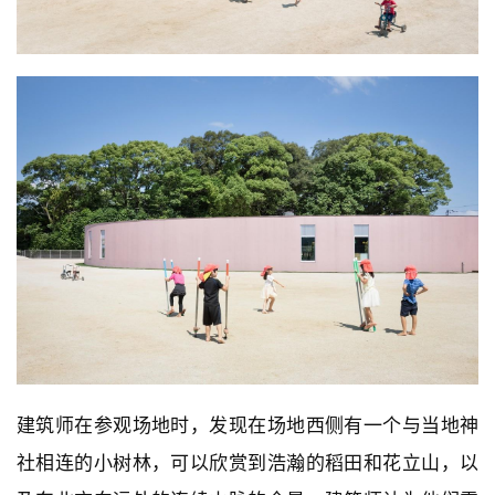
建筑师在参观场地时，发现在场地西侧有一个与当地神
社相连的小树林，可以欣赏到浩瀚的稻田和花立山，以