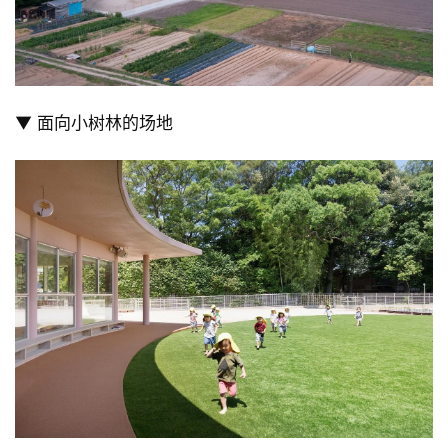
▼ 面向小树林的场地