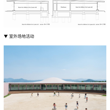
▼ 室外场地活动