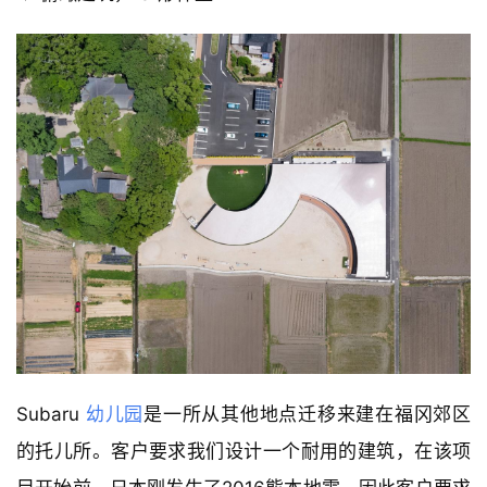
Subaru 
幼儿园
是一所从其他地点迁移来建在福冈郊区
的托儿所。客户要求我们设计一个耐用的建筑，在该项