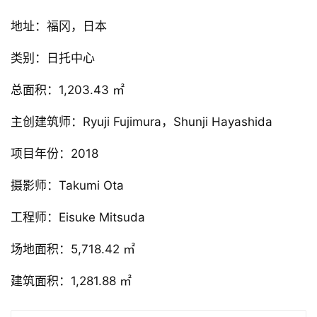
项目信息：
建筑事务所：RFA+CFA
地址：福冈，日本
类别：日托中心
总面积：1,203.43 ㎡
主创建筑师：Ryuji Fujimura，Shunji Hayashida
项目年份：2018