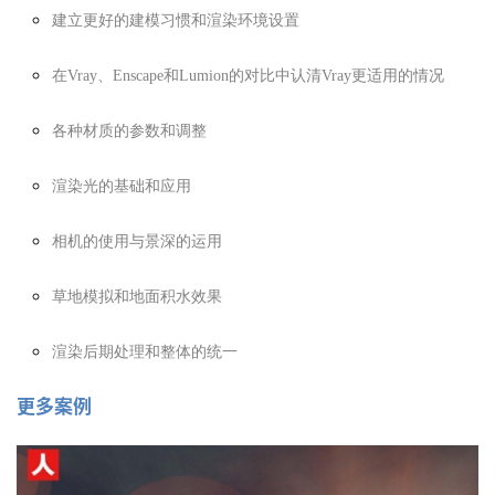
建立更好的建模习惯和渲染环境设置
在Vray、Enscape和Lumion的对比中认清Vray更适用的情况
各种材质的参数和调整
渲染光的基础和应用
相机的使用与景深的运用
草地模拟和地面积水效果
渲染后期处理和整体的统一
更多案例