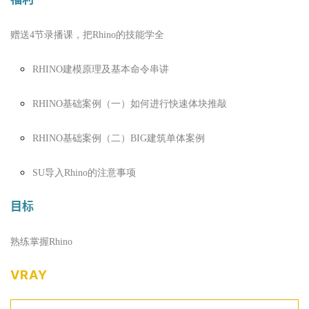
赠送4节录播课，把Rhino的技能学全
RHINO建模原理及基本命令串讲
RHINO基础案例（一）如何进行快速体块推敲
RHINO基础案例（二）BIG建筑单体案例
SU导入Rhino的注意事项
目标
熟练掌握Rhino
VRAY