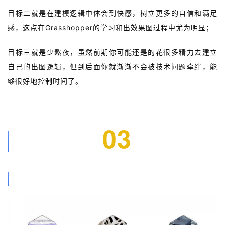
目标二就是在建模逻辑中体会到快感，树立更多的自信和满足
感，这点在Grasshopper的学习和出效果图过程中尤为明显；
目标三就是少熬夜，虽然前期你可能还是的花很多精力去建立
自己的出图逻辑，但到后面你就渐渐不会被技术问题牵绊，能
够很好地控制时间了。
03
课程内容