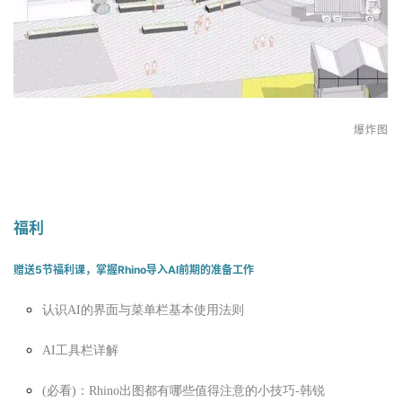
爆炸图
福利
赠送5节福利课，掌握Rhino导入AI前期的准备工作
认识AI的界面与菜单栏基本使用法则
AI工具栏详解