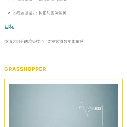
ps理论基础1：色彩原理与应用
ps理论基础2：构图与案例赏析
目标
摸清大部分的渲染技巧，对材质参数更加敏感
GRASSHOPPER