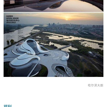
哈尔滨大剧
福利