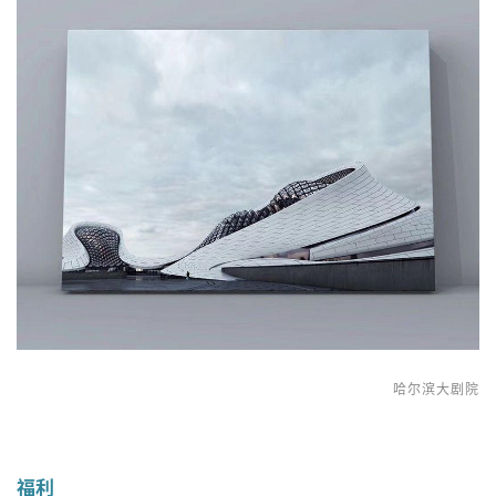
哈尔滨大剧院