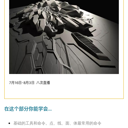
7月16日-8月3日 八次直播
在这个部分你能学会…
基础的工具和命令。点、线、面、体最常用的命令