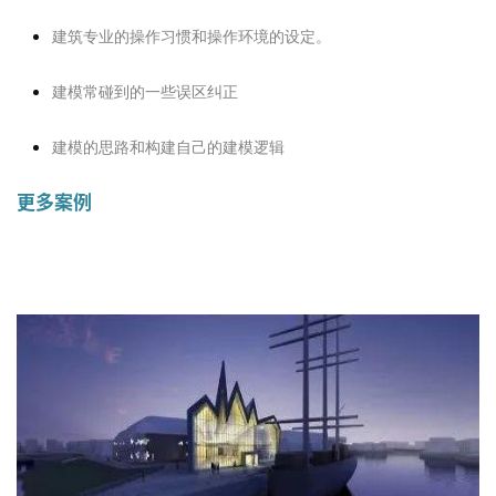
建筑专业的操作习惯和操作环境的设定。
建模常碰到的一些误区纠正
建模的思路和构建自己的建模逻辑
更多案例