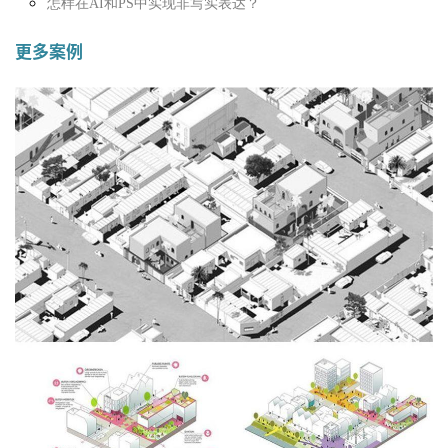
怎样在AI和PS中实现非写实表达？
更多案例