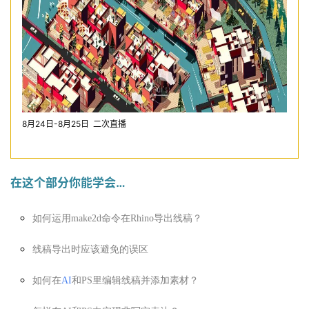
8月24日-8月25日
二次直播
在这个部分你能学会…
如何运用make2d命令在Rhino导出线稿？
线稿导出时应该避免的误区
如何在
AI
和PS里编辑线稿并添加素材？