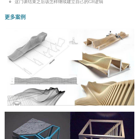
这门课结束之后该怎样继续建立自己的GH逻辑
更多案例