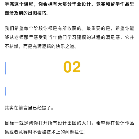
学完这个课程，你会拥有大部分毕业设计、竞赛和留学作品里
面涉及到的出图技巧。
我们希望每个阶段你都是有所收获的。最重要的是，希望你能
够从老师那里感受到当年他们学习建模的过程的满足感，它并
不枯燥，而是充满逻辑的快乐之道。
02
课程目标
其实在前言里已经提了。
目标一就是帮你打开所有设计出图的大门，希望你在设计作品
集或者竞赛时不会被技术上的问题拦住；