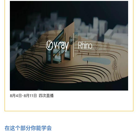
8月4日-8月11日
四次直播
在这个部分你能学会