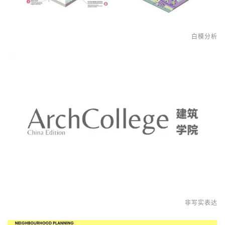
白模分析
非写实表达