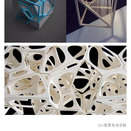
GH重要电池讲解