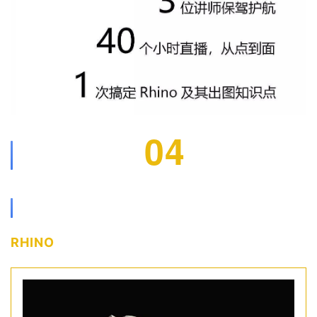
04
课程安排
RHINO 