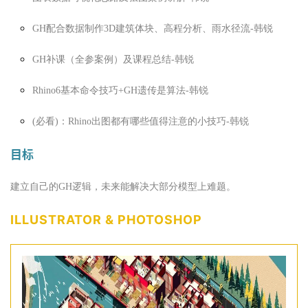
GH配合数据制作3D建筑体块、高程分析、雨水径流-韩锐
GH补课（全参案例）及课程总结-韩锐
Rhino6基本命令技巧+GH遗传是算法-韩锐
(必看)：Rhino出图都有哪些值得注意的小技巧-韩锐
目标
建立自己的GH逻辑，未来能解决大部分模型上难题。
ILLUSTRATOR & PHOTOSHOP