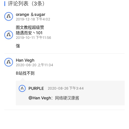
评论列表（3条）
orange ＆sugar
2019-12-18 下午4:02
图文教程超级赞
随遇而安丶101
2019-10-11 下午11:56
强
Han Vegh
2020-06-20 上午11:34
B站找不到
PURPLE
2020-08-26 下午3:44
@Han Vegh
：
网络硬汉康酱