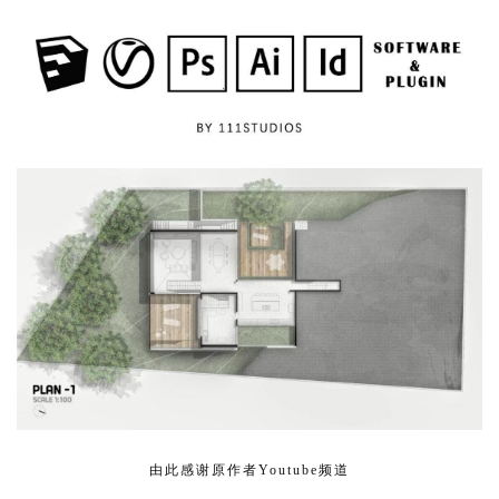
由此感谢原作者Youtube频道