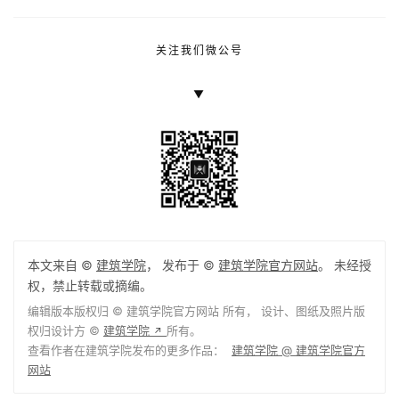
关注我们微公号
▼
本文来自 ©
建筑学院
， 发布于 ©
建筑学院官方网站
。 未经授
权，禁止转载或摘编。
编辑版本版权归 ©
建筑学院官方网站
所有， 设计、图纸及照片版
权归设计方 ©
建筑学院
所有。
↗
查看作者在建筑学院发布的更多作品：
建筑学院 @ 建筑学院官方
网站