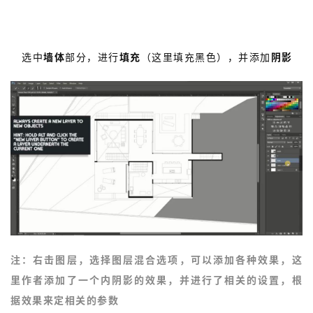
3.
选中
墙体
部分，进行
填充
（这里填充黑色），并添加
阴影
注：
右击图层，选择图层混合选项，可以添加各种效果，这
里作者添加了一个内阴影的效果，并进行了相关的设置，根
据效果来定相关的参数