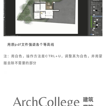
9.
用原pdf文件强调各个等高线
注：
用白色，操作方法是CTRL+U，调整其为白色，并用蒙
版去除不需要的部分