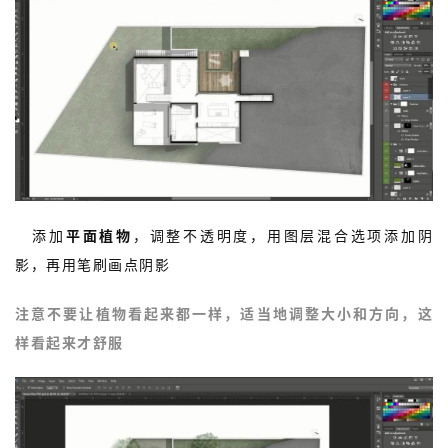
8.
添加
平面植物
，调整不透明度，用图层混合选项添加阴
影，再用笔刷画点阴影
注意不要让植物看起来都一样，适当地调整大小和方向，这
样看起来才舒服