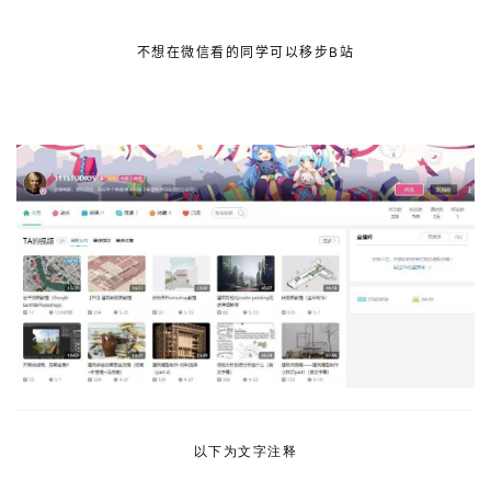
不想在微信看的同学可以移步B站
账号：
111STUDIOS
以下为文字注释