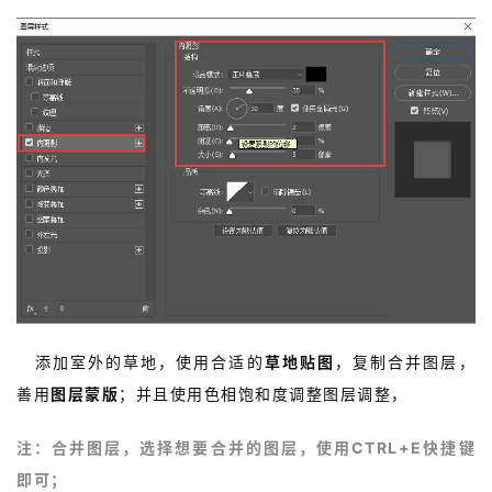
4.
添加室外的草地，使用合适的
草地贴图
，复制合并图层，
善用
图层蒙版
；并且使用色相饱和度调整图层调整，
注：
合并图层，选择想要合并的图层，使用CTRL+E快捷键
即可；