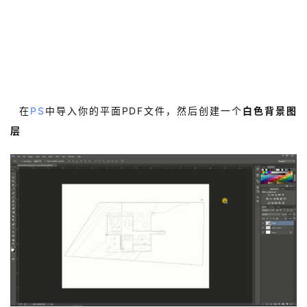
Easy Architecture Plan 
in Adobe Photoshop
1.
在
PS
中导入你的平面PDF文件，然后创建一个
白色背景图
层