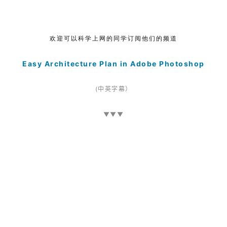
OU Graphics
欢迎可以科学上网的同学订阅他们的频道
Easy Architecture Plan in Adobe Photoshop
(中英字幕）
▼▼▼