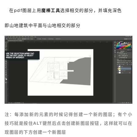
2.
在pdf图层上用
魔棒工具
选择相交的部分，并填充深色
即山地建筑中平面与山地相交的部分
注：每添加新的元素的时候记得创建一个新的图层；有个小
技巧就是按住ALT键然后点击创建新图层按钮，这样就可以在
现图层的下方创建一个新图层