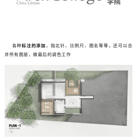
10.
各种
标注的添加
，指北针、比例尺、图名等等，还可以合
并所有图层，做最后的调色工作