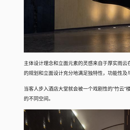
主体设计理念和立面元素的灵感来自于厚实雨云
的规划和立面设计充分地满足独特性，功能性及
当客人步入酒店大堂就会被一个戏剧性的“竹云”
的不同空间。