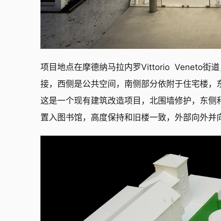
项目地点在摩德纳马拉内罗Vittorio  Ven
接，西侧是公共空间，南侧部分依附于住宅楼，东
这是一个现有建筑改造项目，北围墙修护，东侧
置入图书馆，高度保持和旧楼一致，外部向外并