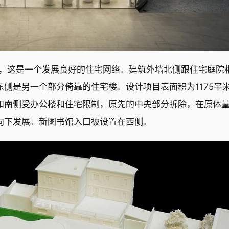
eto街道，这是一个发展良好的住宅网络。建筑外墙北侧跟住宅庭院
侧是另一个部分倚靠的住宅楼。设计项目表面积为1175平
和南侧受办公楼和住宅限制，原先的中央部分拆除，在原体
向下发展。新图书馆入口被设置在西侧。