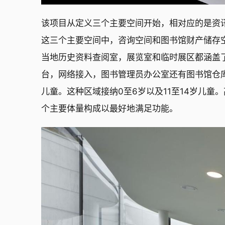
该项目从定义三个主要空间开始，相对应的是资
这三个主要空间中，咨询空间和图书馆财产储存
当地历史资料查阅室，展览室和临时展区都涵盖
台，网络接入，图书管理员办公室还有图书馆仓
儿童。这种区域接纳0至6岁以及11至14岁儿
个主要体量构成以最好地满足功能。