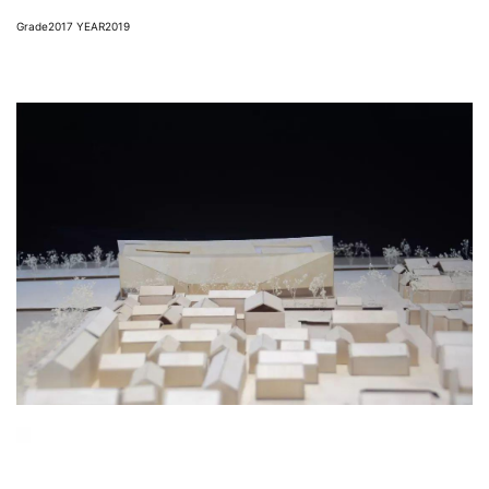
Grade2017 YEAR2019