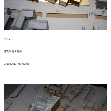
NO.5
建筑17级 郑翔中
Grade2017 YEAR2019