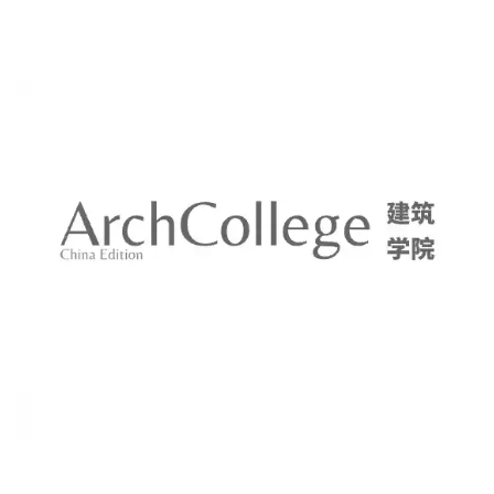
Grade2017 YEAR2019