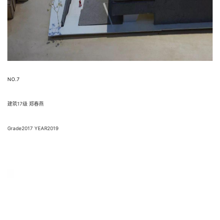
NO.7
建筑17级 郑春燕
Grade2017 YEAR2019