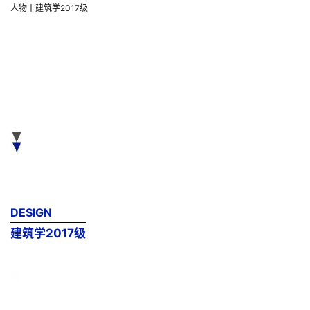
人物丨建筑学2017级
建筑学2017级
工艺美术展示中心成果模型在线展
DESIGN
建筑学2017级