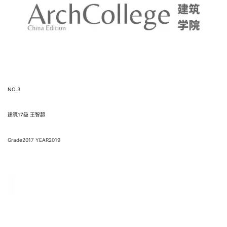
NO.3
建筑17级 王智超
Grade2017 YEAR2019