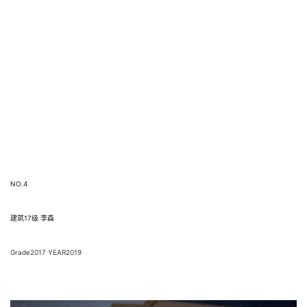
NO.4 
建筑17级 李森
Grade2017 YEAR2019