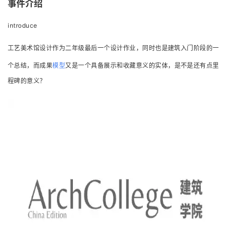
事件介绍
introduce
工艺美术馆设计作为二年级最后一个设计作业，同时也是建筑入门阶段的一
个总结，而成果
模型
又是一个具备展示和收藏意义的实体，是不是还有点里
程碑的意义？