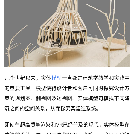
几个世纪以来，实体
模型
一直都是建筑学教学和实践中
的重要工具。模型使得设计者和客户可同时探究设计方
案的规划图、侧视图及透视图。实体模型可模拟不同建
筑之间的空间关系，从而探究其建造系统。
即使在超高质量渲染和VR已经普及的现代，实体模型在