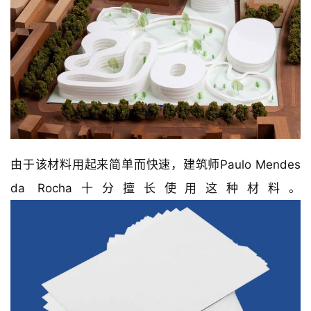
由于该材料用起来简单而快速，建筑师Paulo Mendes 
da Rocha十分擅长使用这种材料。