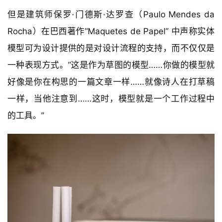
但是建筑师保罗·门德斯·达罗查（Paulo Mendes da 
Rocha）在巴西著作“Maquetes de Papel” 中声称实体
模型可为设计提供的是对设计流程的支持，而不仅仅是
一种表现方式。“这是作为草图的模型……你做的模型就
好像是你在构思的一篇文章一样……就像诗人在打草稿
一样，当他注意到……这时，模型就是一个工作过程中
的工具。”