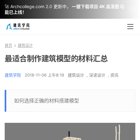
🚀 Archcollege.com 2.0 更新中，
一键下载项目 4K 高清图 功
能已上线！
首页
建筑设计
最适合制作建筑模型的材料汇总
建筑学院
2018-11-06 上午8:19
建筑设计
,
深读设计
,
资讯
如何选择正确的材料搭建模型