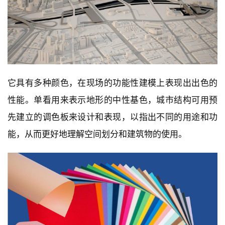
它具有多种颜色，在现场的功能性建模上表现出出色的
性能。单看用来表示地形的中性基色，城市结构可用预
先建立的调色板来设计和表现，以指出不同的用途和功
能，从而更好地理解空间划分和建筑物的使用。