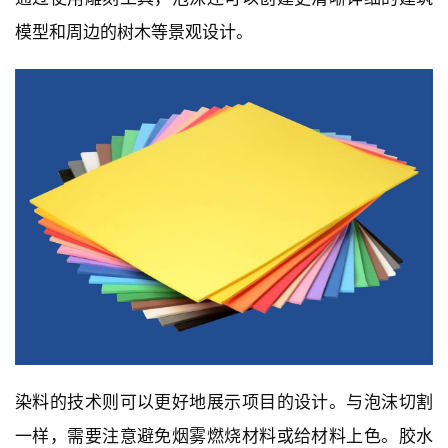
模型和周边的树木等景观设计。
染料的技术则可以更好地展示项目的设计。与泡沫切割
一样，需要注意避免烟雾燃烧材料或给材料上色。胶水