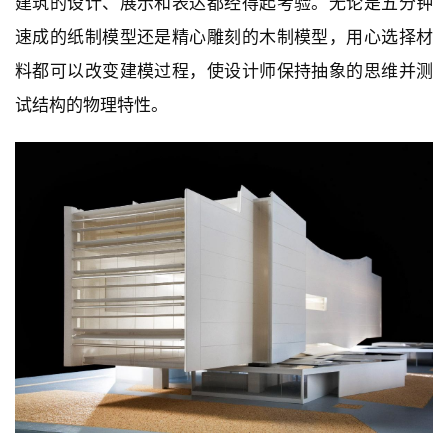
建筑的设计、展示和表达都经得起考验。无论是五分钟
速成的纸制模型还是精心雕刻的木制模型，用心选择材
料都可以改变建模过程，使设计师保持抽象的思维并测
试结构的物理特性。