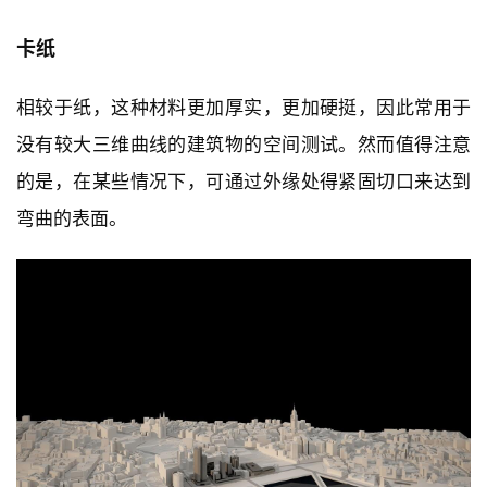
卡纸
相较于纸，这种材料更加厚实，更加硬挺，因此常用于
没有较大三维曲线的建筑物的空间测试。然而值得注意
的是，在某些情况下，可通过外缘处得紧固切口来达到
弯曲的表面。