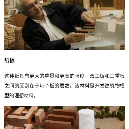
纸板
这种纸具有更大的重量和更高的强度。双工板和三重板
之间的区别在于每个板的层数。该材料是开发建筑物模
型的理想材料。