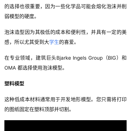
的选择也很重要，因为一些化学品可能会熔化泡沫并削
弱模型的硬度。
泡沫造型因为其极低的成本和便利性，并具有一定的美
感，所以尤其受到大
学生
的喜爱。
在专业领域，建筑巨头Bjarke Ingels Group（BIG）和 
OMA 都选择使用泡沫模型。
塑料模型
这种低成本材料通常用于开发地形模型。您只需将打印
的图纸固定在塑料顶部并切割。