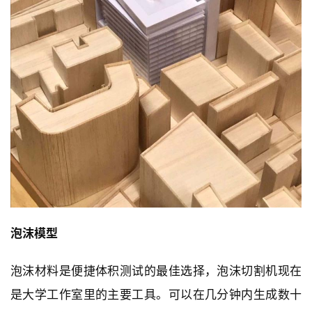
泡沫模型
泡沫材料是便捷体积测试的最佳选择，泡沫切割机现在
是大学工作室里的主要工具。可以在几分钟内生成数十