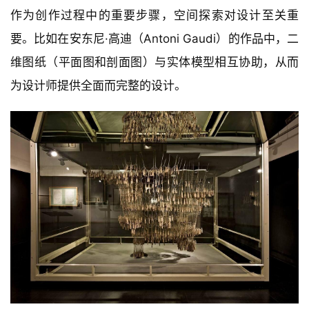
作为创作过程中的重要步骤，空间探索对设计至关重
要。比如在安东尼·高迪（Antoni Gaudi）的作品中，二
维图纸（平面图和剖面图）与实体模型相互协助，从而
为设计师提供全面而完整的设计。