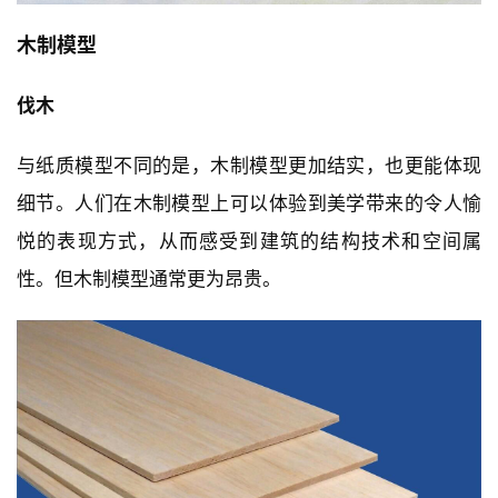
木制模型
伐木
与纸质模型不同的是，木制模型更加结实，也更能体现
细节。人们在木制模型上可以体验到美学带来的令人愉
悦的表现方式，从而感受到建筑的结构技术和空间属
性。但木制模型通常更为昂贵。