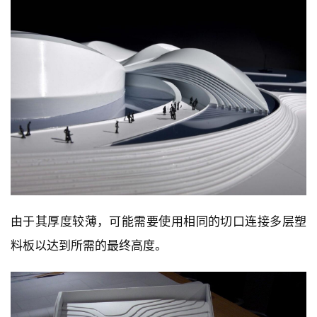
由于其厚度较薄，可能需要使用相同的切口连接多层塑
料板以达到所需的最终高度。