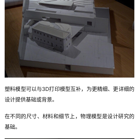
塑料模型可以与3D打印模型互补，为更精细、更详细的
设计提供基础或背景。
在不同的尺寸、材料和细节上，物理模型是设计研究的
基础。