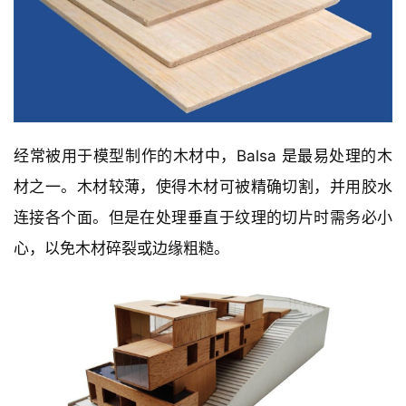
经常被用于模型制作的木材中，Balsa 是最易处理的木
材之一。木材较薄，使得木材可被精确切割，并用胶水
连接各个面。但是在处理垂直于纹理的切片时需务必小
心，以免木材碎裂或边缘粗糙。