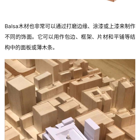
Balsa木材也非常可以通过打磨边缘、涂漆或上漆来制作
不同的饰面。它可以用作包边、框架、片材和平铺等结
构中的面板或薄木条。