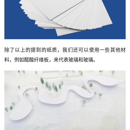
除了以上的提到的纸质，我们还可以使用一些其他材
料，例如醋酸纤维板，来代表玻璃和玻璃。