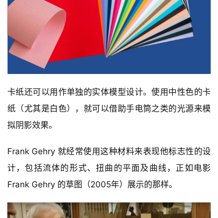
卡纸还可以用作单独的实体模型设计。使用中性色的卡
纸（尤其是白色），就可以借助手电筒之类的光源来模
拟阴影效果。
Frank Gehry 就经常使用这种材料来表现他标志性的设
计，包括流体的形式、扭曲的平面及曲线，正如电影 
Frank Gehry 的草图（2005年）展示的那样。