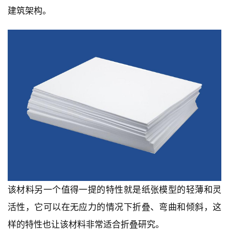
建筑架构。
该材料另一个值得一提的特性就是纸张模型的轻薄和灵
活性，它可以在无应力的情况下折叠、弯曲和倾斜，这
样的特性也让该材料非常适合折叠研究。