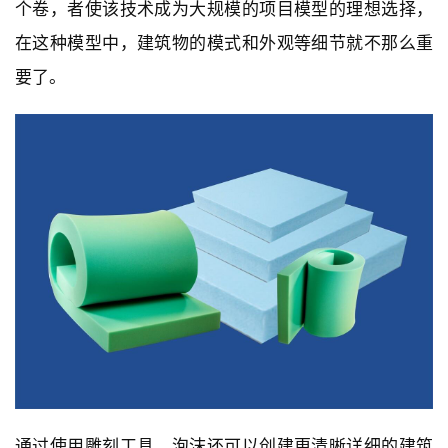
个卷，者使该技术成为大规模的项目模型的理想选择，
在这种模型中，建筑物的模式和外观等细节就不那么重
要了。
通过使用雕刻工具，泡沫还可以创建更清晰详细的建筑