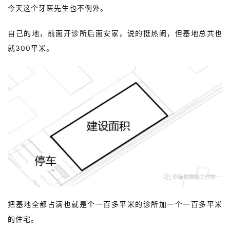
今天这个牙医先生也不例外。
自己的地，前面开诊所后面安家，说的挺热闹，但基地总共也
就300平米。
把基地全都占满也就是个一百多平米的诊所加一个一百多平米
的住宅。