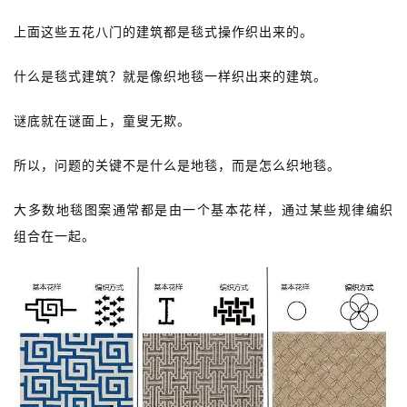
上面这些五花八门的建筑都是毯式操作织出来的。
什么是毯式建筑？
就是像织地毯一样织出来的建筑。
谜底就在谜面上，童叟无欺。
所以，
问题的关键不是什么是地毯，
而是怎么织地毯。
大多数地毯图案通常都是由一个基本花样，通过某些规律编织
组合在一起。