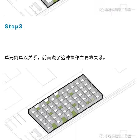
Step3
关系优化
单元简单没关系，前面说了这种操作主要靠关系。