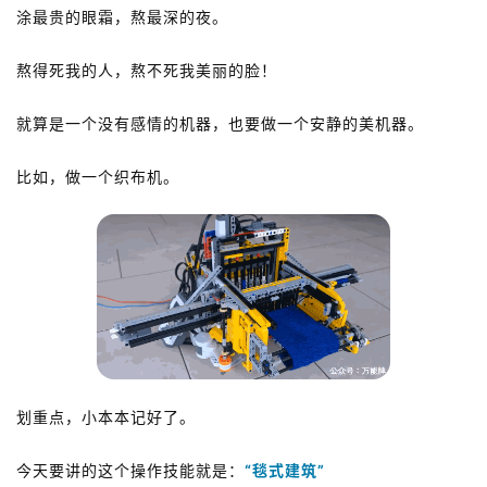
涂最贵的眼霜，熬最深的夜。
熬得死我的人，熬不死我美丽的脸！
就算是一个没有感情的机器，
也要做一个安静的美机器。
比如，
做一个
织布机。
划重点，小本本记好了。
今天要讲的这个操作技能就是：
“毯式建筑”