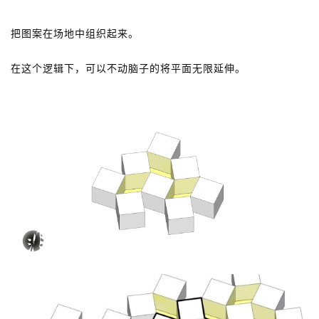
把图案在场地中组织起来。
在这个逻辑下，可以不动脑子的将平面无限延伸。