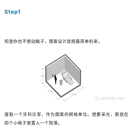
Step1
图案设计
知道你也不想动脑子，图案设计就按最简单的来。
提取一个牙科诊室，作为图案的网格单位。想要采光，那就在
四个小格子里置入一个院落。