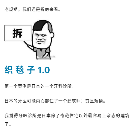
老规矩，我们还是拆房来看。
织 毯 子 1.0
第一个案例是日本的一个牙科诊所。
日本的牙医可能内心都住了一个建筑师：穷且矫情。
我觉得牙医诊所是日本除了奇葩住宅以外最容易上杂志的建筑
了。