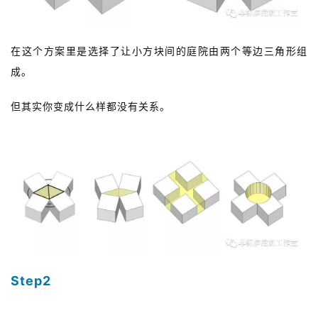
在这个方案里是选择了让小方块间的庭院由两个等边三角形组
成。
但其实你变成什么样都没有关系。
Step2
组织关系