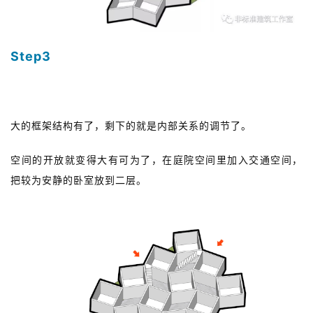
Step3
关系优化
大的框架结构有了，剩下的就是内部关系的调节了。
空间的开放就变得大有可为了，在庭院空间里加入交通空间，
把较为安静的卧室放到二层。