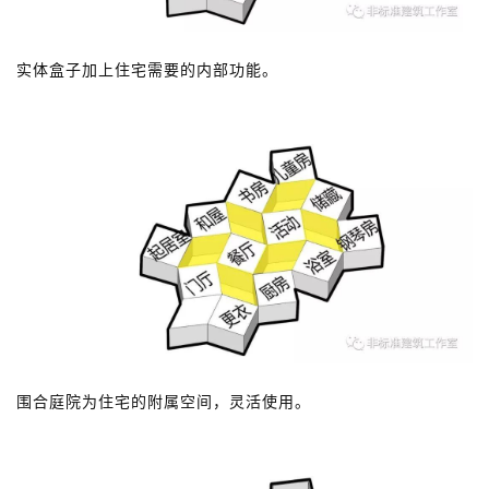
实体盒子加上住宅需要的内部功能。
围合庭院为住宅的附属空间，灵活使用。