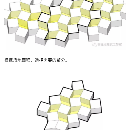
根据场地面积，选择需要的部分。