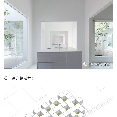
看一遍完整过程：