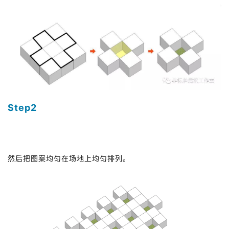
Step2
 组织方式 
然后把图案均匀在场地上均匀排列。