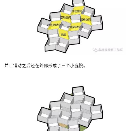
并且错动之后还在外部形成了三个小庭院。