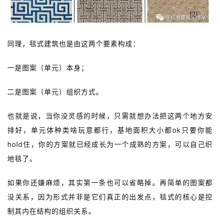
同理，
毯式建筑也是由这两个要素构成：
一是图案（单元）本身；
二是图案（单元）组织方式。
也就是说，当你没灵感的时候，只需就想办法把这两个地方安
排好，单元体种类啥玩意都行，基地面积大小都ok只要你能
hold住，你的方案就已经成长为一个成熟的方案，可以自己织
地毯了。
如果你还嫌麻烦，其实第一条也可以省略掉。再简单的图案都
没关系，因为形式并非是它们真正的出发点，毯式的核心是控
制其内在结构的组织关系。