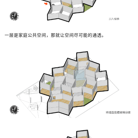
一层是家庭公共空间，那就让空间尽可能的通透。