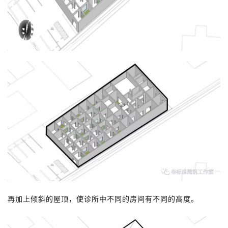
再加上倾斜的屋顶，使诊所中不同的房间有不同的高度。