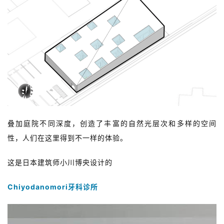
叠加庭院不同深度，创造了丰富的自然光层次和多样的空间
性，人们在这里得到不一样的体验。
这是日本建筑师小川博央设计的
Chiyodanomori牙科诊所