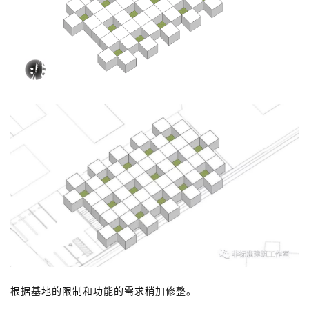
根据基地的限制和功能的需求稍加修整。