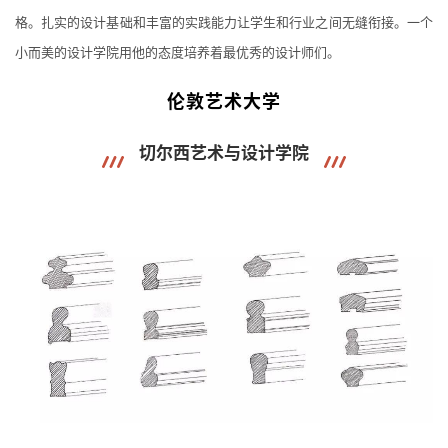
格。
扎实的设计基础和丰富的实践能力让学生和行业之间无缝衔接。
一个
小而美的设计学院用他的态度培养着最优秀的设计师们。
伦敦艺术大学
切尔西艺术与设计学院