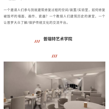
一个邀请人们参与到就建筑修复过程的空间/装置/实验室，如何修复
被毁坏的墙面、画作、瓷器？一个教授人们建筑历史的课堂，一个
让普罗大众了解/保护传统文化的交流平台。
普瑞特艺术学院