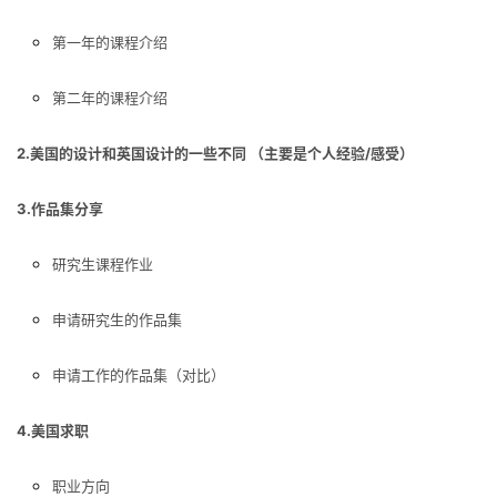
第一年的课程介绍
第二年的课程介绍
2.美国的设计和英国设计的一些不同 （主要是个人经验/感受）
3.作品集分享
研究生课程作业
申请研究生的作品集
申请工作的作品集（对比）
4.美国求职
职业方向