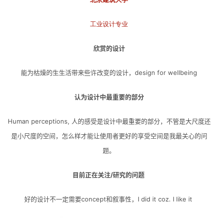
工业设计专业
欣赏的设计
能为枯燥的⽣生活带来些许改变的设计，design for wellbeing
认为设计中最重要的部分
Human perceptions, 人的感受是设计中最重要的部分，不管是大尺度还
是小尺度的空间，怎么样才能让使用者更好的享受空间是我最关心的问
题。
目前正在关注/研究的问题
好的设计不一定需要concept和叙事性，I did it coz. I like it