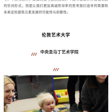
的空间形式，而是让我们更加真诚而坦率的思考我们追寻的需要和
未来这些建筑元素发展的可能性与前瞻性。
伦敦艺术大学
中央圣马丁艺术学院