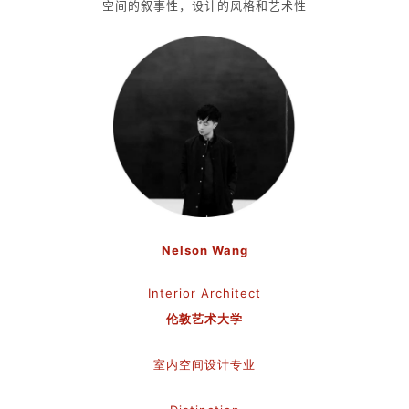
空间的叙事性，设计的风格和艺术性
Nelson Wang
Interior Architect
伦敦艺术大学
室内空间设计专业