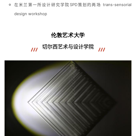
在米兰第一所设计研究学院SPD策划的两场 trans-sensorial
design workshop
伦敦艺术大学
切尔西艺术与设计学院