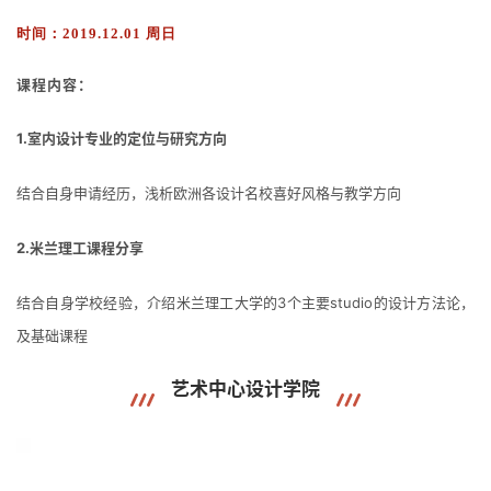
时间：
2019.12.01 周日
课程内容：
1.室内设计专业的定位与研究方向
结合自身申请经历，浅析欧洲各设计名校喜好风格与教学方向
2.米兰理工课程分享
结合自身学校经验，介绍米兰理工大学的3个主要studio的设计方法论，
及基础课程
艺术中心设计学院