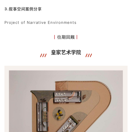
3.叙事空间案例分享
Project of Narrative Environments
往期回顾
丨
丨
皇家艺术学院