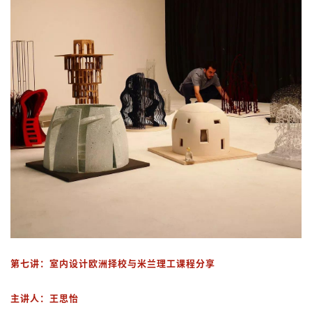
第七讲：
室内设计欧洲择校与米兰理工课程分享
主讲人
：
王思怡