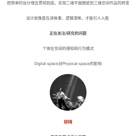
把简单的设计理念贯彻到底，实现二维平面图纸到三维空间作品的转变
设计就像是在讲故事，逻辑清晰，才能引人入胜
正在关注/研究的问题
个体在空间的感知和行为模式
Digital space对Physical space的影响
邱纯