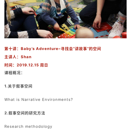
第十
讲：
Baby’s Adventure–寻找会“讲故事”的空间
主讲人
：
Shan
时间：
2019.12.15 周日
课程概况：
1.关于叙事空间
What is Narrative Environments?
2.叙事空间的研究方法
Research methodology