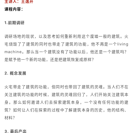
主讲人
：
王逸开
课程内容：
1.前期调研
调研场地的现状，以及思考如何重新利用这个废墟一般的建筑。火
宅烧毁了了建筑的同时也带走了建筑的功能，他不再是一个living
machine。那么当一个建筑没有了功能以后，他还是一个建筑吗？
是赋予他一个新的功能，还是把建筑恢复成原样？
2. 概念发展
火宅带走了建筑的功能，但同时也带回了建筑的灵魂。当人们不在
关注建筑的功能的时候，建筑的灵魂回归了，人们开始关注建筑本
身。那么如何邀请人们去探索建筑本身，一个没有任何功能的建
筑？如何让人们在探索的过程中了解建筑本身的历史，他的结构、
材料？
3. 最后产出