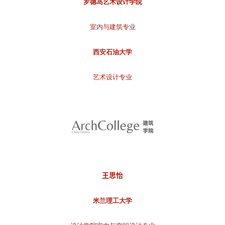
罗德岛艺术设计学院
室内与建筑专业
西安石油大学
艺术设计专业
王思怡
米兰理工大学