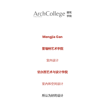
Mengjia Gan
普瑞特艺术学院
室内设计
切尔西艺术与设计学院
室内和空间设计
所认为好的设计