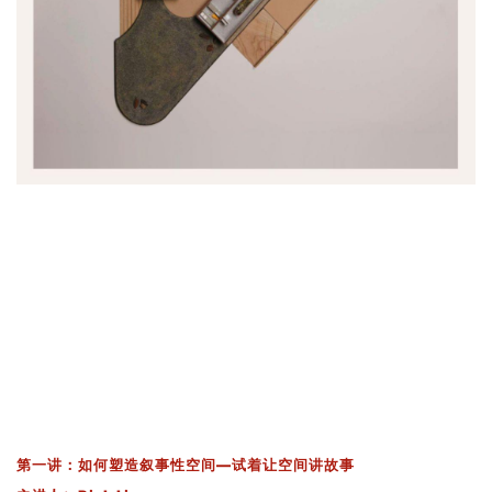
第一讲：
如何塑造叙事性空间—试着让空间讲故事