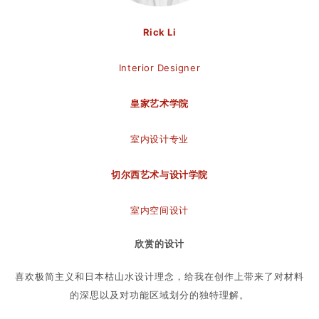
Rick Li
Interior Designer
皇家艺术学院
室内设计专业
切尔西艺术与设计学院
室内空间设计
欣赏的设计
喜欢极简主义和日本枯山水设计理念，给我在创作上带来了对材料
的深思以及对功能区域划分的独特理解。