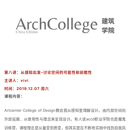
第八讲：
从感知出发–讨论空间的可能性和前瞻性
主讲人：vivi
时间：
2019.12.07 周六
课程内容：
Artcenter College of Design教会我从感知里理解设计。
由内部空间向
外部延展，从使用性与理念来呈现设计。
有人说accd职业学院也是魔鬼
训练营，课程理念是从量变到质变，但其实是在不断地实践中找到自我风