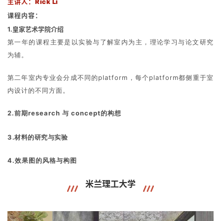
主讲人：
Rick Li
课程内容：
1.皇家艺术学院介绍
第一年的课程主要是以实验与了解室内为主，理论学习与论文研究
为辅。
第二年室内专业会分成不同的platform，每个platform都侧重于室
内设计的不同方面。
2.前期research 与 concept的构想
3.材料的研究与实验
4.效果图的风格与构图
米兰理工大学