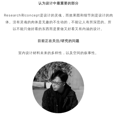
认为设计中最重要的部分
Research和concept是设计的灵魂，而效果图和细节则是设计的肉
体。没有灵魂的肉体是无趣的不生动的，不能让人有所深思的。所
以不能只做好看的东西而是要做又好看又有内涵的设计。
目前正在关注/研究的问题
室内设计材料未来的多样性，以及空间的叙事性。