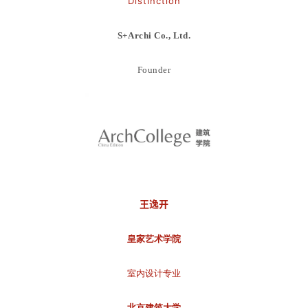
Distinction
S+Archi Co., Ltd.
Founder
王逸开
皇家艺术学院
室内设计专业
北京建筑大学