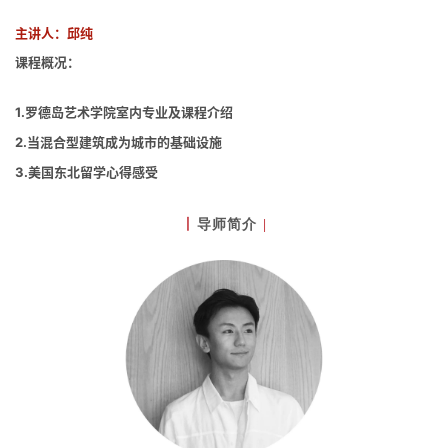
主讲人：邱纯
课程概况：
1.罗德岛艺术学院室内专业及课程介绍
2.当混合型建筑成为城市的基础设施
3.美国东北留学心得感受
导师
简介
丨
|