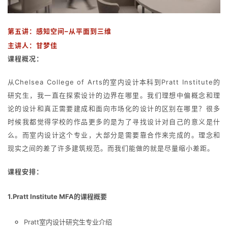
第五讲：
感知空间–从平面到三维
主讲人
：
甘梦佳
课程概况：
从Chelsea College of Arts的室内设计本科到Pratt Institute的
研究生，我一直在探索设计的边界在哪里。我们理想中偏概念和理
论的设计和真正需要建成和面向市场化的设计的区别在哪里？很多
时候我都觉得学校的作品更多的是为了寻找设计对自己的意义是什
么。而室内设计这个专业，大部分是需要靠合作来完成的。理念和
现实之间的差了许多建筑规范。而我们能做的就是尽量缩小差距。
课程安排：
1.Pratt Institute MFA的课程概要
Pratt室内设计研究生专业介绍