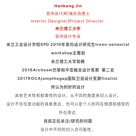
Hankang Jin
室内设计师|项目负责人
Interior Designer|Project Director
米兰理工大学
室内设计专业
⽶兰工业设计学院SPD 2019年室内设计研究生trans-sensorial
workshop主策划
米兰理工大学助教
2016Archasm巴黎和平宫概念设计竞赛 第二名
2017ROCAjumpthegap国际卫浴设计竞赛finalist
所认为的好的设计
具有艺术性和叙事性的设计，从不同的角度来切入设计。
设计不仅仅是功能的具象表达，也可以是个人的内在情感和感受的
外在表达
目前正在关注/研究的问题
设计中不同的切入点可能性，