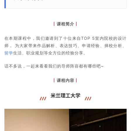
课程简介
丨
丨
在本期课程中，我们邀请到了十位来自TOP 5室内院校的设计
师， 为大家带来作品解析、表达技巧、申请经验、择校分析、
留学
生活、职业规划等全方位的经验分享。
话不多说，一起来看看我们的导师阵容都有哪些吧~
课程内容
丨
丨
米兰理工大学