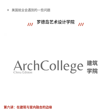
美国就业会遇到的一些问题
罗德岛艺术设计学院
第六讲：在建筑与室内融合的边缘