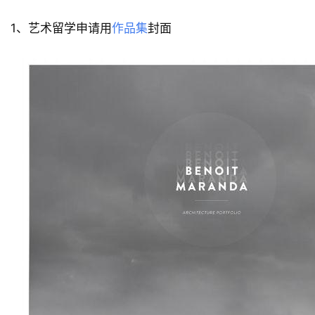
1、艺术留学申请用
作品集
封面