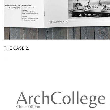
THE CASE 2.