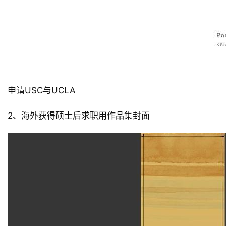
申请USC与UCLA
2、海外获得硕士后求职用作品集封面