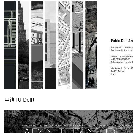
申请TU Delft