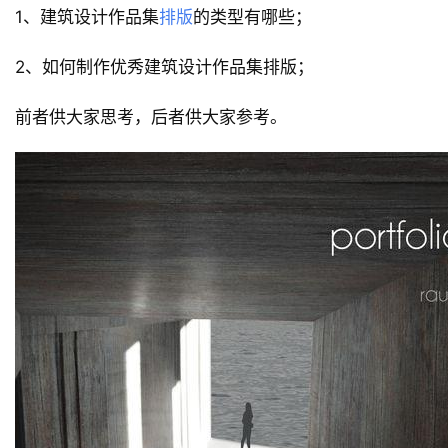
1、建筑设计作品集
排版
的类型有哪些；
2、如何制作优秀建筑设计作品集排版；
前者供大家思考，后者供大家参考。