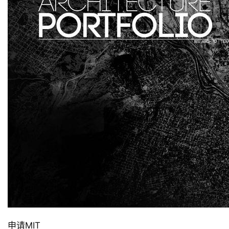
申请MIT