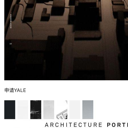
申请YALE