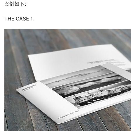
案例如下：
THE CASE 1.