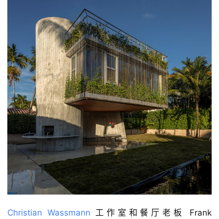
Christian Wassmann
 工作室和餐厅老板 Frank 