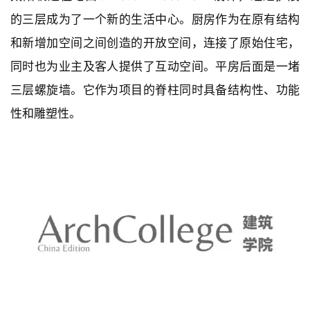
的三层成为了一个新的生活中心。厨房作为在原有结构
和新增加空间之间创造的开放空间，连接了原始住宅，
同时也为业主及客人提供了互动空间。平房后面是一堵
三层螺旋墙。它作为项目的脊柱同时具备结构性、功能
性和雕塑性。