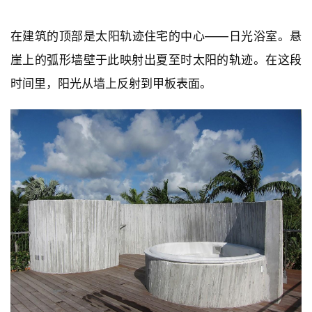
在建筑的顶部是太阳轨迹住宅的中心——日光浴室。悬
崖上的弧形墙壁于此映射出夏至时太阳的轨迹。在这段
时间里，阳光从墙上反射到甲板表面。