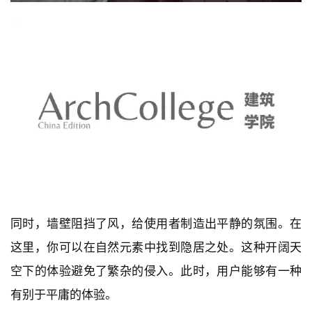
同时，墙壁阻挡了风，给使用者制造出平静的氛围。在
这里，你可以在自然元素中找到隐居之处。这种开阔天
空下的体验避免了繁杂的侵入。此时，用户能够有一种
有别于平庸的体验。