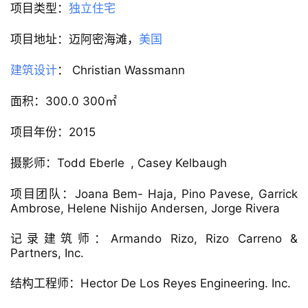
项目类型：
独立住宅
项目地址：迈阿密海滩，
美国
建筑设计
： Christian Wassmann
面积：300.0 300㎡
项目年份：2015
摄影师：Todd Eberle , Casey Kelbaugh
项目团队：Joana Bem- Haja, Pino Pavese, Garrick 
Ambrose, Helene Nishijo Andersen, Jorge Rivera
记录建筑师：Armando Rizo, Rizo Carreno & 
Partners, Inc.
结构工程师：Hector De Los Reyes Engineering. Inc.