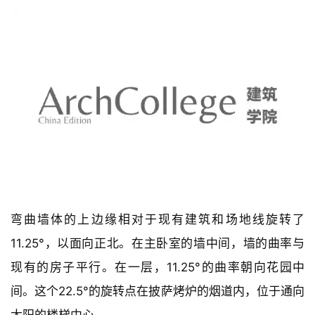
弯曲墙体的上边缘相对于现有建筑和场地线旋转了
11.25°，以面向正北。在主卧室的墙中间，墙的曲率与
现有的房子平行。在一层，11.25°的曲率朝向花园中
间。这个22.5°的旋转点在披萨烤炉的烟道内，位于通向