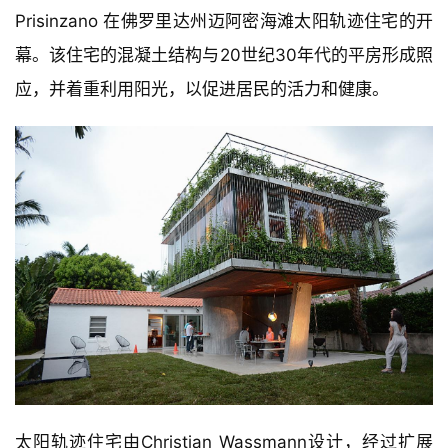
Prisinzano 在佛罗里达州迈阿密海滩太阳轨迹住宅的开
幕。该住宅的混凝土结构与20世纪30年代的平房形成照
应，并着重利用阳光，以促进居民的活力和健康。
太阳轨迹住宅由Christian Wassmann设计，经过扩展