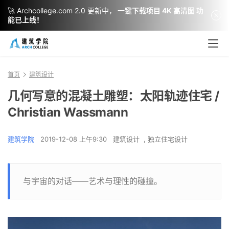
🚀 Archcollege.com 2.0 更新中，
一键下载项目 4K 高清图 功
能已上线！
首页
建筑设计
几何写意的混凝土雕塑：太阳轨迹住宅 /
Christian Wassmann
建筑学院
2019-12-08 上午9:30
建筑设计
,
独立住宅设计
与宇宙的对话——艺术与理性的碰撞。