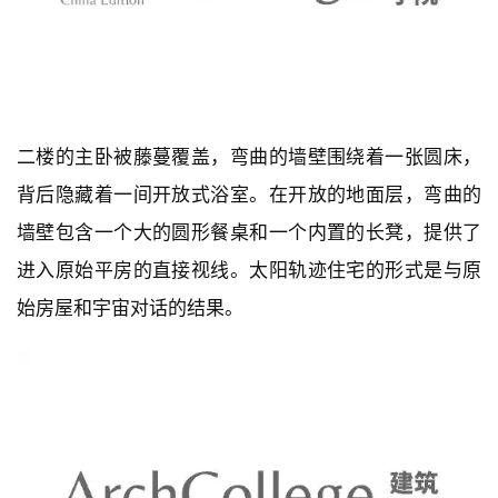
二楼的主卧被藤蔓覆盖，弯曲的墙壁围绕着一张圆床，
背后隐藏着一间开放式浴室。在开放的地面层，弯曲的
墙壁包含一个大的圆形餐桌和一个内置的长凳，提供了
进入原始平房的直接视线。太阳轨迹住宅的形式是与原
始房屋和宇宙对话的结果。