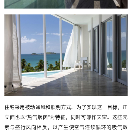
住宅采用被动通风和照明方式。为了实现这一目标，正
立面也以“热气烟囱”为特征，同时可兼作天窗。这些元
素与盛行风向相反，以产生使空气连续循环的吸气效