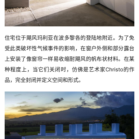
住宅位于飓风玛利亚在波多黎各的登陆地附近。为了免
受此类破坏性气候事件的影响，在窗户外侧和部分露台
上安装了像窗帘一样易收缩耐飓风的帆布状材料。在某
种程度上，当它们关闭时，仿佛是艺术家Christo的作
品，完全封闭并定义空间和形式。