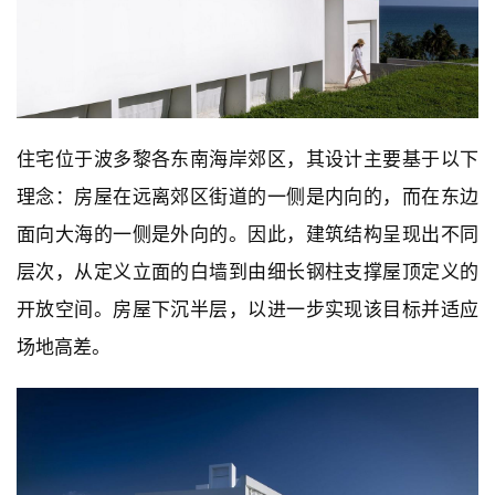
住宅位于波多黎各东南海岸郊区，其设计主要基于以下
理念：房屋在远离郊区街道的一侧是内向的，而在东边
面向大海的一侧是外向的。因此，建筑结构呈现出不同
层次，从定义立面的白墙到由细长钢柱支撑屋顶定义的
开放空间。房屋下沉半层，以进一步实现该目标并适应
场地高差。