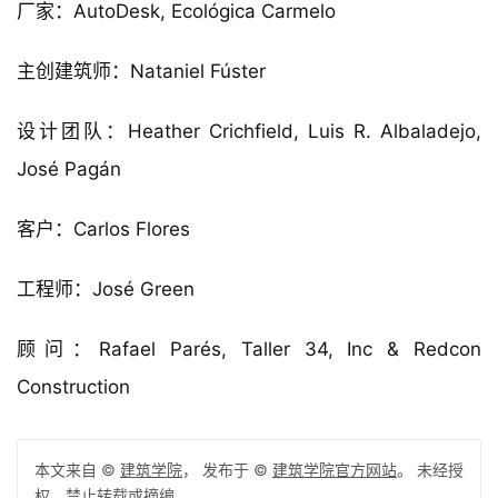
厂家：AutoDesk, Ecológica Carmelo
主创建筑师：Nataniel Fúster
设计团队：Heather Crichfield, Luis R. Albaladejo, 
José Pagán
客户：Carlos Flores
工程师：José Green
顾问：Rafael Parés, Taller 34, Inc & Redcon 
Construction
本文来自 ©
建筑学院
， 发布于 ©
建筑学院官方网站
。 未经授
权，禁止转载或摘编。