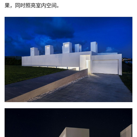
果，同时照亮室内空间。