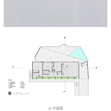
△ 平面图