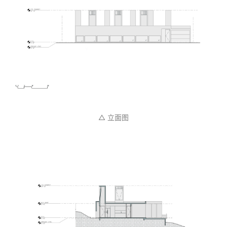
△ 立面图