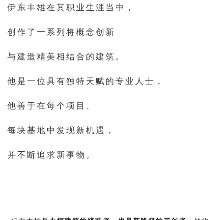
伊东丰雄在其职业生涯当中，
创作了一系列将概念创新
与建造精美相结合的建筑。
他是一位具有独特天赋的专业人士，
他善于在每个项目、
每块基地中发现新机遇，
并不断追求新事物。