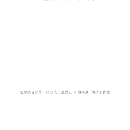
哈尔滨音乐厅，哈尔滨，黑龙江 © 矶崎新+胡倩工作室