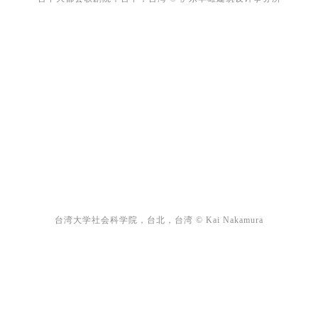
台湾大学社会科学院，台北，台湾 © Kai Nakamura