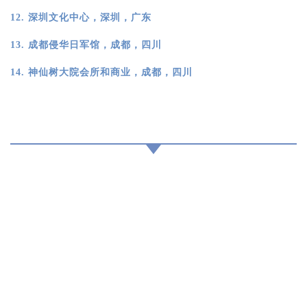
12.
深圳文化中心，深圳，广东
13.
成都侵华日军馆，成都，四川
14.
神仙树大院会所和商业
，成都，四川