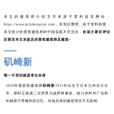
本文的建筑师介绍文字来源于普利兹克网站：
https://www.pritzkerprize.com，并加以整理。由于资料有限，
本文统计的普奖建筑师的中国实践不尽完全，
欢迎大家在评论
区留言本文未提及的普奖建筑师及建筑~
—
矶崎新
唯一不变的就是变化本身
2019年度获奖建筑师
矶崎新
1931年出生于日本九州岛大分
市，那时正值第二次世界大战即将爆发。他14岁时对广岛和
长崎原子弹爆炸的记忆，对他后来的建筑理念不无影响。