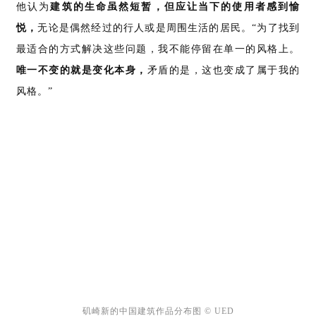
他认为
建筑的生命虽然短暂，但应让当下的使用者感到愉
悦，
无论是偶然经过的行人或是周围生活的居民。“为了找到
最适合的方式解决这些问题，我不能停留在单一的风格上。
唯一不变的就是变化本身，
矛盾的是，这也变成了属于我的
风格。”
矶崎新的中国建筑作品分布图 © UED