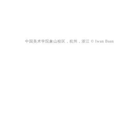
中国美术学院象山校区，杭州，浙江 © Iwan Baan