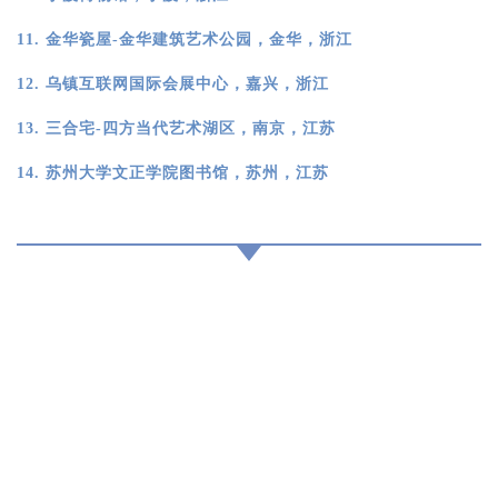
11.
金华瓷屋-金华建筑艺术公园，金华，浙江
12.
乌镇互联网国际会展中心，嘉兴，浙江
13.
三合宅-四方当代艺术湖区，南京，江苏
14. 苏州大学文正学院图书馆，苏州，江苏