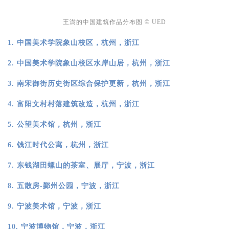
王澍的中国建筑作品分布图 © UED
1. 中国美术学院象山校区，杭州，浙江
2.
中国美术学院象山校区水岸山居，杭州，浙江
3.
南宋御街历史街区综合保护更新，杭州，浙江
4. 富阳文村村落建筑改造，杭州，浙江
5. 公望美术馆，杭州，浙江
6. 钱江时代公寓，杭州，浙江
7. 东钱湖田螺山的茶室、展厅，宁波，浙江
8. 五散房-鄞州公园，宁波，浙江
9. 宁波美术馆，宁波，浙江
10.
宁波博物馆，宁波，浙江