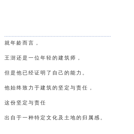
就年龄而言，
王澍还是一位年轻的建筑师，
但是他已经证明了自己的能力。
他始终致力于建筑的坚定与责任，
这份坚定与责任
出自于一种特定文化及土地的归属感。