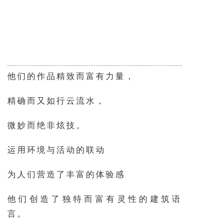
他们的作品精致而富有力量，
精确而又如行云流水，
微妙而绝非炫技。
运用环境与活动的联动
为人们营造了丰富的体验感
他们创造了独特而富有灵性的建筑语
言。