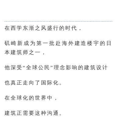
在西学东渐之风盛行的时代，
矶崎新成为第一批赴海外建造楼宇的日
本建筑师之一，
他深受“全球公民”理念影响的建筑设计
也真正走向了国际化。
在全球化的世界中，
建筑正需要这种沟通。