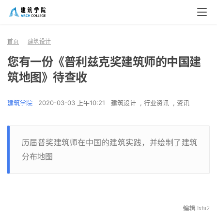
首页
建筑设计
您有一份《普利兹克奖建筑师的中国建
筑地图》待查收
建筑学院
2020-03-03 上午10:21
建筑设计
,
行业资讯
,
资讯
历届普奖建筑师在中国的建筑实践，并绘制了建筑
分布地图
编辑
lxiu2