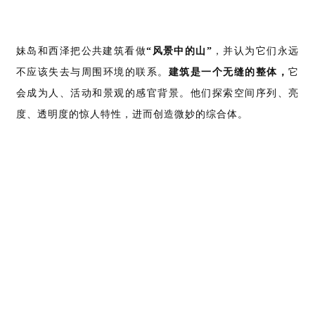
妹岛和西泽把公共建筑看做
“风景中的山”
，并认为它们永远
不应该失去与周围环境的联系。
建筑是一个无缝的整体，
它
会成为人、活动和景观的感官背景。他们探索空间序列、亮
度、透明度的惊人特性，进而创造微妙的综合体。