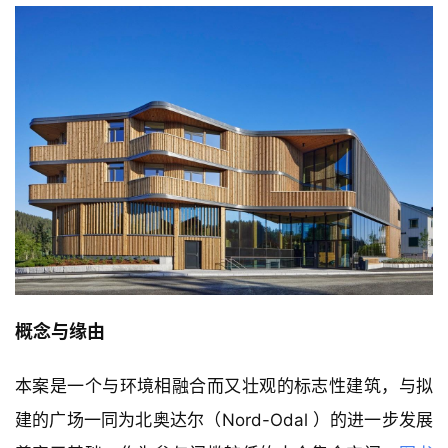
概念与缘由
本案是一个与环境相融合而又壮观的标志性建筑，与拟
建的广场一同为北奥达尔（Nord-Odal ）的进一步发展