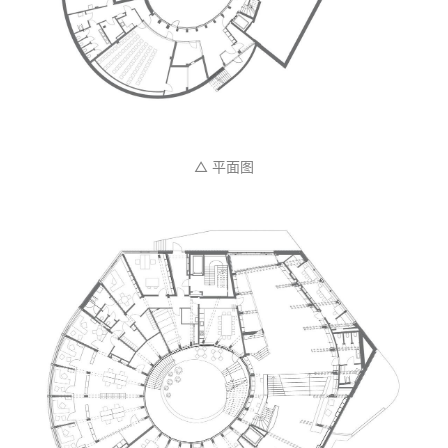
△ 平面图