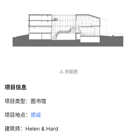
△ 剖面图
项目信息
项目类型：图书馆
项目地点：
挪威
建筑师：Helen & Hard