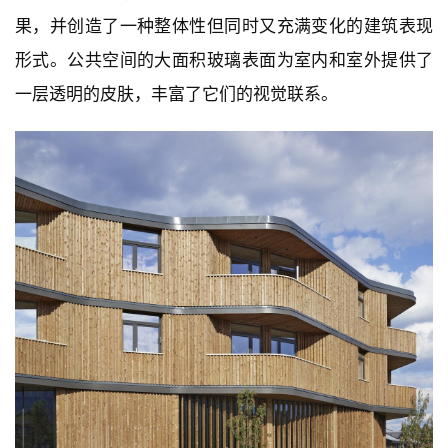
果，并创造了一种整体性但同时又充满变化的建筑表现
形式。公共空间的大面积玻璃表面为室内和室外提供了
一层透明的皮肤，丰富了它们的视觉联系。