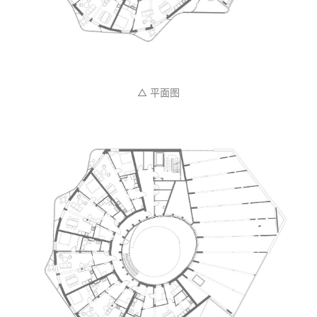
△ 平面图