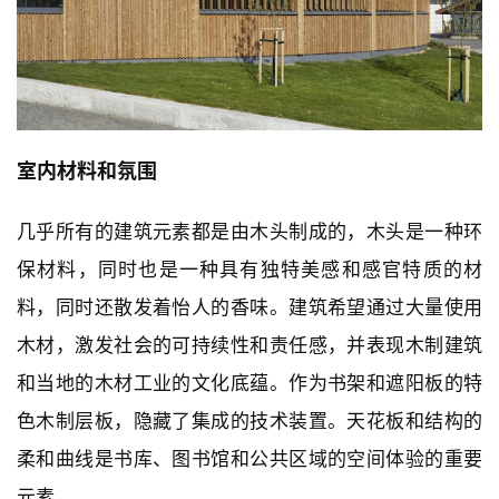
室内材料和氛围
几乎所有的建筑元素都是由木头制成的，木头是一种环
保材料，同时也是一种具有独特美感和感官特质的材
料，同时还散发着怡人的香味。建筑希望通过大量使用
木材，激发社会的可持续性和责任感，并表现木制建筑
和当地的木材工业的文化底蕴。作为书架和遮阳板的特
色木制层板，隐藏了集成的技术装置。天花板和结构的
柔和曲线是书库、图书馆和公共区域的空间体验的重要
元素。