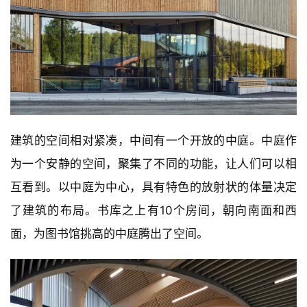
建筑的空间相对紧凑，中间有一个开放的中庭。中庭作
为一个安静的空间，聚集了不同的功能，让人们可以相
互看到。以中庭为中心，具有特色的放射状的体量决定
了建筑的布局。书库之上有10个房间，朝向南面和西
面，为图书馆挑高的中庭腾出了空间。