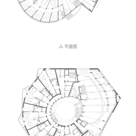
△ 平面图