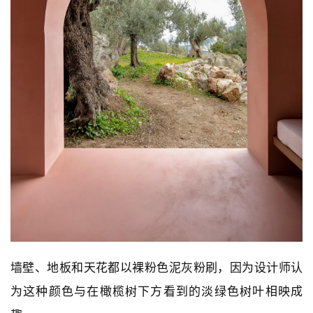
墙壁、地板和天花都以裸粉色泥灰粉刷，因为设计师认
为这种颜色与在橄榄树下方看到的淡绿色树叶相映成