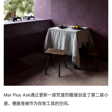
Mar Plus Ask通过更新一座荒废的棚屋创造了第二座小
屋，棚屋曾被作为存放工具的空间。