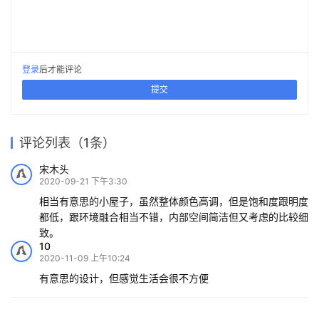
登录
后才能评论
提交
评论列表（1条）
宋木头
2020-09-21 下午3:30
相当有意思的小屋子，虽然整体颜色高调，但是饱和度跟明度
都低，跟环境融合相当不错，内部空间简洁但又考虑的比较细
致。
10
2020-11-09 上午10:24
有意思的设计，但感觉生活会很不方便