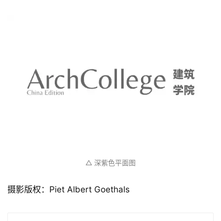
△ 深紫色平面图
摄影版权：Piet Albert Goethals