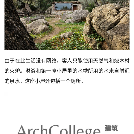
由于在此生活没有网络，客人只能使用天然气和烧木材
的火炉。淋浴和第一座小屋里的水槽所用的水来自附近
的泉水。这座小屋还包括一个厕所。