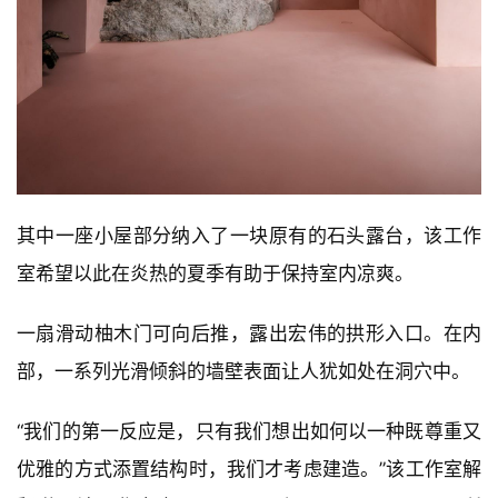
其中一座小屋部分纳入了一块原有的石头露台，该工作
室希望以此在炎热的夏季有助于保持室内凉爽。
一扇滑动柚木门可向后推，露出宏伟的拱形入口。在内
部，一系列光滑倾斜的墙壁表面让人犹如处在洞穴中。
“我们的第一反应是，只有我们想出如何以一种既尊重又
优雅的方式添置结构时，我们才考虑建造。”该工作室解