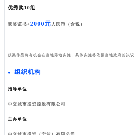
优秀奖10组
2000元
获奖证书+
人民币（含税）
获奖作品将有机会在当地落地实施，具体实施将依据当地政府的决议
组织机构
●
指导单位
中交城市投资控股有限公司
主办单位
中交城市投资（宁波）有限公司