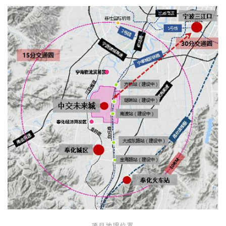
项目地理位置