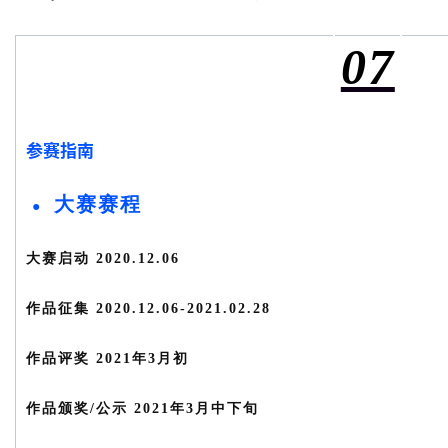
07
参赛指南
大赛赛程
●
大赛启动 2020.12.06
作品征集 2020.12.06-2021.02.28
作品评奖 2021年3月初
作品颁奖/公示 2021年3月中下旬