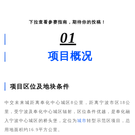
下拉查看参赛指南，期待你的投稿！
01
项目概况
项目区位及地块条件
中交未来城距离奉化中心城区8公里，距离宁波市区18公
里，受宁波及奉化中心城区辐射，区位条件优越，是奉化融
入宁波中心城区的桥头堡，定位为
城市
转型示范区项目，总
用地面积约16.9平方公里。