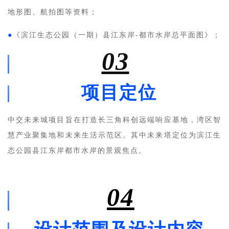
地形图、航拍图等资料；
●
《滨江生态公园（一期）县江东岸-都市水岸总平面图》；
03
项目定位
中交未来城项目旨在打造长三角科创远端响应基地，湾区智
慧产业聚集地和未来生活示范区。其中未来塔定位为滨江生
态公园县江东岸都市水岸的景观焦点。
04