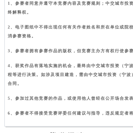
1、参赛者同意并遵守本竞赛内容及竞赛规则；中交城市投
终解释权。
2、电子图纸中不得出现任何有关作者姓名和所在单位或院
消参赛资格。
3、参赛者拥有参赛作品的版权，但竞赛主办方有权行使参
4、获奖作品有落地实施的机会，最终由中交城市投资（宁
程等进行决策。如涉及项目建造，需由中交城市投资（宁波
合同。
5、参加过其他竞赛的作品，或使用他人曾经在公开场合发
6、参赛者不得接受竞赛评委任何建议与指导，违反规定者