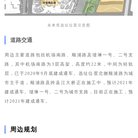
未来塔选址位置示意图
道路交通
周边主要道路包括机场南路、顺浦路及琎琳一号、二号支
路，其中机场南路为3层高架，高度约22米，中间为轻轨
层，已于2020年9月底建成通车。选址位置北侧顺浦路为城
市主干道，顺浦路及跨县江大桥正在施工中，预计2021年
建成通车。琎琳一号、二号为城市支路，目前正在施工，预
计2021年建成通车。
周边规划