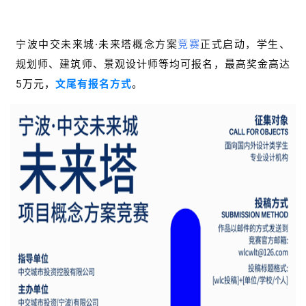
宁波中交未来城·未来塔概念方案
竞赛
正式启动，学生、
规划师、建筑师、景观设计师等均可报名，最高奖金高达
5万元，
文尾有报名方式
。