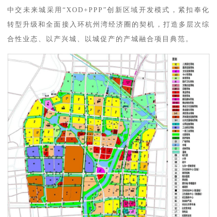
中交未来城采用“XOD+PPP”创新区域开发模式，紧扣奉化
转型升级和全面接入环杭州湾经济圈的契机，打造多层次综
合性业态、以产兴城、以城促产的产城融合项目典范。