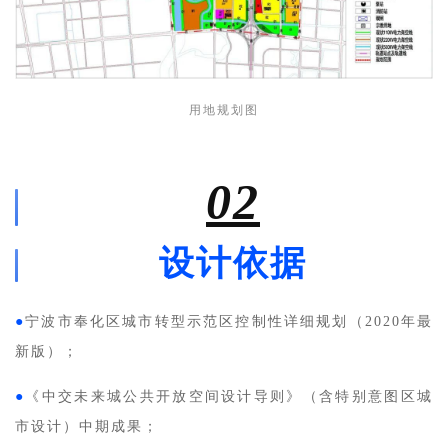
用地规划图
02
设计依据
●
宁波市奉化区城市转型示范区控制性详细规划（2020年最
新版）；
●
《中交未来城公共开放空间设计导则》（含特别意图区城
市设计）中期成果；