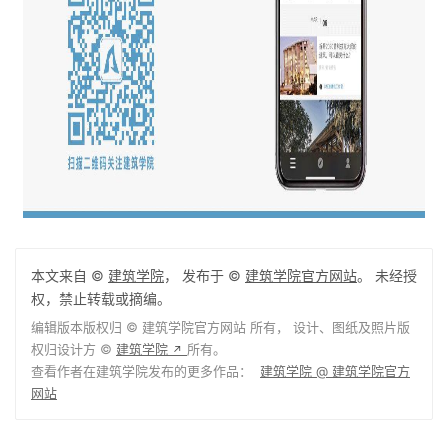
本文来自 ©
建筑学院
， 发布于 ©
建筑学院官方网站
。 未经授
权，禁止转载或摘编。
编辑版本版权归 ©
建筑学院官方网站
所有， 设计、图纸及照片版
权归设计方 ©
建筑学院
所有。
↗
查看作者在建筑学院发布的更多作品：
建筑学院 @ 建筑学院官方
网站