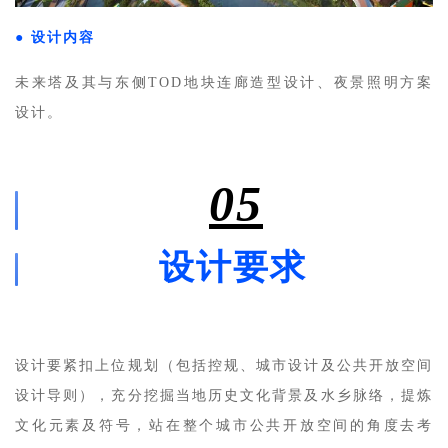
● 
设计内容
未来塔及其与东侧TOD地块连廊造型设计、夜景照明方案
设计。
05
设计要求
设计要紧扣上位规划（包括控规、城市设计及公共开放空间
设计导则），充分挖掘当地历史文化背景及水乡脉络，提炼
文化元素及符号，站在整个城市公共开放空间的角度去考