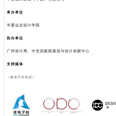
承办单位
羊盟达达设计学院
协办单位
广州设计周、中交四航院规划与设计创新中心
支持媒体
（排名不分先后）