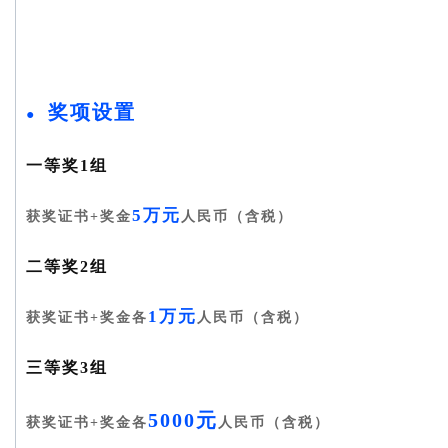
奖项设置
●
一等奖1组
5万元
获奖证书+奖金
人民币（含税）
二等奖2组
1万元
获奖证书+奖金各
人民币（含税）
三等奖3组
5000元
获奖证书+奖金各
人民币（含税）