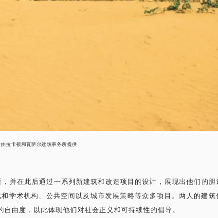
片由拉卡顿和瓦萨尔建筑事务所提供
务所，并在此后通过一系列新建筑和改造项目的设计，展现出他们的胆
化和学术机构、公共空间以及城市发展策略等众多项目。两人的建筑
的自由度，以此体现他们对社会正义和可持续性的倡导。