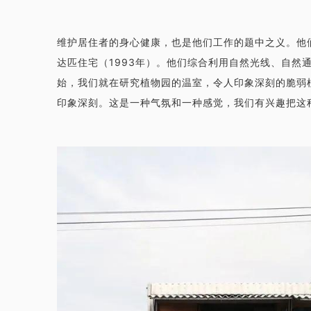
维护居住者的身心健康，也是他们工作的题中之义。他
达匹住宅（1993年）。他们综合利用自然光线、自然
始，我们就在研究植物园的温室，令人印象深刻的脆弱
印象深刻。这是一种气氛和一种感觉，我们有兴趣把这