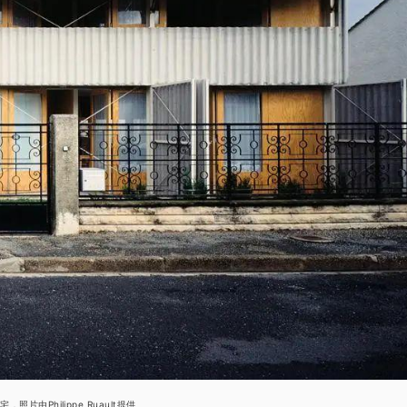
，照片由Philippe Ruault提供