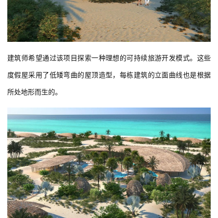
建筑师希望通过该项目探索一种理想的可持续旅游开发模式。这些
度假屋采用了低矮弯曲的屋顶造型，每栋建筑的立面曲线也是根据
所处地形而生的。