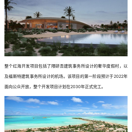
工
作
流
整个红海开发项目包括了隈研吾建筑事务所设计的奢华度假村，以
及福斯特建筑事务所设计的机场。该项目的第一阶段预计于2022年
面向公众开放，整个开发项目计划在2030年正式完工。