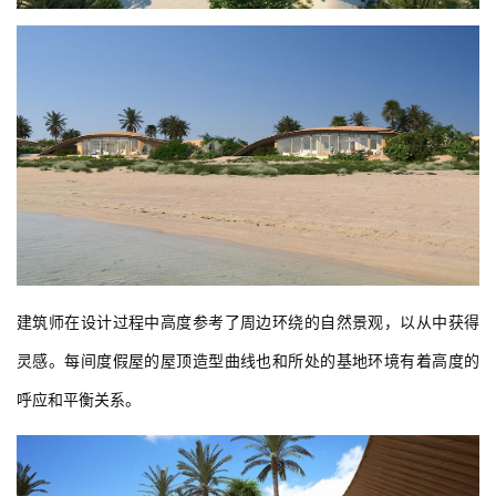
建筑师在设计过程中高度参考了周边环绕的自然景观，以从中获得
灵感。每间度假屋的屋顶造型曲线也和所处的基地环境有着高度的
呼应和平衡关系。