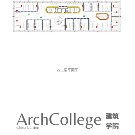
△二层平面图