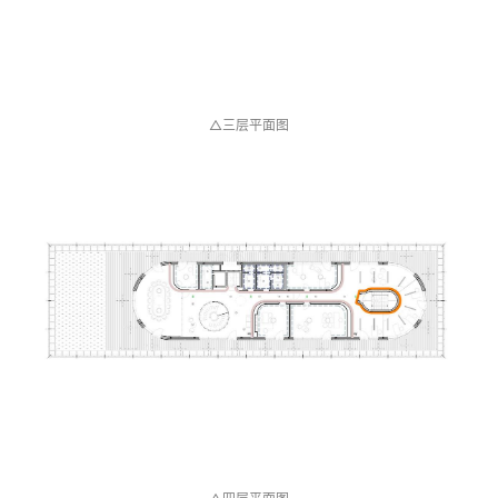
△三层平面图