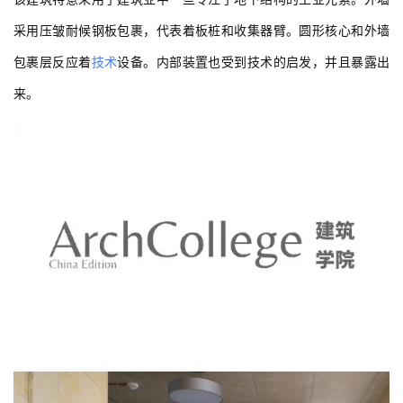
采用压皱耐候钢板包裹，代表着板桩和收集器臂。圆形核心和外墙
包裹层反应着
技术
设备。内部装置也受到技术的启发，并且暴露出
来。