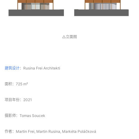
△立面图
 项目信息 
建筑设计
：Rusina Frei Architekti
面积：725 m²
项目年份：2021
摄影师：Tomas Soucek
作者：Martin Frei, Martin Rusina, Markéta Poláčková