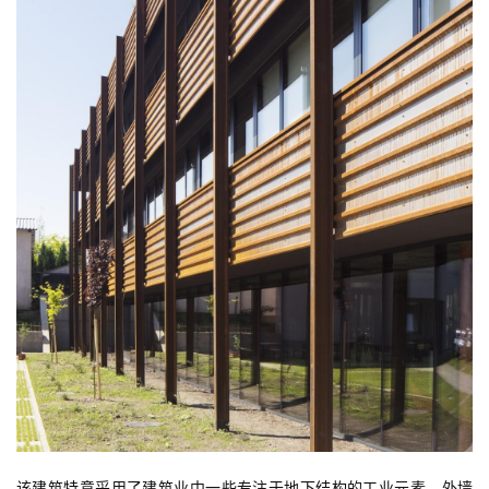
该建筑特意采用了建筑业中一些专注于地下结构的工业元素。外墙