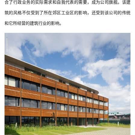
合了行政业务的实际需求和自我代表的需要，成为公司旗舰。该建
筑的风格不仅受到了所在郊区工业区的影响，还受到该公司的传统
和它所经营的建筑行业的影响。