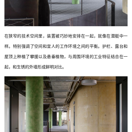
在狭窄的技术空间里，装置被巧妙地安排在一起，就像在潜艇中一
样。特别强调了空间和宜人的工作环境之间的平衡。护栏、露台和
屋顶上种植了攀援以及悬垂植物，与周围环境的工业特征结合在一
起，和生锈的外墙形成鲜明对比。