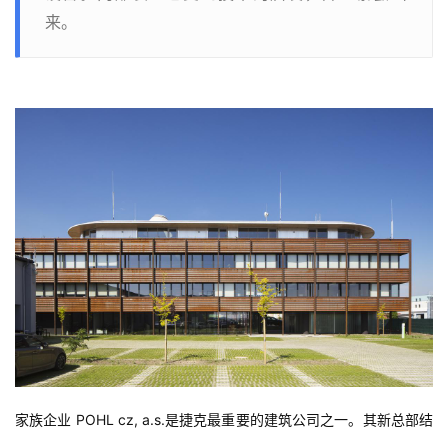
来。
家族企业 POHL cz, a.s.是捷克最重要的建筑公司之一。其新总部结