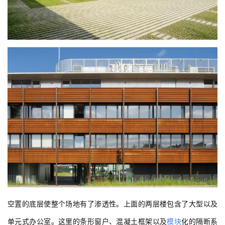
空置的底层使整个场地有了渗透性。上面的两层楼包含了大型以及
单元式办公室。这里的条形窗户、混凝土框架以及
模块
化的隔断系