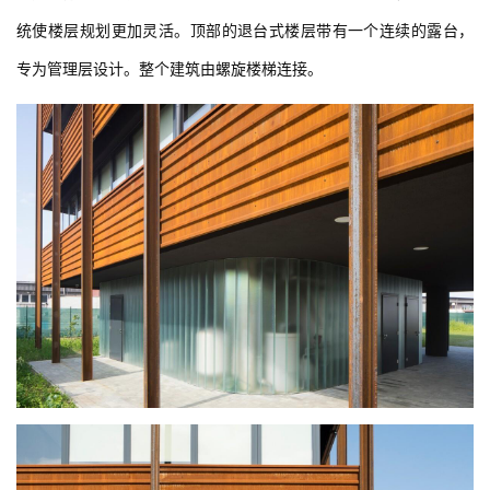
统使楼层规划更加灵活。顶部的退台式楼层带有一个连续的露台，
专为管理层设计。整个建筑由螺旋楼梯连接。