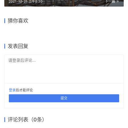
请登录后评论...
登录
后才能评论
提交
评论列表（0条）
哼哼
2021-12-22 上午11:50
这个地面需要用水泥吗 会破坏原有的面砖吗