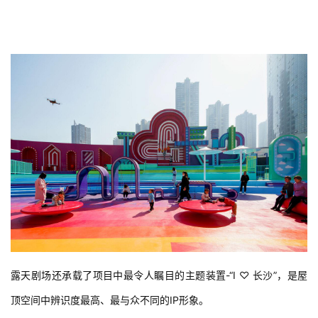
露天剧场还承载了项目中最令人瞩目的主题装置-“I ♡ 长沙”，是屋
顶空间中辨识度最高、最与众不同的IP形象。