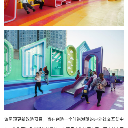
该屋顶更新改造项目，旨在创造一个时尚潮酷的户外社交互动中