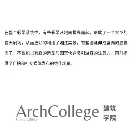
在整个彩带系统中，有些彩带从地面拔高而起，形成了一个大型的
露天剧场，从而更好的利用了湘江美景，有些则延伸成竖向的胶囊
房子，不仅能以有趣的造型与图案快速吸引游客的注意力，同时提
供了自拍和社交媒体发布的绝佳场景。  