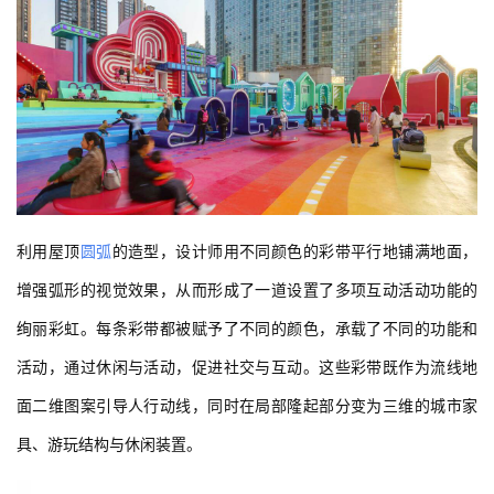
利用屋顶
圆弧
的造型，设计师用不同颜色的彩带平行地铺满地面，
增强弧形的视觉效果，从而形成了一道设置了多项互动活动功能的
绚丽彩虹。每条彩带都被赋予了不同的颜色，承载了不同的功能和
活动，通过休闲与活动，促进社交与互动。这些彩带既作为流线地
面二维图案引导人行动线，同时在局部隆起部分变为三维的城市家
具、游玩结构与休闲装置。