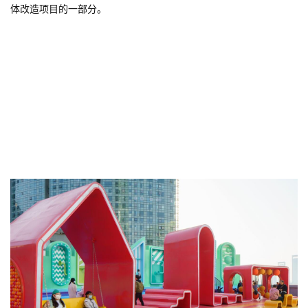
体改造项目的一部分。