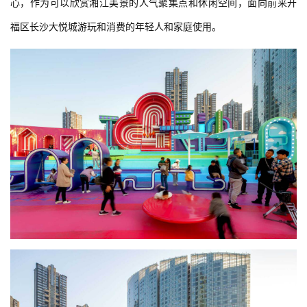
心，作为可以欣赏湘江美景的人气聚集点和休闲空间，面向前来开
福区长沙大悦城游玩和消费的年轻人和家庭使用。