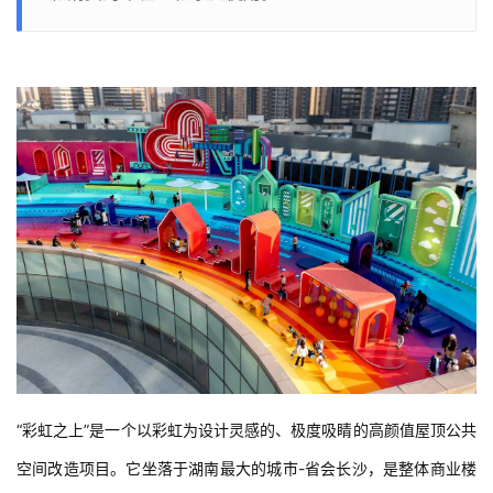
“彩虹之上”是一个以彩虹为设计灵感的、极度吸睛的高颜值屋顶公共
空间改造项目。它坐落于湖南最大的城市-省会长沙，是整体商业楼