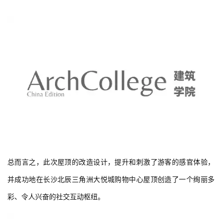
总而言之，此次屋顶的改造设计，提升和刺激了游客的感官体验，
并成功地在长沙北辰三角洲大悦城购物中心屋顶创造了一个绚丽多
彩、令人兴奋的社交互动枢纽。  
建
筑