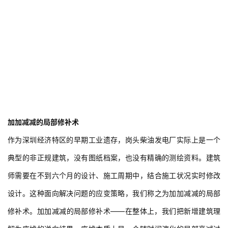
加加减减的局部修补术
作为深圳经济特区的早期工业遗存，岗头柴油发电厂实际上是一个
典型的非正规建筑，没有图纸档案，也没有精确的测绘资料。建筑
师需要在不到六个月的设计、施工周期中，结合施工状况实时修改
设计。这种面向解决问题的应变策略，我们称之为加加减减的局部
修补术。加加减减的局部修补术——在整体上，我们把新增建筑理