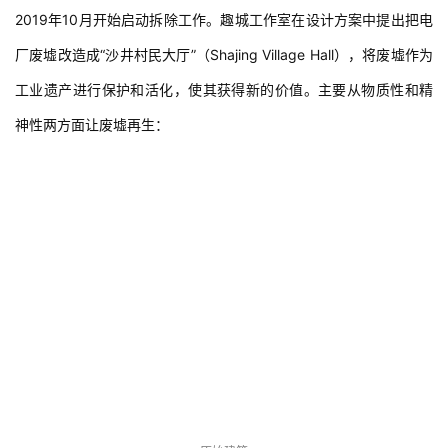
2019年10月开始启动拆除工作。趣城工作室在设计方案中提出把电
厂废墟改造成“沙井村民大厅”（Shajing Village Hall），将废墟作为
工业遗产进行保护和活化，使其获得新的价值。主要从物质性和精
神性两方面让废墟再生：