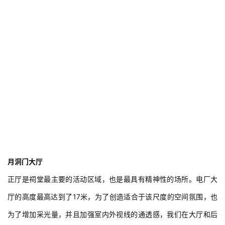
月洞门大厅
正厅是祠堂最主要的活动区域，也是最具有精神性的场所。电厂大
厅的高度最高达到了17米，为了创造适合于该尺度的空间氛围，也
为了增加采光量，并且加强室内外视线的通透感，我们在大厅和后