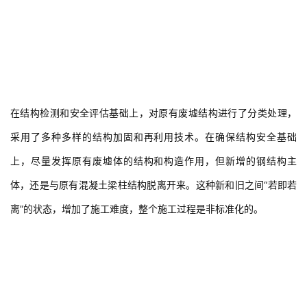
在结构检测和安全评估基础上，对原有废墟结构进行了分类处理，
采用了多种多样的结构加固和再利用技术。在确保结构安全基础
上，尽量发挥原有废墟体的结构和构造作用，但新增的钢结构主
体，还是与原有混凝土梁柱结构脱离开来。这种新和旧之间“若即若
离”的状态，增加了施工难度，整个施工过程是非标准化的。