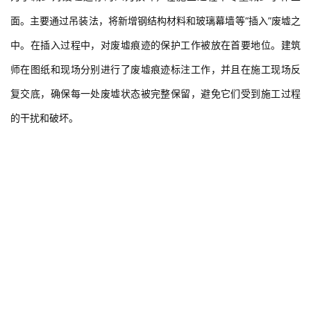
面。主要通过吊装法，将新增钢结构材料和玻璃幕墙等“插入”废墟之
中。在插入过程中，对废墟痕迹的保护工作被放在首要地位。建筑
师在图纸和现场分别进行了废墟痕迹标注工作，并且在施工现场反
复交底，确保每一处废墟状态被完整保留，避免它们受到施工过程
的干扰和破坏。