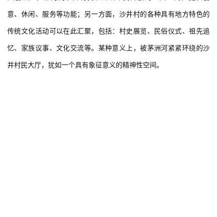
意、休闲、服务等功能；另一方面，沙井村的各种具有地方特色的
传统文化活动可以在此汇聚，包括：村史展览、民俗仪式、祖先追
忆、家族议事、文化交流等。某种意义上，被茅洲河紧紧环绕的沙
井村民大厅，犹如一个具有象征意义的精神性空间。