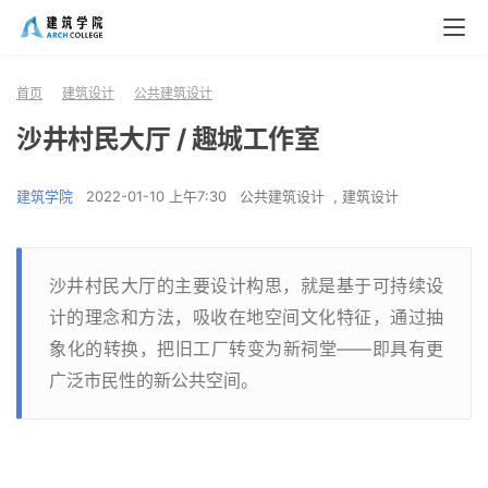
首页
建筑设计
公共建筑设计
沙井村民大厅 / 趣城工作室
建筑学院
2022-01-10 上午7:30
公共建筑设计
,
建筑设计
沙井村民大厅的主要设计构思，就是基于可持续设
计的理念和方法，吸收在地空间文化特征，通过抽
象化的转换，把旧工厂转变为新祠堂——即具有更
广泛市民性的新公共空间。