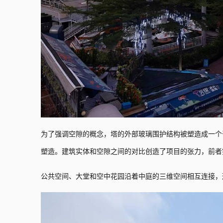
为了强调空隙的概念，塔的外部玻璃围护结构被塑造成一个
塑造。建筑实体和空隙之间的对比创造了项目的张力，前者
公共空间、大堂和空中花园沿着中庭的三维空间相互连接，