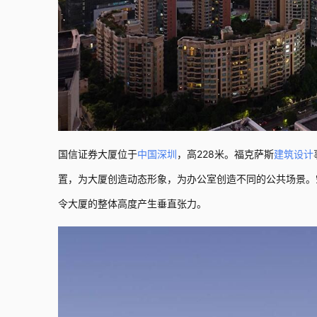
国信证券大厦位于
中国
深圳
，高228米。福克萨斯
建筑设计
置，为大厦创造动态形象，为办公室创造不同的公共场景。
令大厦的整体高度产生垂直张力。