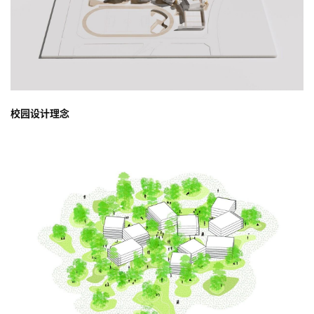
校园设计理念