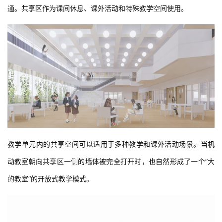
通。共享区作为课间休息、课外活动和特殊教学空间使用。
教学单元内的共享空间可以适用于多种教学和课外活动场景。当机
动教室朝向共享区一侧的墙体被完全打开时，也自然形成了一个”大
的教室“的开放式教学模式。