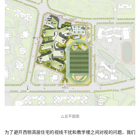
△总平面图
为了避开西侧高层住宅的视线干扰和教学楼之间对视的问题，我们