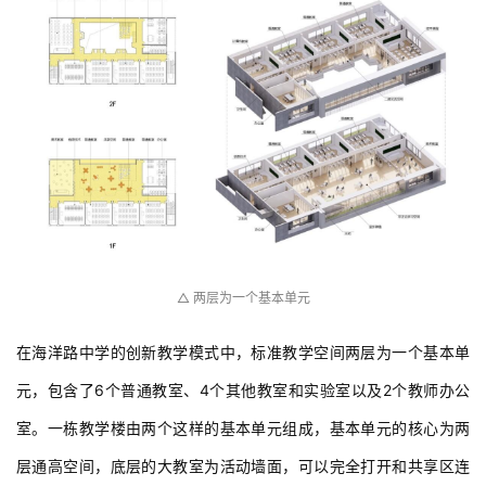
△ 
两层为一个基本单元
在海洋路中学的创新教学模式中，标准教学空间两层为一个基本单
元，包含了6个普通教室、4个其他教室和实验室以及2个教师办公
室。一栋教学楼由两个这样的基本单元组成，基本单元的核心为两
层通高空间，底层的大教室为活动墙面，可以完全打开和共享区连