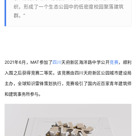
织，形成了一个生态公园中的低密度校园聚落建筑
群。”
2021年6月，MAT参加了
四川
天府新区海洋路中学公开
竞赛
，顺利
入围之后获得竞赛二等奖。该竞赛由四川天府新区公园城市建设局
主办，全球知识雷锋策划执行，竞赛吸引了国内近百家青年建筑师
和建筑事务所参与。