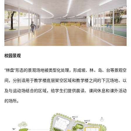
校园景观
“林盘”形态的景观场地被类型化处理，形成坡、林、岛、台等景观空
间，分别适用于教学楼底层架空区域和教学楼之间的下沉场地、以
及与运动场结合的区域，给学生们提供晨读、课间休息和课外活动
的场所。