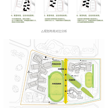
△规划布局对比分析