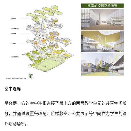
空中连廊
平台层上方的空中连廊连接了最上方的两层教学单元的共享空间部
分，并通过设置兴趣角、阶梯教室、公共展示等空间作为学生的课
外活动场所。