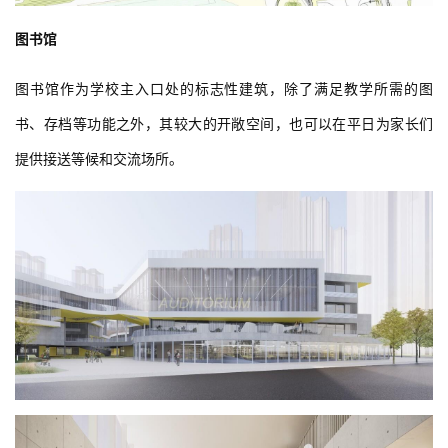
图书馆
图书馆作为学校主入口处的标志性建筑，除了满足教学所需的图
书、存档等功能之外，其较大的开敞空间，也可以在平日为家长们
提供接送等候和交流场所。