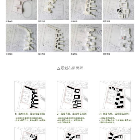
△规划布局思考