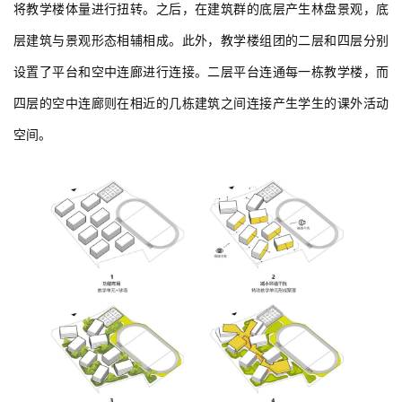
将教学楼体量进行扭转。之后，在建筑群的底层产生林盘景观，底
层建筑与景观形态相辅相成。此外，教学楼组团的二层和四层分别
设置了平台和空中连廊进行连接。二层平台连通每一栋教学楼，而
四层的空中连廊则在相近的几栋建筑之间连接产生学生的课外活动
空间。