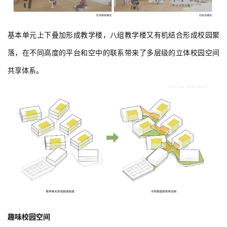
基本单元上下叠加形成教学楼，八组教学楼又有机结合形成校园聚
落，在不同高度的平台和空中的联系带来了多层级的立体校园空间
共享体系。
趣味校园空间