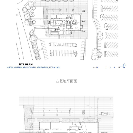
△基地平面图