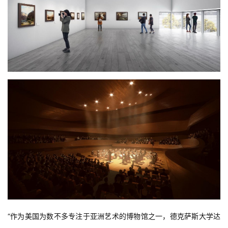
“作为美国为数不多专注于亚洲艺术的博物馆之一，德克萨斯大学达