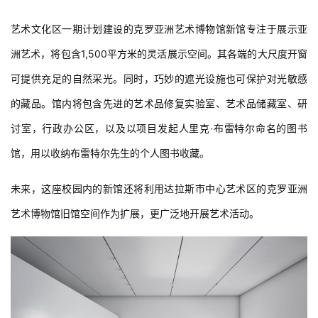
艺术文化区一期计划建设的克罗亚洲艺术博物馆新馆专注于展示亚
洲艺术，将包含1,500平方米的灵活展示空间。其各端的大尺度开窗
可提供充足的自然采光。同时，巧妙的遮光设施也可保护对光敏感
的藏品。馆内将包含先进的艺术品修复实验室、艺术品储藏室、研
讨室，行政办公区，以及以项目发起人里克·布雷特尔命名的图书
馆，用以收纳布雷特尔先生的个人图书收藏。
未来，这座校园内的新馆还将利用达拉斯市中心艺术区的克罗亚洲
艺术博物馆旧馆空间作为扩展，更广泛地开展艺术活动。