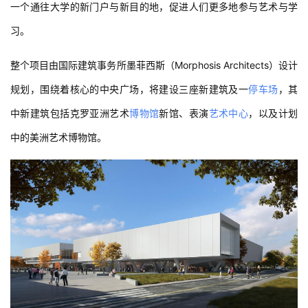
一个通往大学的新门户与新目的地，促进人们更多地参与艺术与学
习。
整个项目由国际建筑事务所墨菲西斯（Morphosis Architects）设计
规划，围绕着核心的中央广场，将建设三座新建筑及一
停车场
，其
中新建筑包括克罗亚洲艺术
博物馆
新馆、表演
艺术中心
，以及计划
中的美洲艺术博物馆。