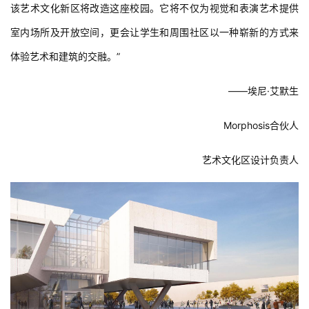
该艺术文化新区将改造这座校园。它将不仅为视觉和表演艺术提供
室内场所及开放空间，更会让学生和周围社区以一种崭新的方式来
体验艺术和建筑的交融。”
——埃尼·艾默生
Morphosis合伙人
艺术文化区设计负责人