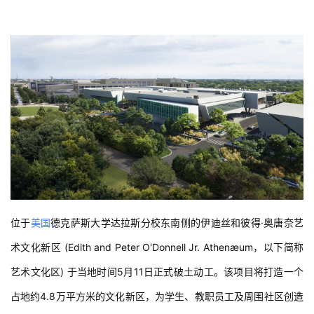
位于
美国
德克萨斯大学达拉斯分校东南侧的伊迪丝和彼得·奥唐奈艺
术文化新区 (Edith and Peter O'Donnell Jr. Athenæum，以下简称
艺术文化区) 于当地时间5月11日正式破土动工。该项目将打造一个
占地约4.8万平方米的文化新区，为学生、教职员工及周围社区创造