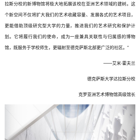
拉斯分校的新博物馆将极大地拓展该校在亚洲艺术领域的建树。这
个新空间不仅将扩大我们的艺术收藏容量、发展各式的艺术项目，
更能借助顶级研究型大学的力量，推进我们的艺术研究和保护计
划。它将履行我们的使命，成为一座兼具关联性与归属感的博物
馆，既服务于学校师生，更辐射至德克萨斯北部更广泛的社区。”
——艾米·霍夫兰
德克萨斯大学达拉斯分校
克罗亚洲艺术博物馆高级馆长