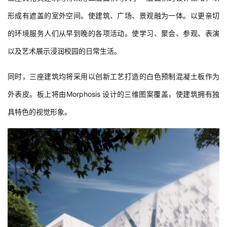
形成有遮盖的室外空间。使建筑、广场、景观融为一体。以更亲切
的环境服务人们从早到晚的各项活动。使学习、聚会、参观、表演
以及艺术展示浸润校园的日常生活。
同时，三座建筑均将采用以创新工艺打造的白色预制混凝土板作为
外表皮。板上将由Morphosis 设计的三维图案覆盖，使建筑拥有独
具特色的视觉形象。