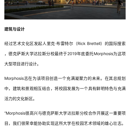
建筑与设计
经过艺术文化区发起人里克·布雷特尔（Rick Brettell）的国际搜索 
，德克萨斯大学达拉斯分校最终于2019年底委托Morphosis为这项
大型项目进行设计。
Morphosis志在为该项目创造一个充满凝聚力的未来。在其总规划
中，建筑和景观相互结合，将校园发展为一个具有鲜明特色与充满
活力的文化新区。
“Morphosis很高兴与德克萨斯大学达拉斯分校合作开展这一重要项
目，我们很荣幸能协助实现这所大学在校园艺术领域的雄心壮志。