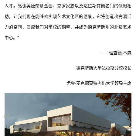
人才。感谢奥唐奈基金会、克罗家族以及达拉斯其他名门的慷慨相
助，让我们现在能够去实现艺术文化区的愿景，它将创造出充满活
力的空间，回应我们对学校的期望，并成为德克萨斯州的北部艺术
中心。”
——理查德·本森
德克萨斯大学达拉斯分校校长
尤金·麦克德莫特杰出大学领导主席