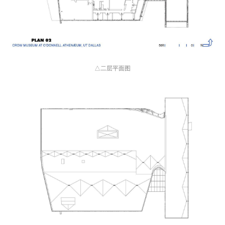
△二层平面图