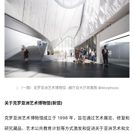
（一期）克罗亚洲艺术博物馆 –展厅及大厅效果图 ©Morphosis
△
关于克罗亚洲艺术博物馆(新馆)
克罗亚洲艺术博物馆成立于 1998 年，旨在通过艺术展览、修复和
研究藏品、艺术公共教育计划等方式激发和促进关于亚洲艺术和文