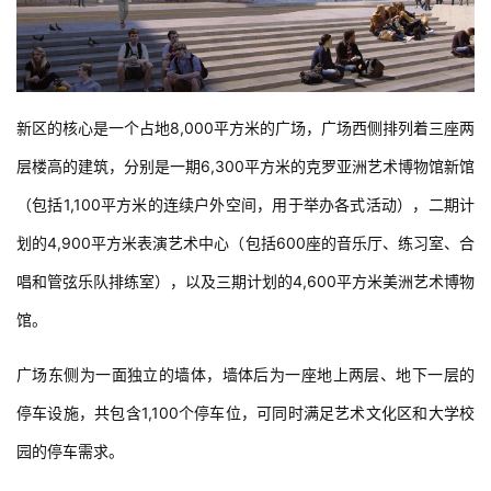
新区的核心是一个占地8,000平方米的广场，广场西侧排列着三座两
层楼高的建筑，分别是一期6,300平方米的克罗亚洲艺术博物馆新馆
（包括1,100平方米的连续户外空间，用于举办各式活动），二期计
划的4,900平方米表演艺术中心（包括600座的音乐厅、练习室、合
唱和管弦乐队排练室），以及三期计划的4,600平方米美洲艺术博物
馆。
广场东侧为一面独立的墙体，墙体后为一座地上两层、地下一层的
停车设施，共包含1,100个停车位，可同时满足艺术文化区和大学校
园的停车需求。