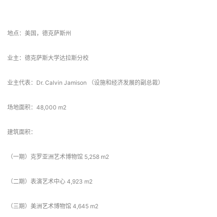
 项目信息 
地点：美国，德克萨斯州
业主：德克萨斯大学达拉斯分校
业主代表：Dr. Calvin Jamison （设施和经济发展的副总裁）
场地面积：48,000 m2
建筑面积：
（一期）克罗亚洲艺术博物馆 5,258 m2
（二期）表演艺术中心 4,923 m2
（三期）美洲艺术博物馆 4,645 m2