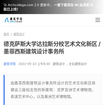
🚀 Archcollege.com 2.0 更新中，
一键下载项目 4K 高清图 功
能已上线！
首页
建筑设计
德克萨斯大学达拉斯分校艺术文化新区 /
墨菲西斯建筑设计事务所
建筑学院
2022-05-22 上午8:30
建筑设计
,
文化建筑设计
由墨菲西斯建筑设计事务所设计的艺术文化新区将
建设三座标志性的新建筑：克罗亚洲艺术博物馆，
表演艺术中心，以及美洲艺术博物馆。