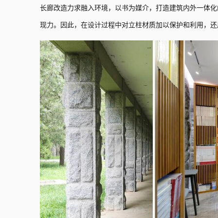
长廊改造力求融入环境，以书为媒介，打造建筑内外一体化
现力。因此，在设计过程中对立柱材质加以保护和利用，还