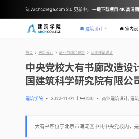
🚀 Archcollege.com 2.0 更新中，
一键下载项目 4K 高清
建筑设计
室内设
首页
建筑设计
商业与综合建筑
商业建筑设计
中央党校大有书廊改造设计
国建筑科学研究院有限公
建筑学院
•
2022-11-01 上午6:30
•
商业建筑设计
,
建筑
大有书廊位于北京市海淀区中共中央党校内，是