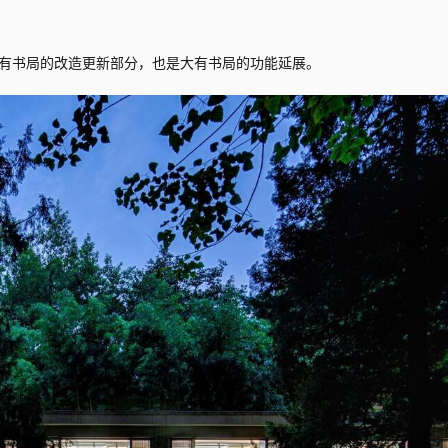
有书局的改造更新部分，也是大有书局的功能延展。