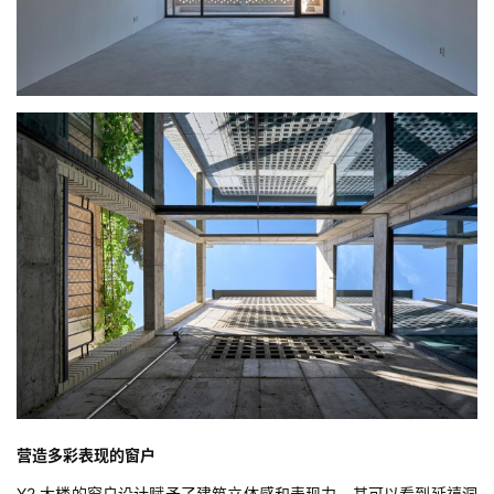
营造多彩表现的窗户
Y2 大楼的窗户设计赋予了建筑立体感和表现力。其可以看到延禧洞