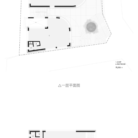
△地下一层平面图