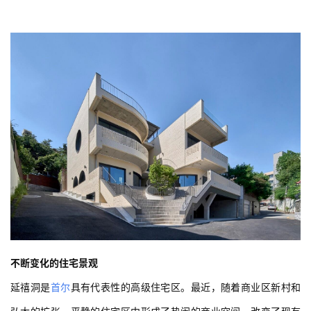
不断变化的住宅景观
延禧洞是
首尔
具有代表性的高级住宅区。最近，随着商业区新村和