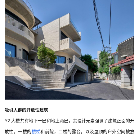
吸引人群的开放性建筑
Y2 大楼共有地下一层和地上两层，其设计元素强调了建筑正面的开
放性。一楼的
楼梯
和前院，二楼的露台，以及屋顶的户外空间被放