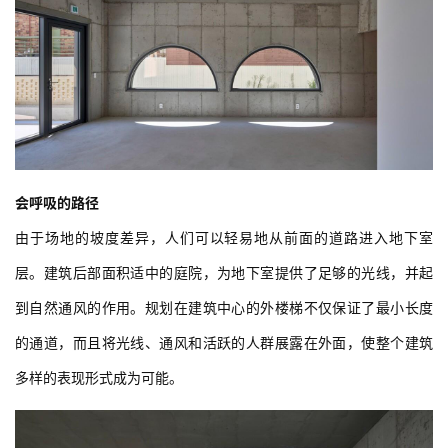
会呼吸的路径
由于场地的坡度差异，人们可以轻易地从前面的道路进入地下室
层。建筑后部面积适中的庭院，为地下室提供了足够的光线，并起
到自然通风的作用。规划在建筑中心的外楼梯不仅保证了最小长度
的通道，而且将光线、通风和活跃的人群展露在外面，使整个建筑
多样的表现形式成为可能。