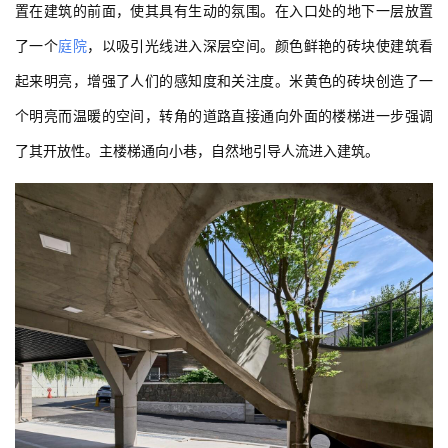
置在建筑的前面，使其具有生动的氛围。在入口处的地下一层放置
了一个
庭院
，以吸引光线进入深层空间。颜色鲜艳的砖块使建筑看
起来明亮，增强了人们的感知度和关注度。米黄色的砖块创造了一
个明亮而温暖的空间，转角的道路直接通向外面的楼梯进一步强调
了其开放性。主楼梯通向小巷，自然地引导人流进入建筑。