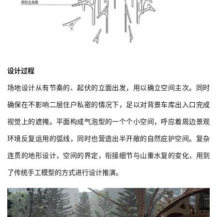
设计过程
场地设计从有节奏的、起伏的立面出发，用以确立空间主次。同时
确保在不影响二层住户私密的情况下，足以对背景车库出入口完成
视觉上的遮掩。平面构成气泡型的一个个小空间，呼应着周边景观
环境反复运用的弧线，同时也营造出半开敞的自然庇护空间。复杂
连贯的地形设计，空间的界定，衔接细节与山重水复的变化，用到
了传统手工模型的方式进行设计推演。