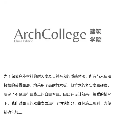
为了保障户外材料的耐久度及自然亲和的质感体验，所有与人皮肤
接触的装置面层，均采用了高耐竹木板。但竹木的紧实度和硬度，
决定了不易进行曲线上的自由弯曲。因此在设计效果可接受的情况
下，我们对面具的双曲表面进行了切块划分，确保施工顺利，方便
精确化加工。