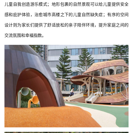
儿童自我创造游乐模式；地形包裹的自然景观可以给儿童提供安全
感和庇护体验，治愈城市高楼之下的儿童自然缺失症；有序的空间
设计则为家长们提供了舒适放松的亲子陪伴环境，提升家庭之间的
交流氛围和幸福指数。