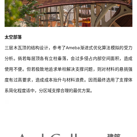
太空部落
三层木瓦顶的结构设计，参考了Ameba渐进式优化算法模拟的受力
分析。倘若每层顶各有立柱垂落，会过多侵占内部空间面积，造成
使用不便。但若极致地追求单柱解决支撑问题，则对材料的悬挑强
度有过高要求，造成成本抬升与材料浪费。因而最终选用了支撑体
系简化程度适中，分区域支撑合理的最优方案。