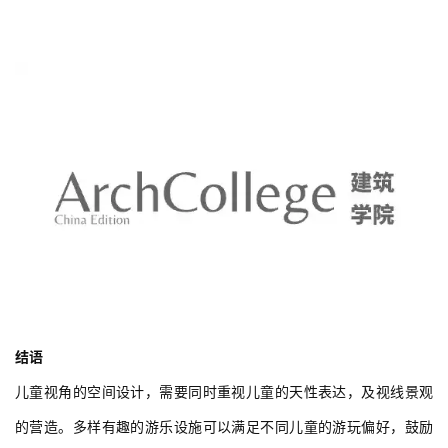
结语
儿童视角的空间设计，需要同时重视儿童的天性表达，及视线景观
的营造。多样有趣的游乐设施可以满足不同儿童的游玩偏好，鼓励