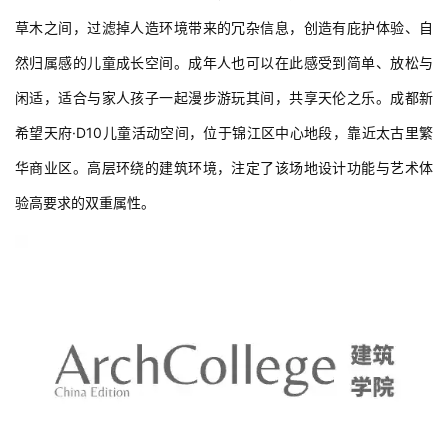
草木之间，过滤掉人造环境带来的冗杂信息，创造有庇护体验、自
然归属感的儿童成长空间。成年人也可以在此感受到简单、放松与
闲适，适合与家人孩子一起漫步游玩其间，共享天伦之乐。成都新
希望天府·D10儿童活动空间，位于锦江区中心地段，靠近太古里繁
华商业区。高层环绕的建筑环境，注定了该场地设计功能与艺术体
验高要求的双重属性。