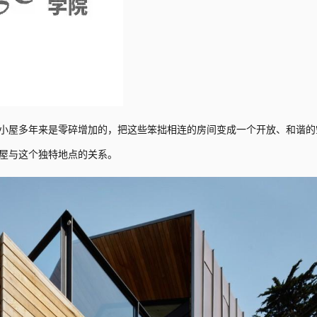
小屋多年来是零碎增加的，把这些笨拙相连的房间变成一个开放、和谐的
屋与这个独特地点的关系。