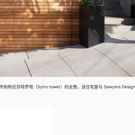
罗塔（Sytro tower）的全景。该住宅是与 Sawyers Design 