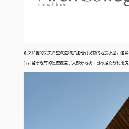
凯文和他的丈夫希望改造和扩建他们现有的地震小屋，这些
间。鉴于现有的足迹覆盖了大部分地块，目标是充分利用房