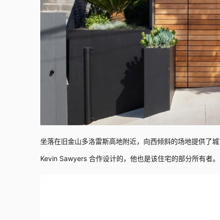
坐落在旧金山多洛雷斯高地附近，向西倾斜的场地提供了城市和附近苏特
Kevin Sawyers 合作设计的，他也是该住宅的部分所有者。