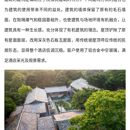
为建筑的使用带来不同的益处。建筑的墙体保留了原有的毛石墙
面，在阻隔潮气和稳固基础外，也使建筑与场地环境有机融合，让
建筑具有一种生长感。充分体现了有机建筑的理念。屋顶铲除了原
有屋面面层，改用深灰色石板瓦屋面，用传统坡屋顶呼应传统的民
居形态，显得整个酒店低调沉稳。窗户使用了铝合金中空玻璃，满
足酒店采光及观景需求。