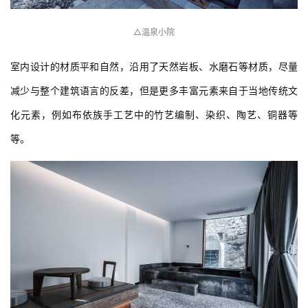
△温泉小院
室内设计的材质平和自然，沿用了天然岩板、水磨石等材质，尽量
减少与整个建筑语言的反差，但是更多丰富元素来自于当地传统文
化元素，例如布依族手工艺中的竹艺编制、染织、陶艺、铜器等
等。