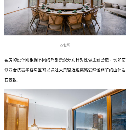
△包厢
客房的设计则根据不同的外部景观分别针对性做主题营造，例如南
侧四合院豪华客房区可以通过大景窗近距离感受静谧粗旷的山体岩
石景致。