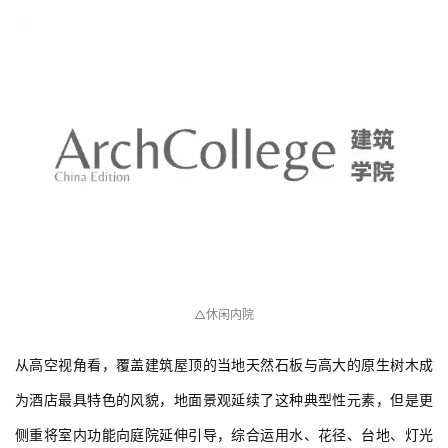
△休闲内院
从高空视角看，覆盖建筑屋顶的当地天然石板与高大的原生树木成
为酒店最具特色的风貌，地面景观延续了这种典型性元素，但是更
侧重将室内功能向庭院延伸引导，综合运用水、花径、台地、灯光