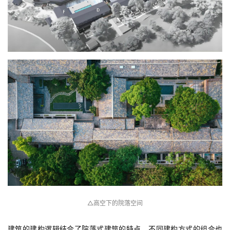
△高空下的院落空间
建筑的建构逻辑结合了院落式建筑的特点，不同建构方式的组合也