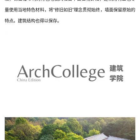
量使用当地特色材料，将“修旧如旧”理念贯彻始终，墙面保留原始的
特点。建筑结构也得以保存。