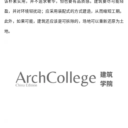
该朴素实用，并不追求奢华，但也要有品质感。建筑要尽可能轻
盈，并对环境轻扰动；应采用装配式的方式建造，从而缩短工期。
此外，如果可能，建筑还应该是可拆除的，场地可以重新还原为土
地。