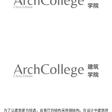
为了让建筑更为轻透，会客厅的结构采用钢结构。在设计中建筑师