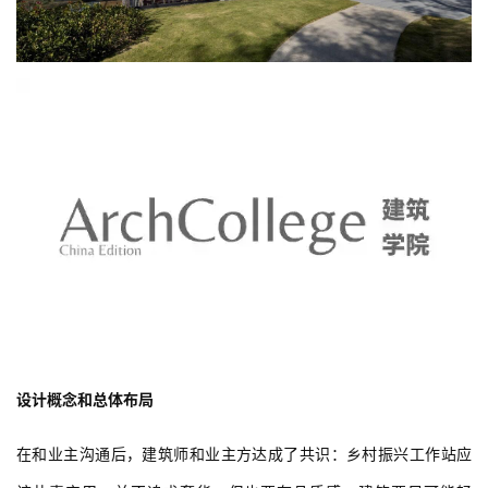
设计概念和总体布局
在和业主沟通后，建筑师和业主方达成了共识：乡村振兴工作站应