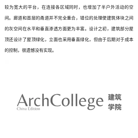
较为宽大的平台，在连接各区域同时，也增加了半户外活动的空
间。廊道和首层的甬道并不完全重合，错位的处理使建筑体块之间
的灰空间在水平和垂直渗透方面更为丰富。设计之初，建筑部分屋
顶还设计了屋顶绿化，立面也采用垂直绿化，但由于后期对于成本
的控制，很遗憾没有实现。