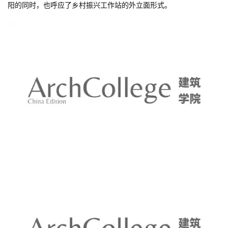
阳的同时，也呼应了乡村振兴工作站的外立面形式。