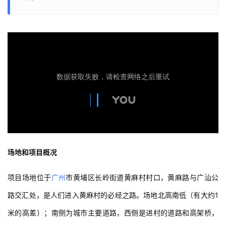
场地和项目概况
项目场地位于
广州
市黄埔区长岭街道黄麻村村口，黄麻路与广汕公
路交汇处，是人们进入黄麻村的必经之路。场地北高南低（有大约1
米的高差）；南侧为城市主要道路，西侧是进村的道路和高架桥，