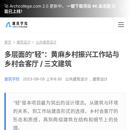
🚀 Archcollege.com 2.0 更新中，
一键下载项目 4K 高清图 功
能已上线！
首页
建筑设计
公共建筑设计
多层面的“轻”：黄麻乡村振兴工作站与
乡村会客厅 / 三文建筑
建筑学院
2023-09-05 上午8:30
公共建筑设计
,
建筑设计
“轻”是本项目最为突出的设计理念。从建筑与环境
的关系，到工作站建造形式的选择，乡村会客厅的
形态和质感，再到两组建筑在结构和细节上的处
理。