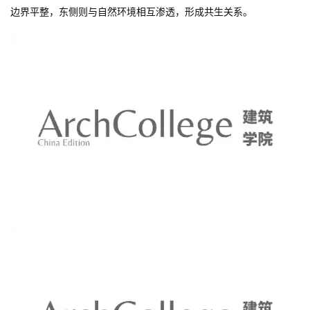
边界平整，东侧则与自然环境相互渗透，形成共生关系。