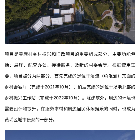
项目是黄麻村乡村振兴和旧改项目的重要组成部分，主要功能包
括：展厅、配套办公、接待服务，及新的村委会等。根据使用需
要，项目被分为两部分：首先完成的是位于溪流（龟咀涌）东面的
乡村会客厅（完成于2021年10月）；稍后完成的是位于场地北部的
乡村振兴工作站（完成于2022年10月）。除建筑外，周边的环境也
需要设计和提升，在服务本村和周边居民休闲娱乐的同时，也成为
黄埔区城市景观的一部分。