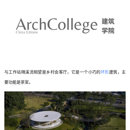
与工作站隔溪流相望是乡村会客厅，它是一个小巧的
环形
建筑，主
要功能是茶室。