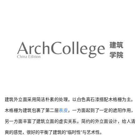
建筑外立面采用简洁朴素的处理，以白色真石漆搭配木格栅为主。
木格栅为建筑包裹了第二层
表皮
，一方面起到了一定的遮阳作用，
另一方面丰富了建筑立面的虚实关系。简约的外立面设计，给人清
爽的感觉，很好的平衡了建筑的“临时性”与艺术性。