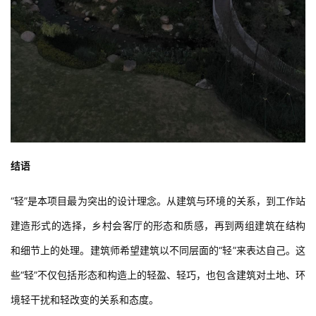
结语
“轻”是本项目最为突出的设计理念。从建筑与环境的关系，到工作站
建造形式的选择，乡村会客厅的形态和质感，再到两组建筑在结构
和细节上的处理。建筑师希望建筑以不同层面的“轻”来表达自己。这
些“轻”不仅包括形态和构造上的轻盈、轻巧，也包含建筑对土地、环
境轻干扰和轻改变的关系和态度。