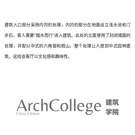
建筑入口部分采用内凹的处理，内凹的部分在地面设立浅水池和汀
步石，客人需要“踏水而行”进入建筑。此处的立面使用了封闭墙面的
处理，并配以中式的六角窗和假山。整个处理让人想到中式园林建
筑，这给会客厅以文化感和趣味性。