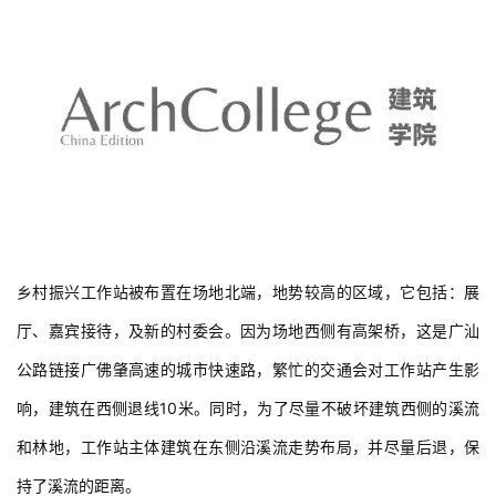
乡村振兴工作站被布置在场地北端，地势较高的区域，它包括：展
厅、嘉宾接待，及新的村委会。因为场地西侧有高架桥，这是广汕
公路链接广佛肇高速的城市快速路，繁忙的交通会对工作站产生影
响，建筑在西侧退线10米。同时，为了尽量不破坏建筑西侧的溪流
和林地，工作站主体建筑在东侧沿溪流走势布局，并尽量后退，保
持了溪流的距离。