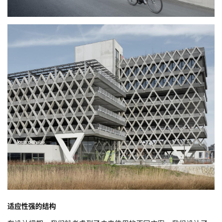
适应性强的结构