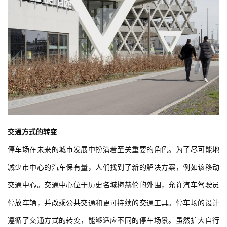
交通方式的转变
停车场在未来的城市发展中扮演着至关重要的角色。为了尽可能地
减少市中心的汽车保有量，人们找到了新的解决方案，例如该移动
交通中心。交通中心位于历史名城梅赫伦的外围，允许汽车驾驶员
停放车辆，并改乘公共交通和更可持续的交通工具。停车场的设计
遵循了交通方式的转变，能够适应不同的停车场景。虽然扩大自行