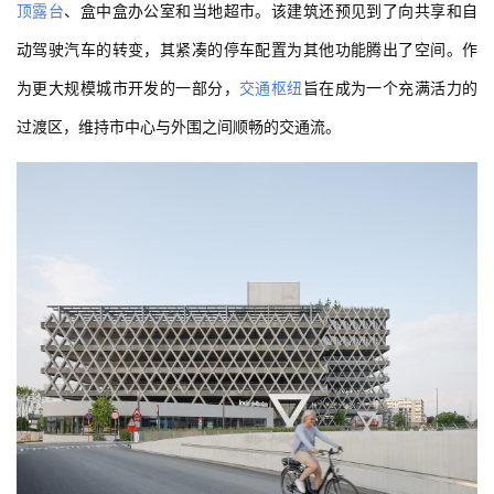
顶露台
、盒中盒办公室和当地超市。该建筑还预见到了向共享和自
动驾驶汽车的转变，其紧凑的停车配置为其他功能腾出了空间。作
为更大规模城市开发的一部分，
交通枢纽
旨在成为一个充满活力的
过渡区，维持市中心与外围之间顺畅的交通流。