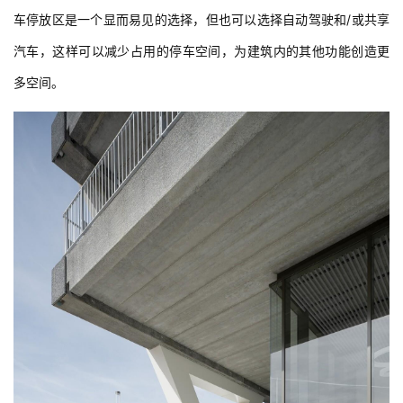
车停放区是一个显而易见的选择，但也可以选择自动驾驶和/或共享
汽车，这样可以减少占用的停车空间，为建筑内的其他功能创造更
多空间。