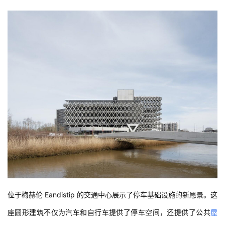
位于梅赫伦 Eandistip 的交通中心展示了停车基础设施的新愿景。这
座圆形建筑不仅为汽车和自行车提供了停车空间，还提供了公共
屋