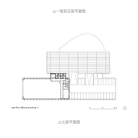
△一层到五层平面图