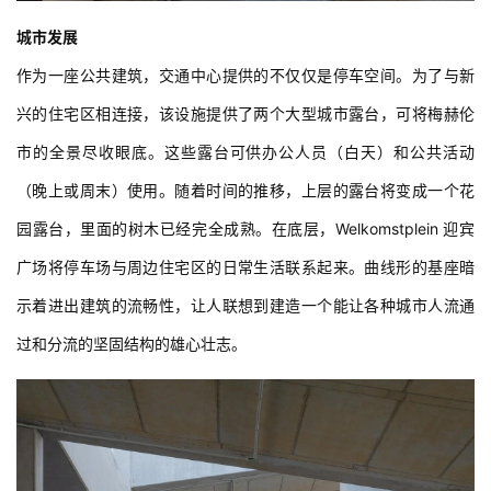
城市发展
作为一座公共建筑，交通中心提供的不仅仅是停车空间。为了与新
兴的住宅区相连接，该设施提供了两个大型城市露台，可将梅赫伦
市的全景尽收眼底。这些露台可供办公人员（白天）和公共活动
（晚上或周末）使用。随着时间的推移，上层的露台将变成一个花
园露台，里面的树木已经完全成熟。在底层，Welkomstplein 迎宾
广场将停车场与周边住宅区的日常生活联系起来。曲线形的基座暗
示着进出建筑的流畅性，让人联想到建造一个能让各种城市人流通
过和分流的坚固结构的雄心壮志。