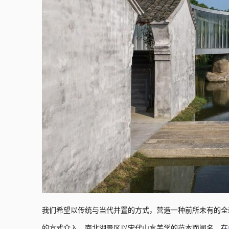
我们希望以传统与当代并置的方式，营造一种前所未有的全
的方式介入。南北湖景区以宋代山水美学的范本而闻名。在