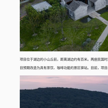
项目位于湖边的小山丘前，距离湖边约有百米。两座民国时
目预期改造为具有茶饮、咖啡功能的景区驿站。目前，项目