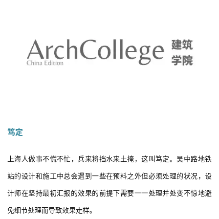
笃定
上海人做事不慌不忙，兵来将挡水来土掩，这叫笃定。吴中路地铁
站的设计和施工中总会遇到一些在预料之外但必须处理的状况，设
计师在坚持最初汇报的效果的前提下需要一一处理并处变不惊地避