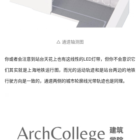
△ 通道轴测图
你或者会注意到站台天花上也有这线性的LED灯带，但你不会意识它
们其实就是上海地铁运行图，而光的运动轨迹和是站台两边的地铁
行驶方向是一致的，通道两侧的城市轮廓线光带轨迹也是同理。