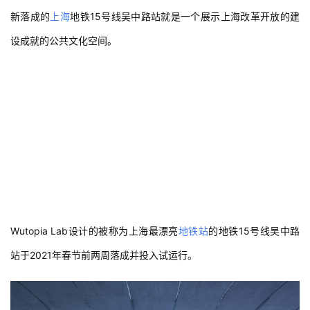
新落成的
上海
地铁15号线吴中路站就是一个展示上海改革开放的建
设成就的公共文化空间。
Wutopia Lab设计的被称为上海最漂亮
地铁站
的地铁15号线吴中路
站于2021年春节前两周落成并投入试运行。