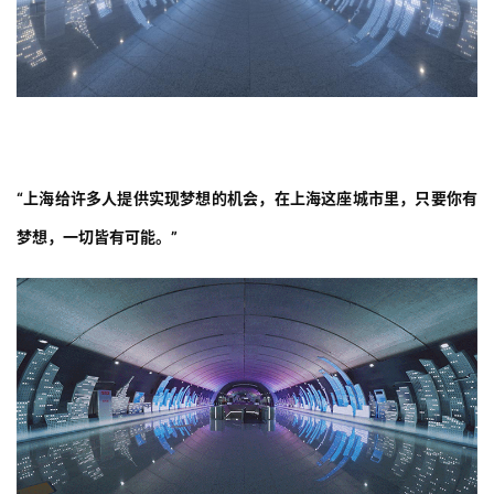
吴中路地铁站厅浓缩了上海改革开放的建设成就
“上海给许多人提供实现梦想的机会，在上海这座城市里，只要你有
梦想，一切皆有可能。”