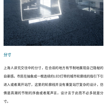
分寸
上海人讲究交往中的分寸，在合适的地方有节制地展现自己隐秘的
自豪感。市民在抽象成一根连续的LED灯带的城市轮廓线的指引下引
进入或者离开站厅，这里的轮廓线并没有重复站厅复杂的设计，仿
佛是高潮的节制的序曲或者尾声言，设计言于此而不必多就是分