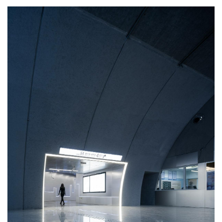
无限的远方。似乎设计一开始就是这么设想的。