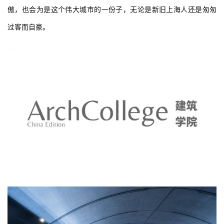
傲，也会为是这个伟大城市的一份子，无论是新旧上海人还是匆匆
过客而自豪。