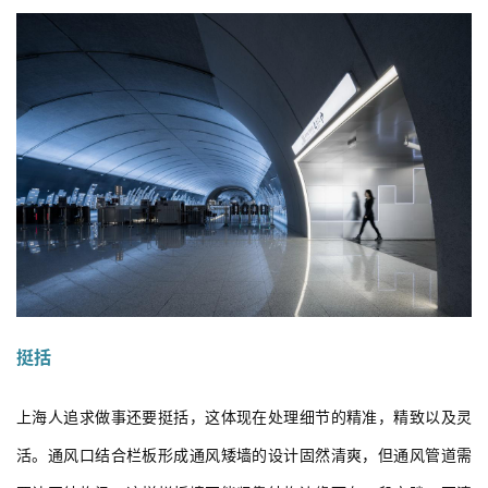
挺括
上海人追求做事还要挺括，这体现在处理细节的精准，精致以及灵