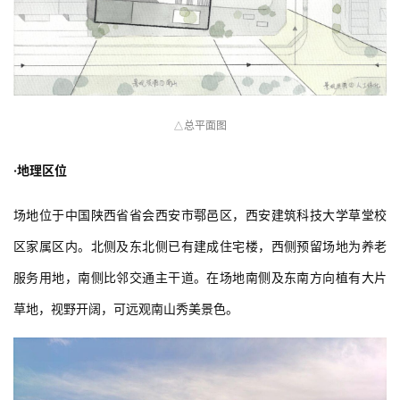
总平面图
△
·地理区位
场地位于中国陕西省省会西安市鄠邑区，西安建筑科技大学草堂校
区家属区内。北侧及东北侧已有建成住宅楼，西侧预留场地为养老
服务用地，南侧比邻交通主干道。在场地南侧及东南方向植有大片