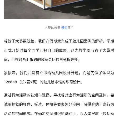
整体效果
模型
照片
△
相较于大多数院校，我们在假期就完成了幼儿园案例的解析，学期
正式开始时每个同学汇报自己的成果。这为教学周节省了大量时
间，且在聆听汇报时的收获会比独自分析更多。
紧接着，我们并没有立即给幼儿园设计开题，而是先做了体型为
12x8x8（长x宽x高）的幼儿绘本馆的练习设计。
通过行为活动的认知与观察，寻找相对应行为活动的空间载体。尝
试用抽象的杆件、板片、体块等要素划分空间，获得容纳丰富行为
活动的空间形式。在确定空间组织的基础上，以人体尺度（包括幼