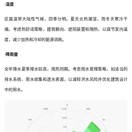
通常该地区的风型受到东北、西南风的影响。设计时将考虑风的模
式，以优化自然通风并最大限度地减少风对结构的影响。
·温度
区属温带大陆性气候，四季分明。夏天炎热潮湿，而冬天寒冷干
燥。考虑热舒适策略，建筑朝向、遮阳装置和隔热，以调节室内温
度，减少加热和冷却的能源消耗。
·降雨量
全年降水夏季降水较高，雨热同期。考虑雨水管理策略，如适当的
排水系统、雨水收集和透水表面，以减轻洪水风险并优化建筑设计
中的用水。