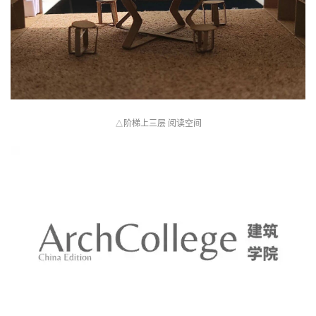
阶梯上三层 阅读空间
△