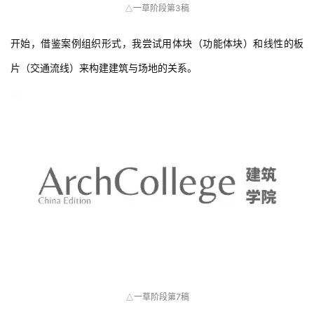
一草阶段第3稿
△
开始，借鉴案例组织形式，我尝试用体块（功能体块）和线性的板
片（交通流线）来构建建筑与场地的关系。