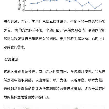
结合场地，至此，实用性已基本得到满足，但同学的一席话猛地警
醒我，“你的方案似乎不像一个幼儿园。”果然旁观者清，身边同学能
够帮助我发现自己忽略已久的问题。于是我着手解决幼儿心理上主
观感受的需求。
·景观资源
该地区景观资源多样，南山之境拥有农田、丘陵和河流等。我从自
然景观中汲取灵感，以山为屋、以川为径、以谷为庭、以木为蔽。