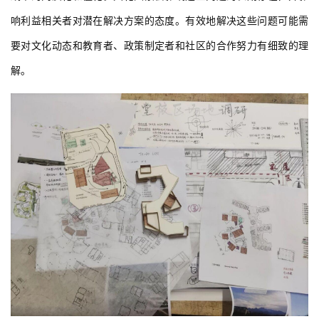
考虑到中国教育的文化背景，包括社会价值观、历史传统和政府政
策，例如，儒家强调一致性和死记硬背的价值观可能会导致教育实
践中的同质化和僵化。文化因素会影响这些问题的长期存在，并影
响利益相关者对潜在解决方案的态度。有效地解决这些问题可能需
要对文化动态和教育者、政策制定者和社区的合作努力有细致的理
解。