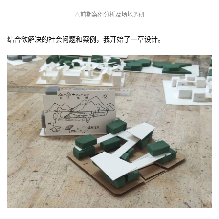
前期案例分析及场地调研
△
结合欲解决的社会问题和案例，我开始了一草设计。