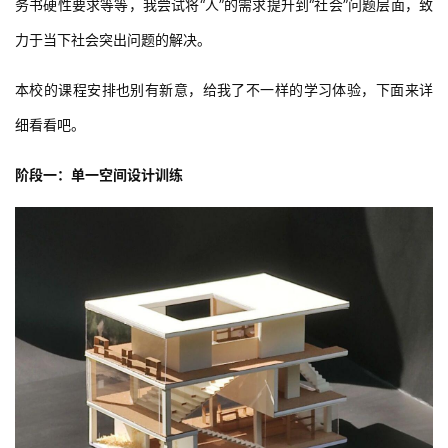
务书硬性要求等等，我尝试将“人”的需求提升到“社会”问题层面，致
力于当下社会突出问题的解决。
本校的课程安排也别有新意，给我了不一样的学习体验，下面来详
细看看吧。
阶段一：单一空间设计训练