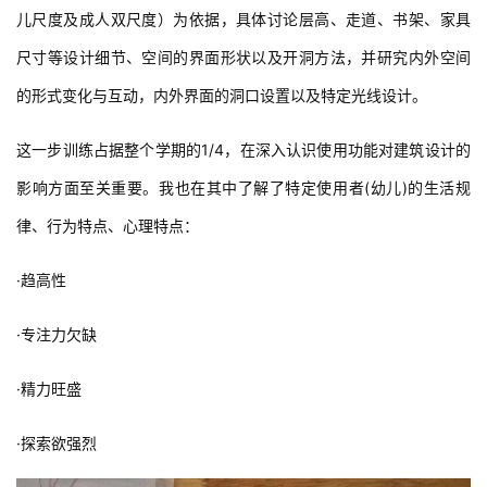
儿尺度及成人双尺度）为依据，具体讨论层高、走道、书架、家具
尺寸等设计细节、空间的界面形状以及开洞方法，并研究内外空间
的形式变化与互动，内外界面的洞口设置以及特定光线设计。
这一步训练占据整个学期的1/4，在深入认识使用功能对建筑设计的
影响方面至关重要。我也在其中了解了特定使用者(幼儿)的生活规
律、行为特点、心理特点：
·趋高性
·专注力欠缺
·精力旺盛
·探索欲强烈