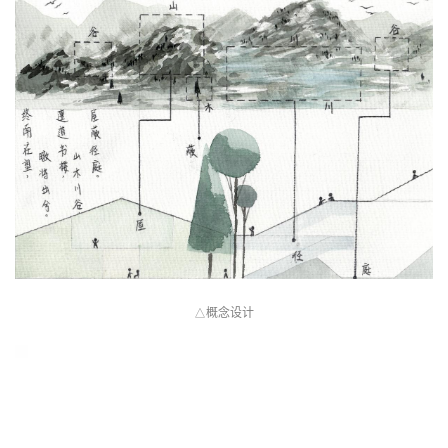
通过对场地敏感的设计方法来利用和改善自然景观，致力于建筑环
境的整体宜居性和美学吸引力。
概念设计
△