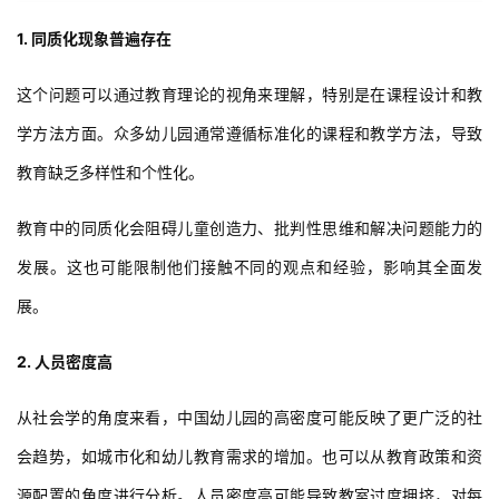
1. 同质化现象普遍存在
这个问题可以通过教育理论的视角来理解，特别是在课程设计和教
学方法方面。众多幼儿园通常遵循标准化的课程和教学方法，导致
教育缺乏多样性和个性化。
教育中的同质化会阻碍儿童创造力、批判性思维和解决问题能力的
发展。这也可能限制他们接触不同的观点和经验，影响其全面发
展。
2. 人员密度高